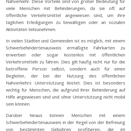
Nahverkehr. Diese Vorteile sind von großer Bedeutung für
viele Menschen mit Behinderungen, da sie oft auf
öffentliche Verkehrsmittel angewiesen sind, um ihre
täglichen Erledigungen zu bewältigen oder an sozialen
Aktivitäten teilzunehmen.
In vielen Städten und Gemeinden ist es möglich, mit einem
Schwerbehindertenausweis ermäßigte Fahrkarten zu
erwerben oder sogar kostenlos mit öffentlichen
Verkehrsmitteln zu fahren. Dies gilt häufig nicht nur für die
betroffene Person selbst, sondern auch für einen
Begleiter, der bei der Nutzung des öffentlichen
Nahverkehrs Unterstützung leistet. Dies ist besonders
wichtig für Menschen, die aufgrund ihrer Behinderung auf
Hilfe angewiesen sind und ohne Unterstützung nicht mobil
sein können.
Darüber hinaus können Menschen mit einem
Schwerbehindertenausweis in der Regel von der Befreiung
von bestimmten Gebühren profitieren, die im