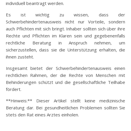
individuell beantragt werden.
Es ist wichtig zu wissen, dass der
Schwerbehindertenausweis nicht nur Vorteile, sondern
auch Pflichten mit sich bringt. Inhaber sollten sich über ihre
Rechte und Pflichten im Klaren sein und gegebenenfalls
rechtliche Beratung in Anspruch nehmen, um
sicherzustellen, dass sie die Unterstützung erhalten, die
ihnen zusteht.
Insgesamt bietet der Schwerbehindertenausweis einen
rechtlichen Rahmen, der die Rechte von Menschen mit
Behinderungen schützt und die gesellschaftliche Teilhabe
fördert.
**Hinweis:** Dieser Artikel stellt keine medizinische
Beratung dar. Bei gesundheitlichen Problemen sollten Sie
stets den Rat eines Arztes einholen.