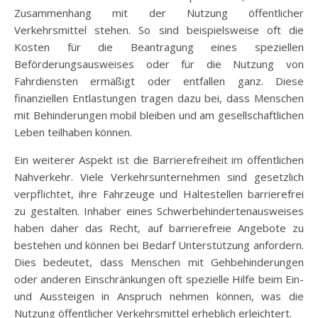
Zusammenhang mit der Nutzung öffentlicher
Verkehrsmittel stehen. So sind beispielsweise oft die
Kosten für die Beantragung eines speziellen
Beförderungsausweises oder für die Nutzung von
Fahrdiensten ermäßigt oder entfallen ganz. Diese
finanziellen Entlastungen tragen dazu bei, dass Menschen
mit Behinderungen mobil bleiben und am gesellschaftlichen
Leben teilhaben können.
Ein weiterer Aspekt ist die Barrierefreiheit im öffentlichen
Nahverkehr. Viele Verkehrsunternehmen sind gesetzlich
verpflichtet, ihre Fahrzeuge und Haltestellen barrierefrei
zu gestalten. Inhaber eines Schwerbehindertenausweises
haben daher das Recht, auf barrierefreie Angebote zu
bestehen und können bei Bedarf Unterstützung anfordern.
Dies bedeutet, dass Menschen mit Gehbehinderungen
oder anderen Einschränkungen oft spezielle Hilfe beim Ein-
und Aussteigen in Anspruch nehmen können, was die
Nutzung öffentlicher Verkehrsmittel erheblich erleichtert.