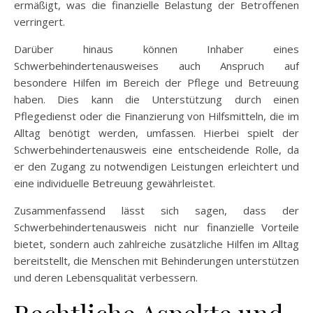
ermäßigt, was die finanzielle Belastung der Betroffenen
verringert.
Darüber hinaus können Inhaber eines
Schwerbehindertenausweises auch Anspruch auf
besondere Hilfen im Bereich der Pflege und Betreuung
haben. Dies kann die Unterstützung durch einen
Pflegedienst oder die Finanzierung von Hilfsmitteln, die im
Alltag benötigt werden, umfassen. Hierbei spielt der
Schwerbehindertenausweis eine entscheidende Rolle, da
er den Zugang zu notwendigen Leistungen erleichtert und
eine individuelle Betreuung gewährleistet.
Zusammenfassend lässt sich sagen, dass der
Schwerbehindertenausweis nicht nur finanzielle Vorteile
bietet, sondern auch zahlreiche zusätzliche Hilfen im Alltag
bereitstellt, die Menschen mit Behinderungen unterstützen
und deren Lebensqualität verbessern.
Rechtliche Aspekte und