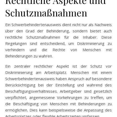
Schutzmaßnahmen
Ein Schwerbehindertenausweis dient nicht nur als Nachweis
über den Grad der Behinderung, sondern bietet auch
rechtliche Schutzmaßnahmen für die Inhaber. Diese
Regelungen sind entscheidend, um Diskriminierung zu
verhindern und die Rechte von Menschen mit
Behinderungen zu wahren.
Ein zentraler rechtlicher Aspekt ist der Schutz vor
Diskriminierung am Arbeitsplatz. Menschen mit einem
Schwerbehindertenausweis haben Anspruch auf besondere
Berücksichtigung bei der Einstellung und während des
Beschäftigungsverhältnisses. Arbeitgeber sind gesetzlich
verpflichtet, angemessene Vorkehrungen zu treffen, um
die Beschäftigung von Menschen mit Behinderungen zu
ermöglichen. Dies kann beispielsweise die Anpassung des
Arbeitsplatzes oder flexible Arbeitszeiten umfassen.