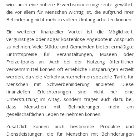
wird auch eine höhere Erwerbsminderungsrente gewährt,
die vor allem für Menschen wichtig ist, die aufgrund ihrer
Behinderung nicht mehr in vollem Umfang arbeiten können.
Ein weiterer finanzieller Vorteil ist die Möglichkeit,
vergünstigte oder sogar kostenlose Angebote in Anspruch
zu nehmen. Viele Städte und Gemeinden bieten ermäßigte
Eintrittspreise für Veranstaltungen, Museen oder
Freizeitparks an. Auch bei der Nutzung öffentlicher
Verkehrsmittel können oft erhebliche Einsparungen erzielt
werden, da viele Verkehrsunternehmen spezielle Tarife für
Menschen mit Schwerbehinderung anbieten. Diese
finanziellen Erleichterungen sind nicht nur eine
Unterstützung im Alltag, sondern tragen auch dazu bei,
dass Menschen mit Behinderungen mehr am
gesellschaftlichen Leben teilnehmen können.
Zusätzlich können auch bestimmte Produkte und
Dienstleistungen, die für Menschen mit Behinderungen