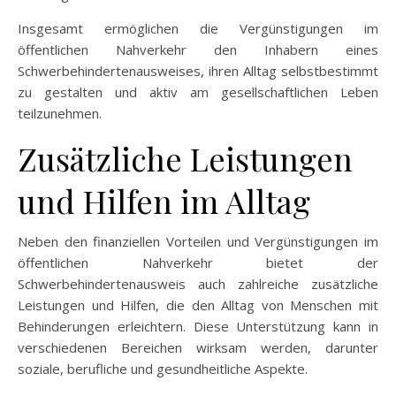
Insgesamt ermöglichen die Vergünstigungen im
öffentlichen Nahverkehr den Inhabern eines
Schwerbehindertenausweises, ihren Alltag selbstbestimmt
zu gestalten und aktiv am gesellschaftlichen Leben
teilzunehmen.
Zusätzliche Leistungen
und Hilfen im Alltag
Neben den finanziellen Vorteilen und Vergünstigungen im
öffentlichen Nahverkehr bietet der
Schwerbehindertenausweis auch zahlreiche zusätzliche
Leistungen und Hilfen, die den Alltag von Menschen mit
Behinderungen erleichtern. Diese Unterstützung kann in
verschiedenen Bereichen wirksam werden, darunter
soziale, berufliche und gesundheitliche Aspekte.