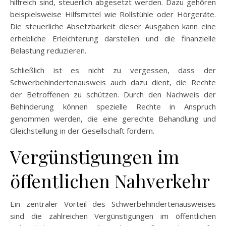
hilfreich sind, steuerlich abgesetzt werden. Dazu gehören
beispielsweise Hilfsmittel wie Rollstühle oder Hörgeräte.
Die steuerliche Absetzbarkeit dieser Ausgaben kann eine
erhebliche Erleichterung darstellen und die finanzielle
Belastung reduzieren.
Schließlich ist es nicht zu vergessen, dass der
Schwerbehindertenausweis auch dazu dient, die Rechte
der Betroffenen zu schützen. Durch den Nachweis der
Behinderung können spezielle Rechte in Anspruch
genommen werden, die eine gerechte Behandlung und
Gleichstellung in der Gesellschaft fördern.
Vergünstigungen im
öffentlichen Nahverkehr
Ein zentraler Vorteil des Schwerbehindertenausweises
sind die zahlreichen Vergünstigungen im öffentlichen