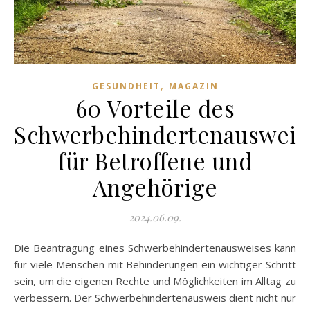
,
GESUNDHEIT
MAGAZIN
60 Vorteile des
Schwerbehindertenausweis
für Betroffene und
Angehörige
2024.06.09.
Die Beantragung eines Schwerbehindertenausweises kann
für viele Menschen mit Behinderungen ein wichtiger Schritt
sein, um die eigenen Rechte und Möglichkeiten im Alltag zu
verbessern. Der Schwerbehindertenausweis dient nicht nur