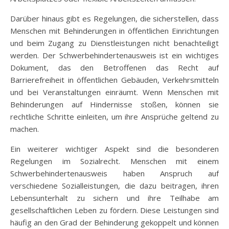
Darüber hinaus gibt es Regelungen, die sicherstellen, dass
Menschen mit Behinderungen in öffentlichen Einrichtungen
und beim Zugang zu Dienstleistungen nicht benachteiligt
werden. Der Schwerbehindertenausweis ist ein wichtiges
Dokument, das den Betroffenen das Recht auf
Barrierefreiheit in öffentlichen Gebäuden, Verkehrsmitteln
und bei Veranstaltungen einräumt. Wenn Menschen mit
Behinderungen auf Hindernisse stoßen, können sie
rechtliche Schritte einleiten, um ihre Ansprüche geltend zu
machen.
Ein weiterer wichtiger Aspekt sind die besonderen
Regelungen im Sozialrecht. Menschen mit einem
Schwerbehindertenausweis haben Anspruch auf
verschiedene Sozialleistungen, die dazu beitragen, ihren
Lebensunterhalt zu sichern und ihre Teilhabe am
gesellschaftlichen Leben zu fördern. Diese Leistungen sind
häufig an den Grad der Behinderung gekoppelt und können