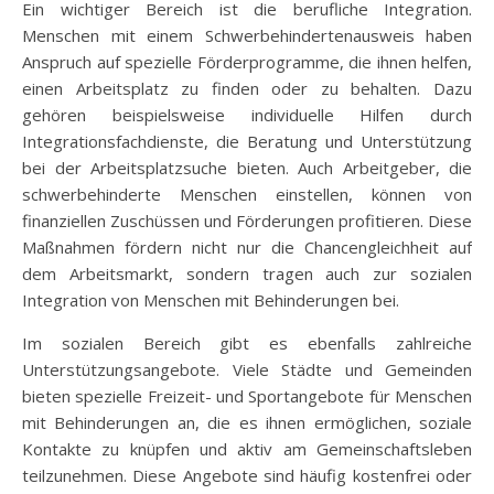
Ein wichtiger Bereich ist die berufliche Integration.
Menschen mit einem Schwerbehindertenausweis haben
Anspruch auf spezielle Förderprogramme, die ihnen helfen,
einen Arbeitsplatz zu finden oder zu behalten. Dazu
gehören beispielsweise individuelle Hilfen durch
Integrationsfachdienste, die Beratung und Unterstützung
bei der Arbeitsplatzsuche bieten. Auch Arbeitgeber, die
schwerbehinderte Menschen einstellen, können von
finanziellen Zuschüssen und Förderungen profitieren. Diese
Maßnahmen fördern nicht nur die Chancengleichheit auf
dem Arbeitsmarkt, sondern tragen auch zur sozialen
Integration von Menschen mit Behinderungen bei.
Im sozialen Bereich gibt es ebenfalls zahlreiche
Unterstützungsangebote. Viele Städte und Gemeinden
bieten spezielle Freizeit- und Sportangebote für Menschen
mit Behinderungen an, die es ihnen ermöglichen, soziale
Kontakte zu knüpfen und aktiv am Gemeinschaftsleben
teilzunehmen. Diese Angebote sind häufig kostenfrei oder