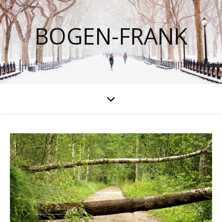
BOGEN-FRANK