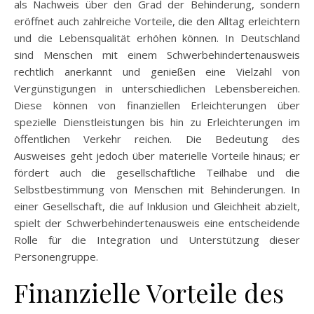
als Nachweis über den Grad der Behinderung, sondern
eröffnet auch zahlreiche Vorteile, die den Alltag erleichtern
und die Lebensqualität erhöhen können. In Deutschland
sind Menschen mit einem Schwerbehindertenausweis
rechtlich anerkannt und genießen eine Vielzahl von
Vergünstigungen in unterschiedlichen Lebensbereichen.
Diese können von finanziellen Erleichterungen über
spezielle Dienstleistungen bis hin zu Erleichterungen im
öffentlichen Verkehr reichen. Die Bedeutung des
Ausweises geht jedoch über materielle Vorteile hinaus; er
fördert auch die gesellschaftliche Teilhabe und die
Selbstbestimmung von Menschen mit Behinderungen. In
einer Gesellschaft, die auf Inklusion und Gleichheit abzielt,
spielt der Schwerbehindertenausweis eine entscheidende
Rolle für die Integration und Unterstützung dieser
Personengruppe.
Finanzielle Vorteile des