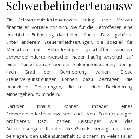
Schwerbehindertenauswe
Ein Schwerbehindertenausweis bringt eine Vielzahl
finanzieller Vorteile mit sich, die für die Betroffenen eine
erhebliche Entlastung darstellen können. Dazu gehören
unter anderem Steuererleichterungen, die speziell für
Menschen mit Behinderungen geschaffen wurden.
Schwerbehinderte Menschen haben häufig Anspruch auf
einen Pauschbetrag bei der Einkommenssteuer, der je
nach Grad der Behinderung variiert. Diese
Steuervergünstigungen können dazu beitragen, die
finanziellen Belastungen, die mit einer Behinderung
einhergehen, zu mindern.
Darüber hinaus können Inhaber eines
Schwerbehindertenausweises auch von Sozialleistungen
profitieren. Dazu zählen Leistungen wie das
Arbeitslosengeld II oder die Grundsicherung, die dazu
beitragen, den Lebensunterhalt zu sichern. In vielen Fällen