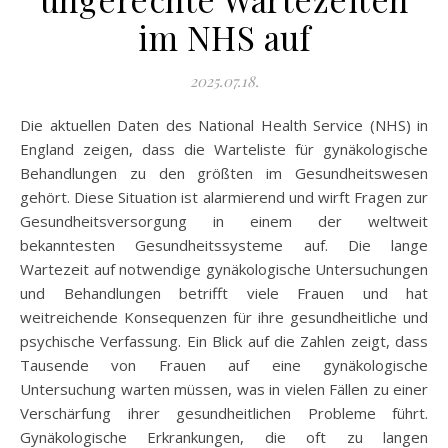
im NHS auf
2025.07.18.
Die aktuellen Daten des National Health Service (NHS) in
England zeigen, dass die Warteliste für gynäkologische
Behandlungen zu den größten im Gesundheitswesen
gehört. Diese Situation ist alarmierend und wirft Fragen zur
Gesundheitsversorgung in einem der weltweit
bekanntesten Gesundheitssysteme auf. Die lange
Wartezeit auf notwendige gynäkologische Untersuchungen
und Behandlungen betrifft viele Frauen und hat
weitreichende Konsequenzen für ihre gesundheitliche und
psychische Verfassung. Ein Blick auf die Zahlen zeigt, dass
Tausende von Frauen auf eine gynäkologische
Untersuchung warten müssen, was in vielen Fällen zu einer
Verschärfung ihrer gesundheitlichen Probleme führt.
Gynäkologische Erkrankungen, die oft zu langen