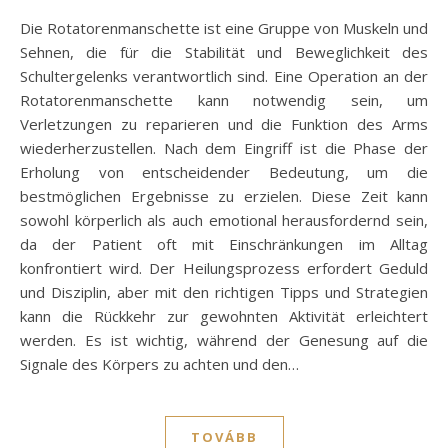
Die Rotatorenmanschette ist eine Gruppe von Muskeln und
Sehnen, die für die Stabilität und Beweglichkeit des
Schultergelenks verantwortlich sind. Eine Operation an der
Rotatorenmanschette kann notwendig sein, um
Verletzungen zu reparieren und die Funktion des Arms
wiederherzustellen. Nach dem Eingriff ist die Phase der
Erholung von entscheidender Bedeutung, um die
bestmöglichen Ergebnisse zu erzielen. Diese Zeit kann
sowohl körperlich als auch emotional herausfordernd sein,
da der Patient oft mit Einschränkungen im Alltag
konfrontiert wird. Der Heilungsprozess erfordert Geduld
und Disziplin, aber mit den richtigen Tipps und Strategien
kann die Rückkehr zur gewohnten Aktivität erleichtert
werden. Es ist wichtig, während der Genesung auf die
Signale des Körpers zu achten und den…
TOVÁBB