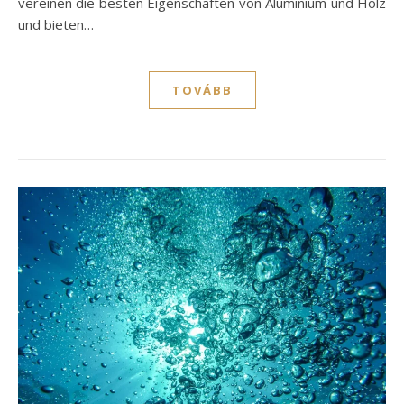
vereinen die besten Eigenschaften von Aluminium und Holz
und bieten…
TOVÁBB