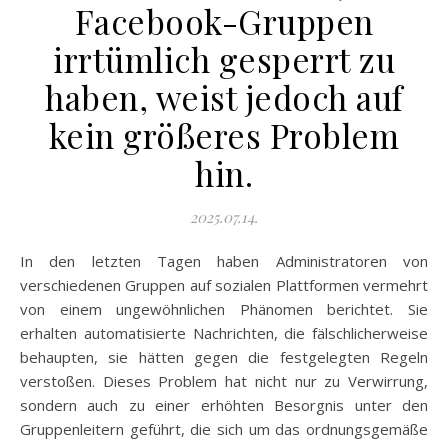
Facebook-Gruppen
irrtümlich gesperrt zu
haben, weist jedoch auf
kein größeres Problem
hin.
2025.07.14.
In den letzten Tagen haben Administratoren von
verschiedenen Gruppen auf sozialen Plattformen vermehrt
von einem ungewöhnlichen Phänomen berichtet. Sie
erhalten automatisierte Nachrichten, die fälschlicherweise
behaupten, sie hätten gegen die festgelegten Regeln
verstoßen. Dieses Problem hat nicht nur zu Verwirrung,
sondern auch zu einer erhöhten Besorgnis unter den
Gruppenleitern geführt, die sich um das ordnungsgemäße