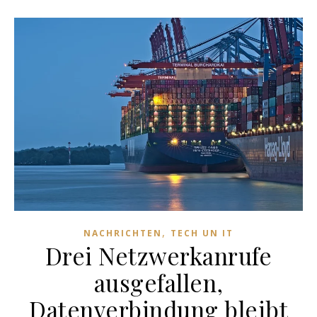
,
NACHRICHTEN
TECH UN IT
Drei Netzwerkanrufe
ausgefallen,
Datenverbindung bleibt