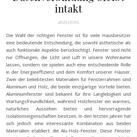
intakt
2025.07.05.
Die Wahl der richtigen Fenster ist für viele Hausbesitzer
eine bedeutende Entscheidung, die sowohl ästhetische als
auch funktionale Aspekte berücksichtigt. Fenster sind nicht
nur Öffnungen, die Licht und Luft in unsere Wohnräume
lassen, sondern sie spielen auch eine entscheidende Rolle
in der Energieeffizienz und dem Komfort unserer Häuser.
Zwei der beliebtesten Materialien für Fensterrahmen sind
Aluminium und Holz, die beide einzigartige Vorteile bieten.
Aluminiumfenster sind bekannt für ihre Langlebigkeit und
Wartungsfreundlichkeit, während Holzfenster ein warmes,
natürliches Aussehen bieten und hervorragende
Isolationseigenschaften besitzen. In den letzten Jahren hat
sich jedoch eine interessante Kombination aus beiden
Materialien etabliert: die Alu-Holz-Fenster. Diese Fenster