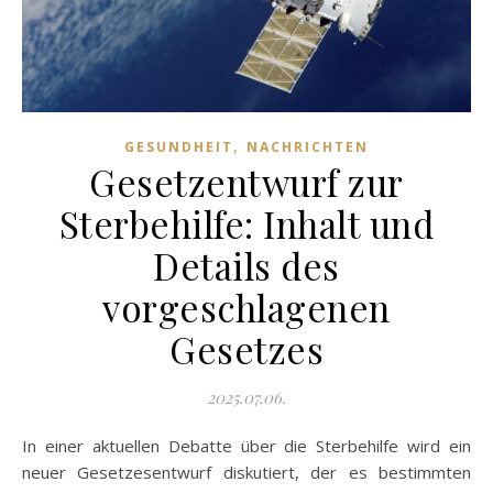
,
GESUNDHEIT
NACHRICHTEN
Gesetzentwurf zur
Sterbehilfe: Inhalt und
Details des
vorgeschlagenen
Gesetzes
2025.07.06.
In einer aktuellen Debatte über die Sterbehilfe wird ein
neuer Gesetzesentwurf diskutiert, der es bestimmten