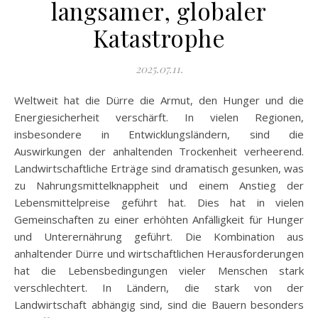
langsamer, globaler
Katastrophe
2025.07.11.
Weltweit hat die Dürre die Armut, den Hunger und die
Energiesicherheit verschärft. In vielen Regionen,
insbesondere in Entwicklungsländern, sind die
Auswirkungen der anhaltenden Trockenheit verheerend.
Landwirtschaftliche Erträge sind dramatisch gesunken, was
zu Nahrungsmittelknappheit und einem Anstieg der
Lebensmittelpreise geführt hat. Dies hat in vielen
Gemeinschaften zu einer erhöhten Anfälligkeit für Hunger
und Unterernährung geführt. Die Kombination aus
anhaltender Dürre und wirtschaftlichen Herausforderungen
hat die Lebensbedingungen vieler Menschen stark
verschlechtert. In Ländern, die stark von der
Landwirtschaft abhängig sind, sind die Bauern besonders