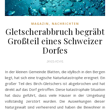
,
MAGAZIN
NACHRICHTEN
Gletscherabbruch begräbt
Großteil eines Schweizer
Dorfes
2025.07.05.
In der kleinen Gemeinde Blatten, die idyllisch in den Bergen
liegt, hat sich eine tragische Naturkatastrophe ereignet. Ein
großer Teil des Birch-Gletschers ist abgebrochen und hat
direkt auf das Dorf getroffen. Diese katastrophale Situation
hat dazu geführt, dass viele Häuser in der Umgebung
vollständig zerstört wurden. Die Auswirkungen dieser
Naturgewalt sind verheerend und haben die Bewohner in