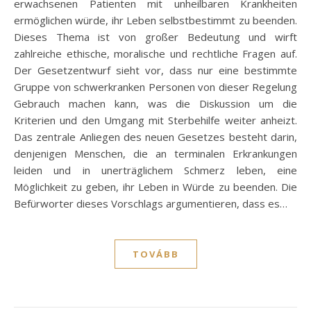
erwachsenen Patienten mit unheilbaren Krankheiten
ermöglichen würde, ihr Leben selbstbestimmt zu beenden.
Dieses Thema ist von großer Bedeutung und wirft
zahlreiche ethische, moralische und rechtliche Fragen auf.
Der Gesetzentwurf sieht vor, dass nur eine bestimmte
Gruppe von schwerkranken Personen von dieser Regelung
Gebrauch machen kann, was die Diskussion um die
Kriterien und den Umgang mit Sterbehilfe weiter anheizt.
Das zentrale Anliegen des neuen Gesetzes besteht darin,
denjenigen Menschen, die an terminalen Erkrankungen
leiden und in unerträglichem Schmerz leben, eine
Möglichkeit zu geben, ihr Leben in Würde zu beenden. Die
Befürworter dieses Vorschlags argumentieren, dass es…
TOVÁBB