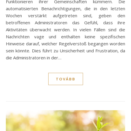
Funktionieren ihrer Gemeinschaften kümmern. Die
automatisierten Benachrichtigungen, die in den letzten
Wochen verstärkt aufgetreten sind, geben den
betroffenen Administratoren das Gefühl, dass ihre
Aktivitäten überwacht werden. In vielen Fällen sind die
Nachrichten vage und enthalten keine spezifischen
Hinweise darauf, welcher Regelverstoß begangen worden
sein könnte. Dies führt zu Unsicherheit und Frustration, da
die Administratoren in der…
TOVÁBB