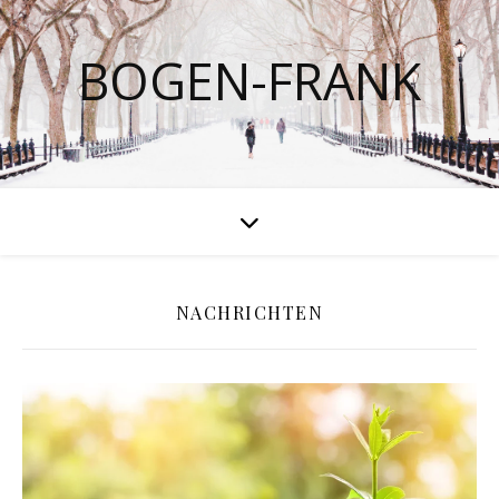
BOGEN-FRANK
NACHRICHTEN