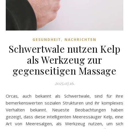
,
GESUNDHEIT
NACHRICHTEN
Schwertwale nutzen Kelp
als Werkzeug zur
gegenseitigen Massage
2025.07.16.
Orcas, auch bekannt als Schwertwale, sind für ihre
bemerkenswerten sozialen Strukturen und ihr komplexes
Verhalten bekannt. Neueste Beobachtungen haben
gezeigt, dass diese intelligenten Meeressäuger Kelp, eine
Art von Meeresalgen, als Werkzeug nutzen, um sich