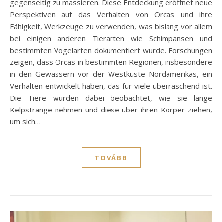
gegenseitig zu massieren. Diese Entdeckung eröffnet neue
Perspektiven auf das Verhalten von Orcas und ihre
Fähigkeit, Werkzeuge zu verwenden, was bislang vor allem
bei einigen anderen Tierarten wie Schimpansen und
bestimmten Vogelarten dokumentiert wurde. Forschungen
zeigen, dass Orcas in bestimmten Regionen, insbesondere
in den Gewässern vor der Westküste Nordamerikas, ein
Verhalten entwickelt haben, das für viele überraschend ist.
Die Tiere wurden dabei beobachtet, wie sie lange
Kelpstränge nehmen und diese über ihren Körper ziehen,
um sich…
TOVÁBB