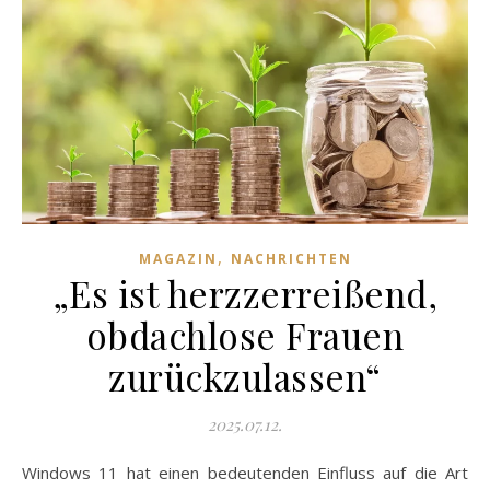
,
MAGAZIN
NACHRICHTEN
„Es ist herzzerreißend,
obdachlose Frauen
zurückzulassen“
2025.07.12.
Windows 11 hat einen bedeutenden Einfluss auf die Art