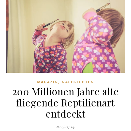
,
MAGAZIN
NACHRICHTEN
200 Millionen Jahre alte
fliegende Reptilienart
entdeckt
2025.07.14.