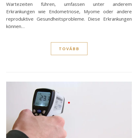
Wartezeiten führen, umfassen unter anderem
Erkrankungen wie Endometriose, Myome oder andere
reproduktive Gesundheitsprobleme. Diese Erkrankungen
können…
TOVÁBB