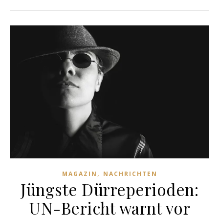
,
MAGAZIN
NACHRICHTEN
Jüngste Dürreperioden:
UN-Bericht warnt vor