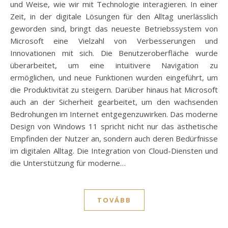
und Weise, wie wir mit Technologie interagieren. In einer
Zeit, in der digitale Lösungen für den Alltag unerlässlich
geworden sind, bringt das neueste Betriebssystem von
Microsoft eine Vielzahl von Verbesserungen und
Innovationen mit sich. Die Benutzeroberfläche wurde
überarbeitet, um eine intuitivere Navigation zu
ermöglichen, und neue Funktionen wurden eingeführt, um
die Produktivität zu steigern. Darüber hinaus hat Microsoft
auch an der Sicherheit gearbeitet, um den wachsenden
Bedrohungen im Internet entgegenzuwirken. Das moderne
Design von Windows 11 spricht nicht nur das ästhetische
Empfinden der Nutzer an, sondern auch deren Bedürfnisse
im digitalen Alltag. Die Integration von Cloud-Diensten und
die Unterstützung für moderne…
TOVÁBB