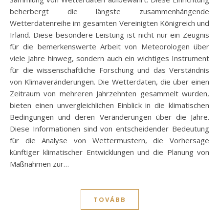
beherbergt die längste zusammenhängende
Wetterdatenreihe im gesamten Vereinigten Königreich und
Irland. Diese besondere Leistung ist nicht nur ein Zeugnis
für die bemerkenswerte Arbeit von Meteorologen über
viele Jahre hinweg, sondern auch ein wichtiges Instrument
für die wissenschaftliche Forschung und das Verständnis
von Klimaveränderungen. Die Wetterdaten, die über einen
Zeitraum von mehreren Jahrzehnten gesammelt wurden,
bieten einen unvergleichlichen Einblick in die klimatischen
Bedingungen und deren Veränderungen über die Jahre.
Diese Informationen sind von entscheidender Bedeutung
für die Analyse von Wettermustern, die Vorhersage
künftiger klimatischer Entwicklungen und die Planung von
Maßnahmen zur…
TOVÁBB