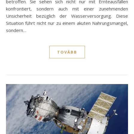
betroffen. Sie sehen sich nicht nur mit Ernteausfällen
konfrontiert, sondern auch mit einer zunehmenden
Unsicherheit bezüglich der Wasserversorgung. Diese
Situation führt nicht nur zu einem akuten Nahrungsmangel,
sondern…
TOVÁBB