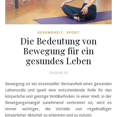
,
GESUNDHEIT
SPORT
Die Bedeutung von
Bewegung für ein
gesundes Leben
2024.09.20.
Bewegung ist ein essenzieller Bestandteil eines gesunden
Lebensstils und spielt eine entscheidende Rolle für das
körperliche und geistige Wohlbefinden. In einer Welt, in der
Bewegungsmangel zunehmend verbreitet ist, wird es
immer wichtiger, die Vorteile von regelmäßiger
körperlicher Aktivität zu erkennen und zu nutzen.