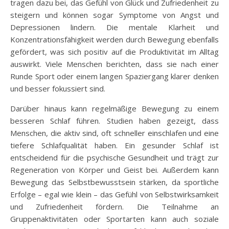
tragen dazu bei, das Gefühl von Glück und Zufriedenheit zu
steigern und können sogar Symptome von Angst und
Depressionen lindern. Die mentale Klarheit und
Konzentrationsfähigkeit werden durch Bewegung ebenfalls
gefördert, was sich positiv auf die Produktivität im Alltag
auswirkt. Viele Menschen berichten, dass sie nach einer
Runde Sport oder einem langen Spaziergang klarer denken
und besser fokussiert sind.
Darüber hinaus kann regelmäßige Bewegung zu einem
besseren Schlaf führen. Studien haben gezeigt, dass
Menschen, die aktiv sind, oft schneller einschlafen und eine
tiefere Schlafqualität haben. Ein gesunder Schlaf ist
entscheidend für die psychische Gesundheit und trägt zur
Regeneration von Körper und Geist bei. Außerdem kann
Bewegung das Selbstbewusstsein stärken, da sportliche
Erfolge – egal wie klein – das Gefühl von Selbstwirksamkeit
und Zufriedenheit fördern. Die Teilnahme an
Gruppenaktivitäten oder Sportarten kann auch soziale