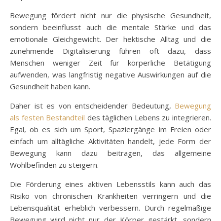
Bewegung fördert nicht nur die physische Gesundheit,
sondern beeinflusst auch die mentale Stärke und das
emotionale Gleichgewicht. Der hektische Alltag und die
zunehmende Digitalisierung führen oft dazu, dass
Menschen weniger Zeit für körperliche Betätigung
aufwenden, was langfristig negative Auswirkungen auf die
Gesundheit haben kann.
Daher ist es von entscheidender Bedeutung,
Bewegung
als festen Bestandteil
des täglichen Lebens zu integrieren.
Egal, ob es sich um Sport, Spaziergänge im Freien oder
einfach um alltägliche Aktivitäten handelt, jede Form der
Bewegung kann dazu beitragen, das allgemeine
Wohlbefinden zu steigern.
Die Förderung eines aktiven Lebensstils kann auch das
Risiko von chronischen Krankheiten verringern und die
Lebensqualität erheblich verbessern. Durch regelmäßige
Bewegung wird nicht nur der Körper gestärkt, sondern