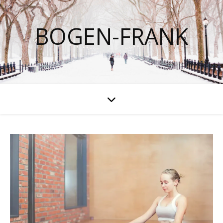
BOGEN-FRANK