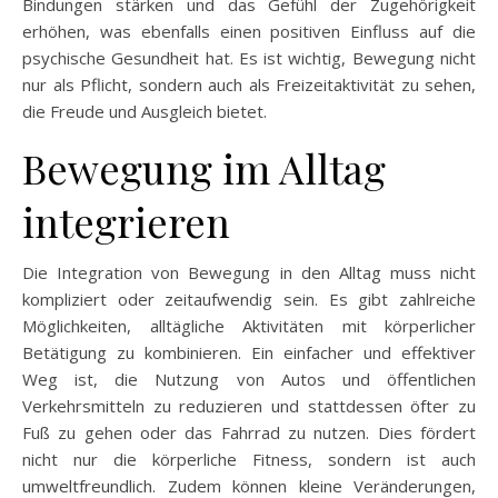
Bindungen stärken und das Gefühl der Zugehörigkeit
erhöhen, was ebenfalls einen positiven Einfluss auf die
psychische Gesundheit hat. Es ist wichtig, Bewegung nicht
nur als Pflicht, sondern auch als Freizeitaktivität zu sehen,
die Freude und Ausgleich bietet.
Bewegung im Alltag
integrieren
Die Integration von Bewegung in den Alltag muss nicht
kompliziert oder zeitaufwendig sein. Es gibt zahlreiche
Möglichkeiten, alltägliche Aktivitäten mit körperlicher
Betätigung zu kombinieren. Ein einfacher und effektiver
Weg ist, die Nutzung von Autos und öffentlichen
Verkehrsmitteln zu reduzieren und stattdessen öfter zu
Fuß zu gehen oder das Fahrrad zu nutzen. Dies fördert
nicht nur die körperliche Fitness, sondern ist auch
umweltfreundlich. Zudem können kleine Veränderungen,