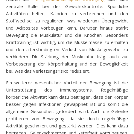
zentrale Rolle bei der Gewichtskontrolle. Sportliche
Aktivitäten helfen, Kalorien zu verbrennen und den
Stoffwechsel zu regulieren, was wiederum Übergewicht
und Adipositas vorbeugen kann. Darüber hinaus stärkt
Bewegung die Muskulatur und die Knochen. Besonders
Krafttraining ist wichtig, um die Muskelmasse zu erhalten
und den altersbedingten Verlust von Muskelgewebe zu
verhindern. Die Stärkung der Muskulatur trägt auch zur
Verbesserung der Körperhaltung und der Beweglichkeit
bei, was das Verletzungsrisiko reduziert.
Ein weiterer wesentlicher Vorteil der Bewegung ist die
Unterstützung des Immunsystems. Regelmäßige
körperliche Aktivität kann dazu beitragen, dass der Körper
besser gegen Infektionen gewappnet ist und somit die
allgemeine Gesundheit gefördert wird. Auch die Gelenke
profitieren von Bewegung, da sie durch regelmäßige
Aktivität geschmiert und gestärkt werden. Dies kann dazu
beitragen, Gelenkschmerzen und -steifheit vorzubeugen.