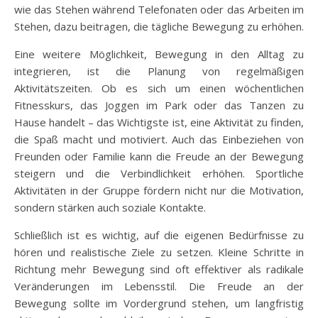
wie das Stehen während Telefonaten oder das Arbeiten im
Stehen, dazu beitragen, die tägliche Bewegung zu erhöhen.
Eine weitere Möglichkeit, Bewegung in den Alltag zu
integrieren, ist die Planung von regelmäßigen
Aktivitätszeiten. Ob es sich um einen wöchentlichen
Fitnesskurs, das Joggen im Park oder das Tanzen zu
Hause handelt – das Wichtigste ist, eine Aktivität zu finden,
die Spaß macht und motiviert. Auch das Einbeziehen von
Freunden oder Familie kann die Freude an der Bewegung
steigern und die Verbindlichkeit erhöhen. Sportliche
Aktivitäten in der Gruppe fördern nicht nur die Motivation,
sondern stärken auch soziale Kontakte.
Schließlich ist es wichtig, auf die eigenen Bedürfnisse zu
hören und realistische Ziele zu setzen. Kleine Schritte in
Richtung mehr Bewegung sind oft effektiver als radikale
Veränderungen im Lebensstil. Die Freude an der
Bewegung sollte im Vordergrund stehen, um langfristig