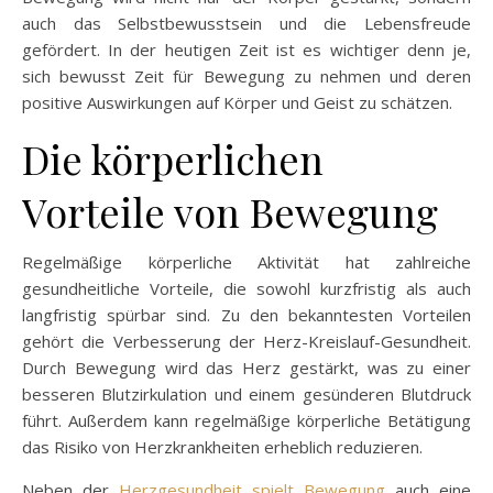
auch das Selbstbewusstsein und die Lebensfreude
gefördert. In der heutigen Zeit ist es wichtiger denn je,
sich bewusst Zeit für Bewegung zu nehmen und deren
positive Auswirkungen auf Körper und Geist zu schätzen.
Die körperlichen
Vorteile von Bewegung
Regelmäßige körperliche Aktivität hat zahlreiche
gesundheitliche Vorteile, die sowohl kurzfristig als auch
langfristig spürbar sind. Zu den bekanntesten Vorteilen
gehört die Verbesserung der Herz-Kreislauf-Gesundheit.
Durch Bewegung wird das Herz gestärkt, was zu einer
besseren Blutzirkulation und einem gesünderen Blutdruck
führt. Außerdem kann regelmäßige körperliche Betätigung
das Risiko von Herzkrankheiten erheblich reduzieren.
Neben der
Herzgesundheit spielt Bewegung
auch eine