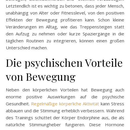
Letztendlich ist es wichtig zu betonen, dass jeder Mensch,
unabhängig von Alter oder Fitnesslevel, von den positiven
Effekten der Bewegung profitieren kann. Schon kleine
Veränderungen im Alltag, wie das Treppensteigen statt
den Aufzug zu nehmen oder kurze Spaziergänge in die
täglichen Routinen zu integrieren, können einen großen
Unterschied machen.
Die psychischen Vorteile
von Bewegung
Neben den körperlichen Vorteilen hat Bewegung auch
enorme positive Auswirkungen auf die psychische
Gesundheit.
Regelmäßige körperliche Aktivität
kann Stress
abbauen und die Stimmung erheblich verbessern. Während
des Trainings schüttet der Körper Endorphine aus, die als
natürliche Stimmungheber fungieren. Diese Hormone