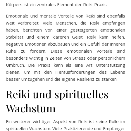
Körpers ist ein zentrales Element der Reiki-Praxis.
Emotionale und mentale Vorteile von Reiki sind ebenfalls
weit verbreitet. Viele Menschen, die Reiki empfangen
haben, berichten von einer gesteigerten emotionalen
Stabilität und einem klareren Geist. Reiki kann helfen,
negative Emotionen abzubauen und ein Gefühl der inneren
Ruhe zu fördern. Diese emotionalen Vorteile sind
besonders wichtig in Zeiten von Stress oder persönlichem
Umbruch. Die Praxis kann als eine Art Unterstützung
dienen, um mit den Herausforderungen des Lebens
besser umzugehen und die eigene Resilienz zu stärken.
Reiki und spirituelles
Wachstum
Ein weiterer wichtiger Aspekt von Reiki ist seine Rolle im
spirituellen Wachstum. Viele Praktizierende und Empfänger