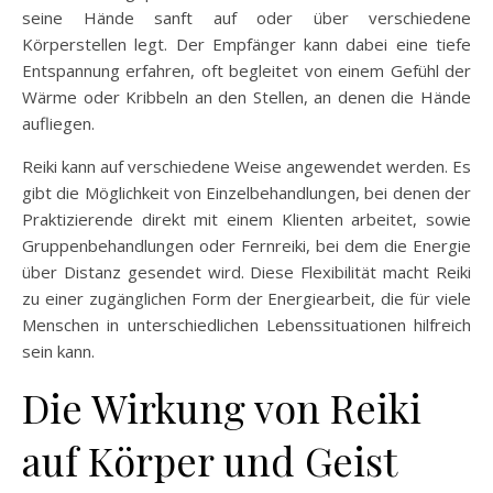
seine Hände sanft auf oder über verschiedene
Körperstellen legt. Der Empfänger kann dabei eine tiefe
Entspannung erfahren, oft begleitet von einem Gefühl der
Wärme oder Kribbeln an den Stellen, an denen die Hände
aufliegen.
Reiki kann auf verschiedene Weise angewendet werden. Es
gibt die Möglichkeit von Einzelbehandlungen, bei denen der
Praktizierende direkt mit einem Klienten arbeitet, sowie
Gruppenbehandlungen oder Fernreiki, bei dem die Energie
über Distanz gesendet wird. Diese Flexibilität macht Reiki
zu einer zugänglichen Form der Energiearbeit, die für viele
Menschen in unterschiedlichen Lebenssituationen hilfreich
sein kann.
Die Wirkung von Reiki
auf Körper und Geist