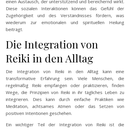
einen Austausch, der unterstützend und bereichernd wirkt.
Diese sozialen Interaktionen können das Gefühl der
Zugehörigkeit und des Verständnisses fördern, was
wiederum zur emotionalen und spirituellen Heilung
beiträgt.
Die Integration von
Reiki in den Alltag
Die Integration von Reiki in den Alltag kann eine
transformative Erfahrung sein. Viele Menschen, die
regelmäßig Reiki empfangen oder praktizieren, finden
Wege, die Prinzipien von Reiki in ihr tägliches Leben zu
integrieren. Dies kann durch einfache Praktiken wie
Meditation, achtsames Atmen oder das Setzen von
positiven Intentionen geschehen.
Ein wichtiger Teil der Integration von Reiki ist die