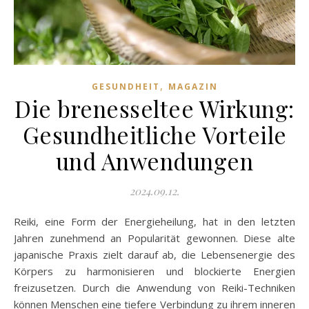
,
GESUNDHEIT
MAGAZIN
Die brenesseltee Wirkung:
Gesundheitliche Vorteile
und Anwendungen
2024.09.12.
Reiki, eine Form der Energieheilung, hat in den letzten
Jahren zunehmend an Popularität gewonnen. Diese alte
japanische Praxis zielt darauf ab, die Lebensenergie des
Körpers zu harmonisieren und blockierte Energien
freizusetzen. Durch die Anwendung von Reiki-Techniken
können Menschen eine tiefere Verbindung zu ihrem inneren