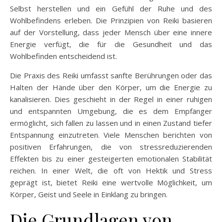
Selbst herstellen und ein Gefühl der Ruhe und des
Wohlbefindens erleben. Die Prinzipien von Reiki basieren
auf der Vorstellung, dass jeder Mensch über eine innere
Energie verfügt, die für die Gesundheit und das
Wohlbefinden entscheidend ist.
Die Praxis des Reiki umfasst sanfte Berührungen oder das
Halten der Hände über den Körper, um die Energie zu
kanalisieren. Dies geschieht in der Regel in einer ruhigen
und entspannten Umgebung, die es dem Empfänger
ermöglicht, sich fallen zu lassen und in einen Zustand tiefer
Entspannung einzutreten. Viele Menschen berichten von
positiven Erfahrungen, die von stressreduzierenden
Effekten bis zu einer gesteigerten emotionalen Stabilität
reichen. In einer Welt, die oft von Hektik und Stress
geprägt ist, bietet Reiki eine wertvolle Möglichkeit, um
Körper, Geist und Seele in Einklang zu bringen.
Die Grundlagen von