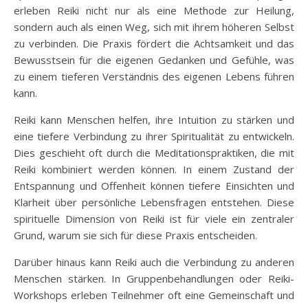
erleben Reiki nicht nur als eine Methode zur Heilung,
sondern auch als einen Weg, sich mit ihrem höheren Selbst
zu verbinden. Die Praxis fördert die Achtsamkeit und das
Bewusstsein für die eigenen Gedanken und Gefühle, was
zu einem tieferen Verständnis des eigenen Lebens führen
kann.
Reiki kann Menschen helfen, ihre Intuition zu stärken und
eine tiefere Verbindung zu ihrer Spiritualität zu entwickeln.
Dies geschieht oft durch die Meditationspraktiken, die mit
Reiki kombiniert werden können. In einem Zustand der
Entspannung und Offenheit können tiefere Einsichten und
Klarheit über persönliche Lebensfragen entstehen. Diese
spirituelle Dimension von Reiki ist für viele ein zentraler
Grund, warum sie sich für diese Praxis entscheiden.
Darüber hinaus kann Reiki auch die Verbindung zu anderen
Menschen stärken. In Gruppenbehandlungen oder Reiki-
Workshops erleben Teilnehmer oft eine Gemeinschaft und