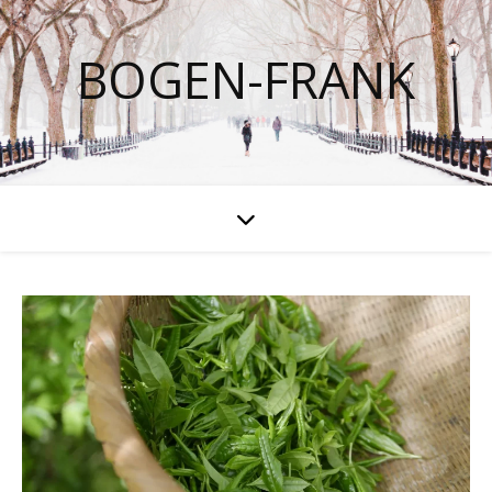
BOGEN-FRANK