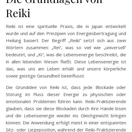
Reiki
Reiki ist eine spirituelle Praxis, die in Japan entwickelt
wurde und auf den Prinzipien von Energieübertragung und
Heilung basiert. Der Begriff „Reiki” setzt sich aus zwei
Wörtern zusammen: „Rei”, was so viel wie „universell”
bedeutet, und „Ki”, was die Lebensenergie beschreibt, die
in allen lebenden Wesen fließt. Diese Lebensenergie ist
das, was uns am Leben erhält und unsere körperliche
sowie geistige Gesundheit beeinflusst.
Die Grundidee von Reiki ist, dass jede Blockade oder
Störung im Fluss dieser Energie zu physischen oder
emotionalen Problemen führen kann. Reiki-Praktizierende
glauben, dass sie diese Blockaden durch ihre Hände lösen
und die Lebensenergie wieder ins Gleichgewicht bringen
können. Die Anwendung erfolgt meist in einer entspannten
Sitz- oder Liegeposition, während der Reiki-Praktizierende