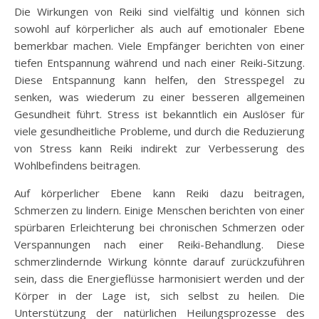
Die Wirkungen von Reiki sind vielfältig und können sich
sowohl auf körperlicher als auch auf emotionaler Ebene
bemerkbar machen. Viele Empfänger berichten von einer
tiefen Entspannung während und nach einer Reiki-Sitzung.
Diese Entspannung kann helfen, den Stresspegel zu
senken, was wiederum zu einer besseren allgemeinen
Gesundheit führt. Stress ist bekanntlich ein Auslöser für
viele gesundheitliche Probleme, und durch die Reduzierung
von Stress kann Reiki indirekt zur Verbesserung des
Wohlbefindens beitragen.
Auf körperlicher Ebene kann Reiki dazu beitragen,
Schmerzen zu lindern. Einige Menschen berichten von einer
spürbaren Erleichterung bei chronischen Schmerzen oder
Verspannungen nach einer Reiki-Behandlung. Diese
schmerzlindernde Wirkung könnte darauf zurückzuführen
sein, dass die Energieflüsse harmonisiert werden und der
Körper in der Lage ist, sich selbst zu heilen. Die
Unterstützung der natürlichen Heilungsprozesse des