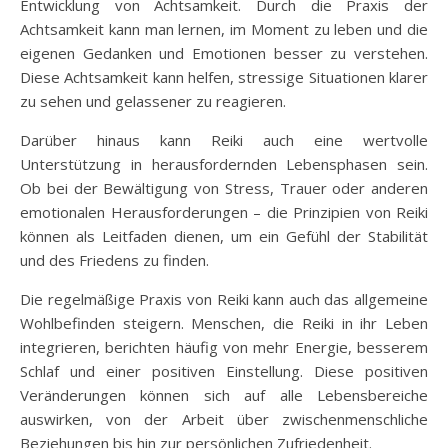
Entwicklung von Achtsamkeit. Durch die Praxis der
Achtsamkeit kann man lernen, im Moment zu leben und die
eigenen Gedanken und Emotionen besser zu verstehen.
Diese Achtsamkeit kann helfen, stressige Situationen klarer
zu sehen und gelassener zu reagieren.
Darüber hinaus kann Reiki auch eine wertvolle
Unterstützung in herausfordernden Lebensphasen sein.
Ob bei der Bewältigung von Stress, Trauer oder anderen
emotionalen Herausforderungen – die Prinzipien von Reiki
können als Leitfaden dienen, um ein Gefühl der Stabilität
und des Friedens zu finden.
Die regelmäßige Praxis von Reiki kann auch das allgemeine
Wohlbefinden steigern. Menschen, die Reiki in ihr Leben
integrieren, berichten häufig von mehr Energie, besserem
Schlaf und einer positiven Einstellung. Diese positiven
Veränderungen können sich auf alle Lebensbereiche
auswirken, von der Arbeit über zwischenmenschliche
Beziehungen bis hin zur persönlichen Zufriedenheit.