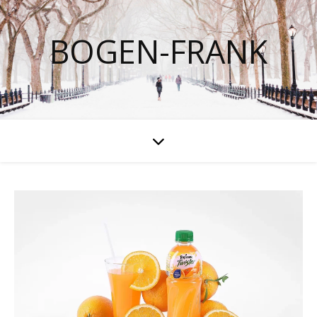
BOGEN-FRANK