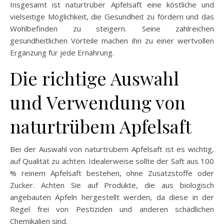
Insgesamt ist naturtrüber Apfelsaft eine köstliche und
vielseitige Möglichkeit, die Gesundheit zu fördern und das
Wohlbefinden zu steigern. Seine zahlreichen
gesundheitlichen Vorteile machen ihn zu einer wertvollen
Ergänzung für jede Ernährung.
Die richtige Auswahl
und Verwendung von
naturtrübem Apfelsaft
Bei der Auswahl von naturtrübem Apfelsaft ist es wichtig,
auf Qualität zu achten. Idealerweise sollte der Saft aus 100
% reinem Apfelsaft bestehen, ohne Zusatzstoffe oder
Zucker. Achten Sie auf Produkte, die aus biologisch
angebauten Äpfeln hergestellt werden, da diese in der
Regel frei von Pestiziden und anderen schädlichen
Chemikalien sind.