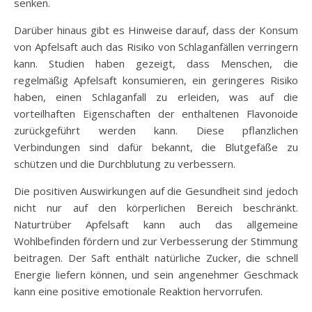
senken.
Darüber hinaus gibt es Hinweise darauf, dass der Konsum
von Apfelsaft auch das Risiko von Schlaganfällen verringern
kann. Studien haben gezeigt, dass Menschen, die
regelmäßig Apfelsaft konsumieren, ein geringeres Risiko
haben, einen Schlaganfall zu erleiden, was auf die
vorteilhaften Eigenschaften der enthaltenen Flavonoide
zurückgeführt werden kann. Diese pflanzlichen
Verbindungen sind dafür bekannt, die Blutgefäße zu
schützen und die Durchblutung zu verbessern.
Die positiven Auswirkungen auf die Gesundheit sind jedoch
nicht nur auf den körperlichen Bereich beschränkt.
Naturtrüber Apfelsaft kann auch das allgemeine
Wohlbefinden fördern und zur Verbesserung der Stimmung
beitragen. Der Saft enthält natürliche Zucker, die schnell
Energie liefern können, und sein angenehmer Geschmack
kann eine positive emotionale Reaktion hervorrufen.