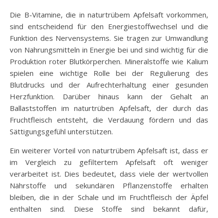
Die B-Vitamine, die in naturtrübem Apfelsaft vorkommen,
sind entscheidend für den Energiestoffwechsel und die
Funktion des Nervensystems. Sie tragen zur Umwandlung
von Nahrungsmitteln in Energie bei und sind wichtig für die
Produktion roter Blutkörperchen. Mineralstoffe wie Kalium
spielen eine wichtige Rolle bei der Regulierung des
Blutdrucks und der Aufrechterhaltung einer gesunden
Herzfunktion. Darüber hinaus kann der Gehalt an
Ballaststoffen im naturtrüben Apfelsaft, der durch das
Fruchtfleisch entsteht, die Verdauung fördern und das
Sättigungsgefühl unterstützen.
Ein weiterer Vorteil von naturtrübem Apfelsaft ist, dass er
im Vergleich zu gefiltertem Apfelsaft oft weniger
verarbeitet ist. Dies bedeutet, dass viele der wertvollen
Nährstoffe und sekundären Pflanzenstoffe erhalten
bleiben, die in der Schale und im Fruchtfleisch der Äpfel
enthalten sind. Diese Stoffe sind bekannt dafür,