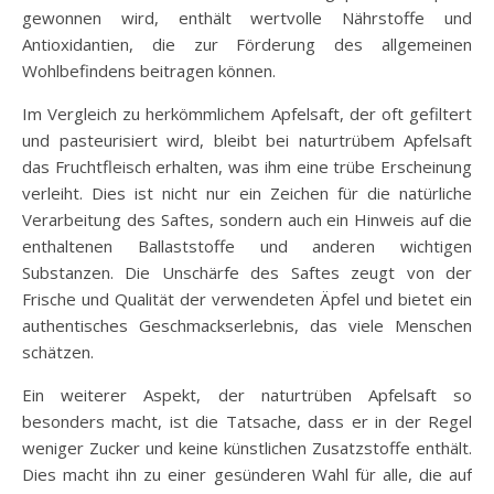
gewonnen wird, enthält wertvolle Nährstoffe und
Antioxidantien, die zur Förderung des allgemeinen
Wohlbefindens beitragen können.
Im Vergleich zu herkömmlichem Apfelsaft, der oft gefiltert
und pasteurisiert wird, bleibt bei naturtrübem Apfelsaft
das Fruchtfleisch erhalten, was ihm eine trübe Erscheinung
verleiht. Dies ist nicht nur ein Zeichen für die natürliche
Verarbeitung des Saftes, sondern auch ein Hinweis auf die
enthaltenen Ballaststoffe und anderen wichtigen
Substanzen. Die Unschärfe des Saftes zeugt von der
Frische und Qualität der verwendeten Äpfel und bietet ein
authentisches Geschmackserlebnis, das viele Menschen
schätzen.
Ein weiterer Aspekt, der naturtrüben Apfelsaft so
besonders macht, ist die Tatsache, dass er in der Regel
weniger Zucker und keine künstlichen Zusatzstoffe enthält.
Dies macht ihn zu einer gesünderen Wahl für alle, die auf