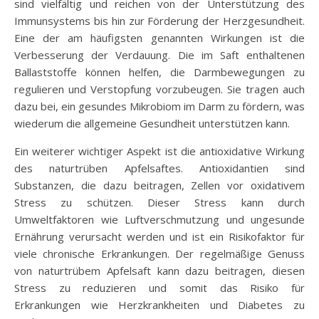
sind vielfältig und reichen von der Unterstützung des
Immunsystems bis hin zur Förderung der Herzgesundheit.
Eine der am häufigsten genannten Wirkungen ist die
Verbesserung der Verdauung. Die im Saft enthaltenen
Ballaststoffe können helfen, die Darmbewegungen zu
regulieren und Verstopfung vorzubeugen. Sie tragen auch
dazu bei, ein gesundes Mikrobiom im Darm zu fördern, was
wiederum die allgemeine Gesundheit unterstützen kann.
Ein weiterer wichtiger Aspekt ist die antioxidative Wirkung
des naturtrüben Apfelsaftes. Antioxidantien sind
Substanzen, die dazu beitragen, Zellen vor oxidativem
Stress zu schützen. Dieser Stress kann durch
Umweltfaktoren wie Luftverschmutzung und ungesunde
Ernährung verursacht werden und ist ein Risikofaktor für
viele chronische Erkrankungen. Der regelmäßige Genuss
von naturtrübem Apfelsaft kann dazu beitragen, diesen
Stress zu reduzieren und somit das Risiko für
Erkrankungen wie Herzkrankheiten und Diabetes zu