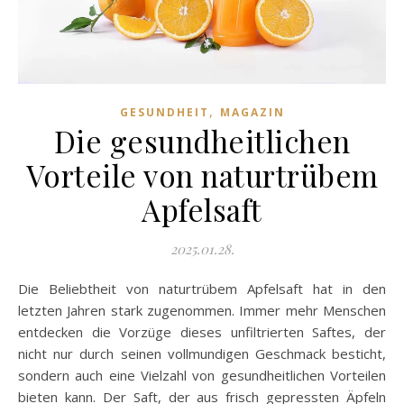
,
GESUNDHEIT
MAGAZIN
Die gesundheitlichen
Vorteile von naturtrübem
Apfelsaft
2025.01.28.
Die Beliebtheit von naturtrübem Apfelsaft hat in den
letzten Jahren stark zugenommen. Immer mehr Menschen
entdecken die Vorzüge dieses unfiltrierten Saftes, der
nicht nur durch seinen vollmundigen Geschmack besticht,
sondern auch eine Vielzahl von gesundheitlichen Vorteilen
bieten kann. Der Saft, der aus frisch gepressten Äpfeln