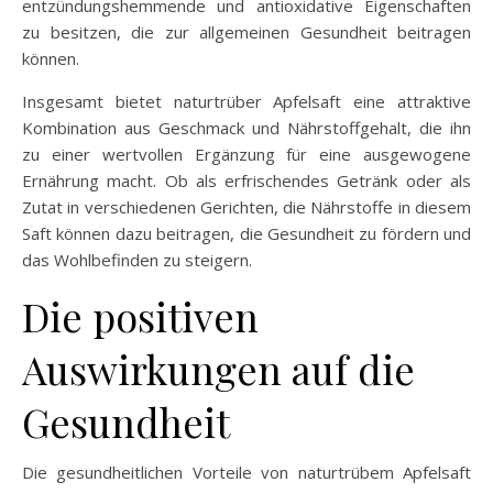
entzündungshemmende und antioxidative Eigenschaften
zu besitzen, die zur allgemeinen Gesundheit beitragen
können.
Insgesamt bietet naturtrüber Apfelsaft eine attraktive
Kombination aus Geschmack und Nährstoffgehalt, die ihn
zu einer wertvollen Ergänzung für eine ausgewogene
Ernährung macht. Ob als erfrischendes Getränk oder als
Zutat in verschiedenen Gerichten, die Nährstoffe in diesem
Saft können dazu beitragen, die Gesundheit zu fördern und
das Wohlbefinden zu steigern.
Die positiven
Auswirkungen auf die
Gesundheit
Die gesundheitlichen Vorteile von naturtrübem Apfelsaft