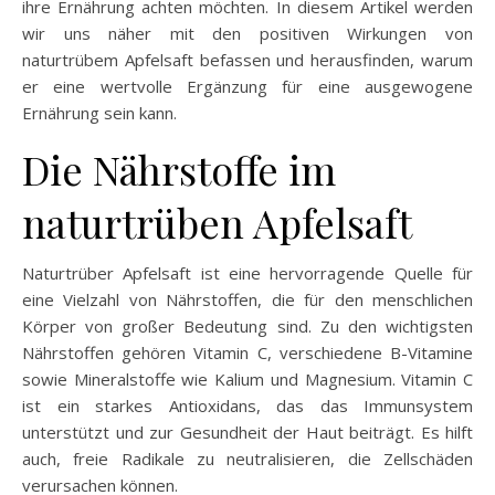
ihre Ernährung achten möchten. In diesem Artikel werden
wir uns näher mit den positiven Wirkungen von
naturtrübem Apfelsaft befassen und herausfinden, warum
er eine wertvolle Ergänzung für eine ausgewogene
Ernährung sein kann.
Die Nährstoffe im
naturtrüben Apfelsaft
Naturtrüber Apfelsaft ist eine hervorragende Quelle für
eine Vielzahl von Nährstoffen, die für den menschlichen
Körper von großer Bedeutung sind. Zu den wichtigsten
Nährstoffen gehören Vitamin C, verschiedene B-Vitamine
sowie Mineralstoffe wie Kalium und Magnesium. Vitamin C
ist ein starkes Antioxidans, das das Immunsystem
unterstützt und zur Gesundheit der Haut beiträgt. Es hilft
auch, freie Radikale zu neutralisieren, die Zellschäden
verursachen können.