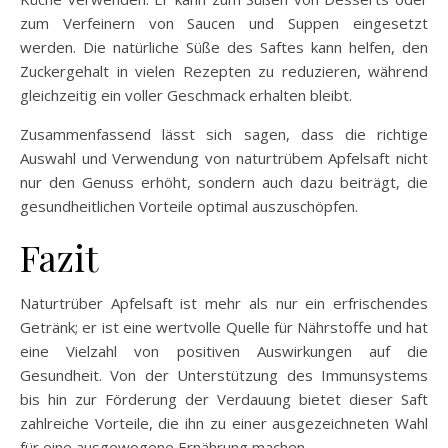
zum Verfeinern von Saucen und Suppen eingesetzt
werden. Die natürliche Süße des Saftes kann helfen, den
Zuckergehalt in vielen Rezepten zu reduzieren, während
gleichzeitig ein voller Geschmack erhalten bleibt.
Zusammenfassend lässt sich sagen, dass die richtige
Auswahl und Verwendung von naturtrübem Apfelsaft nicht
nur den Genuss erhöht, sondern auch dazu beiträgt, die
gesundheitlichen Vorteile optimal auszuschöpfen.
Fazit
Naturtrüber Apfelsaft ist mehr als nur ein erfrischendes
Getränk; er ist eine wertvolle Quelle für Nährstoffe und hat
eine Vielzahl von positiven Auswirkungen auf die
Gesundheit. Von der Unterstützung des Immunsystems
bis hin zur Förderung der Verdauung bietet dieser Saft
zahlreiche Vorteile, die ihn zu einer ausgezeichneten Wahl
für eine ausgewogene Ernährung machen.