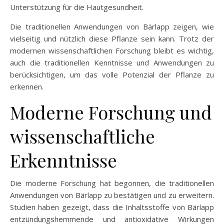
Unterstützung für die Hautgesundheit.
Die traditionellen Anwendungen von Bärlapp zeigen, wie
vielseitig und nützlich diese Pflanze sein kann. Trotz der
modernen wissenschaftlichen Forschung bleibt es wichtig,
auch die traditionellen Kenntnisse und Anwendungen zu
berücksichtigen, um das volle Potenzial der Pflanze zu
erkennen.
Moderne Forschung und
wissenschaftliche
Erkenntnisse
Die moderne Forschung hat begonnen, die traditionellen
Anwendungen von Bärlapp zu bestätigen und zu erweitern.
Studien haben gezeigt, dass die Inhaltsstoffe von Bärlapp
entzündungshemmende und antioxidative Wirkungen