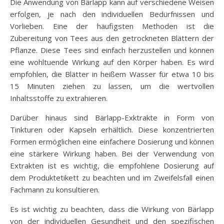
Die Anwendung von Bärlapp kann auf verschiedene Weisen
erfolgen, je nach den individuellen Bedürfnissen und
Vorlieben. Eine der häufigsten Methoden ist die
Zubereitung von Tees aus den getrockneten Blättern der
Pflanze. Diese Tees sind einfach herzustellen und können
eine wohltuende Wirkung auf den Körper haben. Es wird
empfohlen, die Blätter in heißem Wasser für etwa 10 bis
15 Minuten ziehen zu lassen, um die wertvollen
Inhaltsstoffe zu extrahieren.
Darüber hinaus sind Bärlapp-Exktrakte in Form von
Tinkturen oder Kapseln erhältlich. Diese konzentrierten
Formen ermöglichen eine einfachere Dosierung und können
eine stärkere Wirkung haben. Bei der Verwendung von
Extrakten ist es wichtig, die empfohlene Dosierung auf
dem Produktetikett zu beachten und im Zweifelsfall einen
Fachmann zu konsultieren.
Es ist wichtig zu beachten, dass die Wirkung von Bärlapp
von der individuellen Gesundheit und den spezifischen