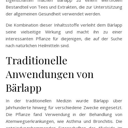
Eigenschaften machen Bärlapp zu einem wertvollen
Bestandteil von Tees und Extrakten, die zur Unterstützung
der allgemeinen Gesundheit verwendet werden.
Die Kombination dieser Inhaltsstoffe verleiht dem Bärlapp
seine vielseitige Wirkung und macht ihn zu einer
interessanten Pflanze für diejenigen, die auf der Suche
nach natürlichen Heilmitteln sind.
Traditionelle
Anwendungen von
Bärlapp
In der traditionellen Medizin wurde Bärlapp über
Jahrhunderte hinweg für verschiedene Zwecke eingesetzt.
Die Pflanze fand Verwendung in der Behandlung von
Atemwegserkrankungen, wie Asthma und Bronchitis. Die