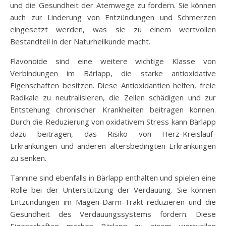
und die Gesundheit der Atemwege zu fördern. Sie können
auch zur Linderung von Entzündungen und Schmerzen
eingesetzt werden, was sie zu einem wertvollen
Bestandteil in der Naturheilkunde macht.
Flavonoide sind eine weitere wichtige Klasse von
Verbindungen im Bärlapp, die starke antioxidative
Eigenschaften besitzen. Diese Antioxidantien helfen, freie
Radikale zu neutralisieren, die Zellen schädigen und zur
Entstehung chronischer Krankheiten beitragen können.
Durch die Reduzierung von oxidativem Stress kann Bärlapp
dazu beitragen, das Risiko von Herz-Kreislauf-
Erkrankungen und anderen altersbedingten Erkrankungen
zu senken.
Tannine sind ebenfalls in Bärlapp enthalten und spielen eine
Rolle bei der Unterstützung der Verdauung. Sie können
Entzündungen im Magen-Darm-Trakt reduzieren und die
Gesundheit des Verdauungssystems fördern. Diese