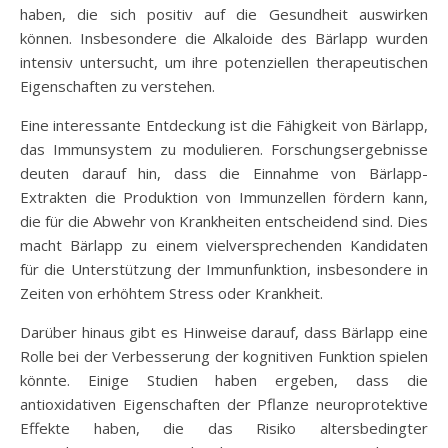
haben, die sich positiv auf die Gesundheit auswirken
können. Insbesondere die Alkaloide des Bärlapp wurden
intensiv untersucht, um ihre potenziellen therapeutischen
Eigenschaften zu verstehen.
Eine interessante Entdeckung ist die Fähigkeit von Bärlapp,
das Immunsystem zu modulieren. Forschungsergebnisse
deuten darauf hin, dass die Einnahme von Bärlapp-
Extrakten die Produktion von Immunzellen fördern kann,
die für die Abwehr von Krankheiten entscheidend sind. Dies
macht Bärlapp zu einem vielversprechenden Kandidaten
für die Unterstützung der Immunfunktion, insbesondere in
Zeiten von erhöhtem Stress oder Krankheit.
Darüber hinaus gibt es Hinweise darauf, dass Bärlapp eine
Rolle bei der Verbesserung der kognitiven Funktion spielen
könnte. Einige Studien haben ergeben, dass die
antioxidativen Eigenschaften der Pflanze neuroprotektive
Effekte haben, die das Risiko altersbedingter