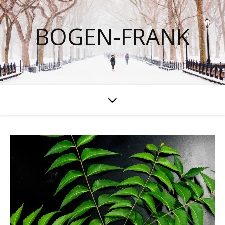
BOGEN-FRANK