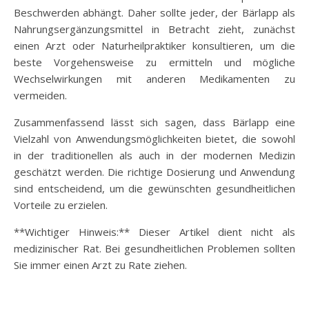
Beschwerden abhängt. Daher sollte jeder, der Bärlapp als
Nahrungsergänzungsmittel in Betracht zieht, zunächst
einen Arzt oder Naturheilpraktiker konsultieren, um die
beste Vorgehensweise zu ermitteln und mögliche
Wechselwirkungen mit anderen Medikamenten zu
vermeiden.
Zusammenfassend lässt sich sagen, dass Bärlapp eine
Vielzahl von Anwendungsmöglichkeiten bietet, die sowohl
in der traditionellen als auch in der modernen Medizin
geschätzt werden. Die richtige Dosierung und Anwendung
sind entscheidend, um die gewünschten gesundheitlichen
Vorteile zu erzielen.
**Wichtiger Hinweis:** Dieser Artikel dient nicht als
medizinischer Rat. Bei gesundheitlichen Problemen sollten
Sie immer einen Arzt zu Rate ziehen.