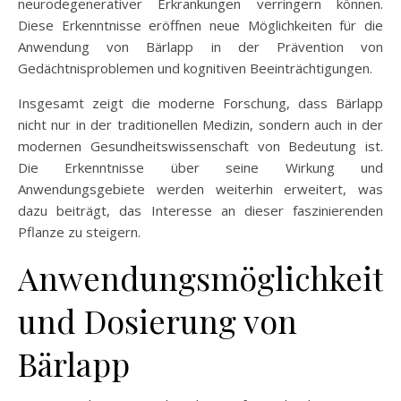
neurodegenerativer Erkrankungen verringern können.
Diese Erkenntnisse eröffnen neue Möglichkeiten für die
Anwendung von Bärlapp in der Prävention von
Gedächtnisproblemen und kognitiven Beeinträchtigungen.
Insgesamt zeigt die moderne Forschung, dass Bärlapp
nicht nur in der traditionellen Medizin, sondern auch in der
modernen Gesundheitswissenschaft von Bedeutung ist.
Die Erkenntnisse über seine Wirkung und
Anwendungsgebiete werden weiterhin erweitert, was
dazu beiträgt, das Interesse an dieser faszinierenden
Pflanze zu steigern.
Anwendungsmöglichkeit
und Dosierung von
Bärlapp