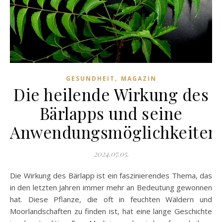
,
GESUNDHEIT
MAGAZIN
Die heilende Wirkung des
Bärlapps und seine
Anwendungsmöglichkeiten
2024.07.05.
Die Wirkung des Bärlapp ist ein faszinierendes Thema, das
in den letzten Jahren immer mehr an Bedeutung gewonnen
hat. Diese Pflanze, die oft in feuchten Wäldern und
Moorlandschaften zu finden ist, hat eine lange Geschichte