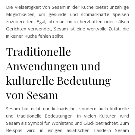
Die Vielseitigkeit von Sesam in der Küche bietet unzählige
Möglichkeiten, um gesunde und schmackhafte Speisen
zuzubereiten. Egal, ob man ihn in herzhaften oder süßen
Gerichten verwendet, Sesam ist eine wertvolle Zutat, die
in keiner Küche fehlen sollte.
Traditionelle
Anwendungen und
kulturelle Bedeutung
von Sesam
Sesam hat nicht nur kulinarische, sondern auch kulturelle
und traditionelle Bedeutungen. In vielen Kulturen wird
Sesam als Symbol für Wohlstand und Glück betrachtet. Zum
Beispiel wird in einigen asiatischen Ländern Sesam