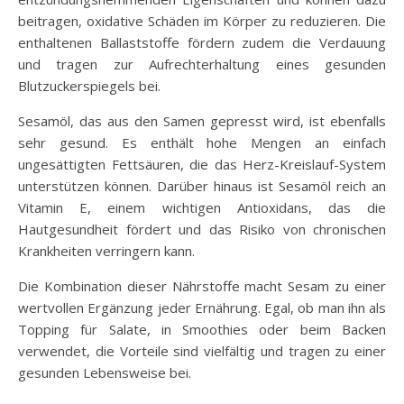
beitragen, oxidative Schäden im Körper zu reduzieren. Die
enthaltenen Ballaststoffe fördern zudem die Verdauung
und tragen zur Aufrechterhaltung eines gesunden
Blutzuckerspiegels bei.
Sesamöl, das aus den Samen gepresst wird, ist ebenfalls
sehr gesund. Es enthält hohe Mengen an einfach
ungesättigten Fettsäuren, die das Herz-Kreislauf-System
unterstützen können. Darüber hinaus ist Sesamöl reich an
Vitamin E, einem wichtigen Antioxidans, das die
Hautgesundheit fördert und das Risiko von chronischen
Krankheiten verringern kann.
Die Kombination dieser Nährstoffe macht Sesam zu einer
wertvollen Ergänzung jeder Ernährung. Egal, ob man ihn als
Topping für Salate, in Smoothies oder beim Backen
verwendet, die Vorteile sind vielfältig und tragen zu einer
gesunden Lebensweise bei.