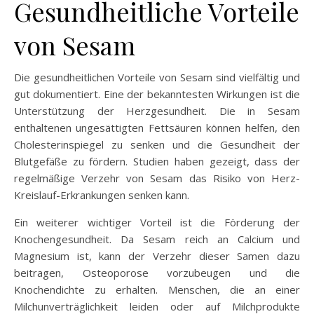
Gesundheitliche Vorteile
von Sesam
Die gesundheitlichen Vorteile von Sesam sind vielfältig und
gut dokumentiert. Eine der bekanntesten Wirkungen ist die
Unterstützung der Herzgesundheit. Die in Sesam
enthaltenen ungesättigten Fettsäuren können helfen, den
Cholesterinspiegel zu senken und die Gesundheit der
Blutgefäße zu fördern. Studien haben gezeigt, dass der
regelmäßige Verzehr von Sesam das Risiko von Herz-
Kreislauf-Erkrankungen senken kann.
Ein weiterer wichtiger Vorteil ist die Förderung der
Knochengesundheit. Da Sesam reich an Calcium und
Magnesium ist, kann der Verzehr dieser Samen dazu
beitragen, Osteoporose vorzubeugen und die
Knochendichte zu erhalten. Menschen, die an einer
Milchunverträglichkeit leiden oder auf Milchprodukte