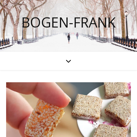
BOGEN-FRANK