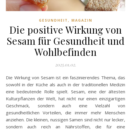
,
GESUNDHEIT
MAGAZIN
Die positive Wirkung von
Sesam für Gesundheit und
Wohlbefinden
2025.01.02.
Die Wirkung von Sesam ist ein faszinierendes Thema, das
sowohl in der Küche als auch in der traditionellen Medizin
eine bedeutende Rolle spielt. Sesam, eine der ältesten
Kulturpflanzen der Welt, hat nicht nur einen einzigartigen
Geschmack, sondern auch eine Vielzahl von
gesundheitlichen Vorteilen, die immer mehr Menschen
anziehen. Die kleinen, nussigen Samen sind nicht nur lecker,
sondern auch reich an Nährstoffen, die für eine