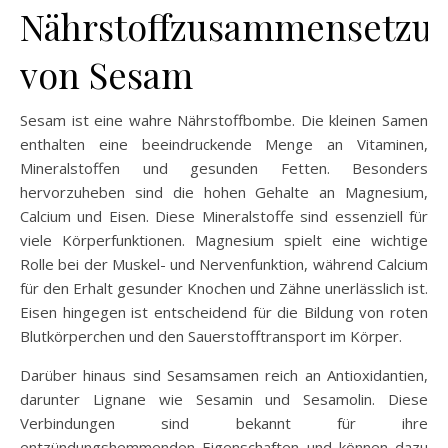
Nährstoffzusammensetzu
von Sesam
Sesam ist eine wahre Nährstoffbombe. Die kleinen Samen
enthalten eine beeindruckende Menge an Vitaminen,
Mineralstoffen und gesunden Fetten. Besonders
hervorzuheben sind die hohen Gehalte an Magnesium,
Calcium und Eisen. Diese Mineralstoffe sind essenziell für
viele Körperfunktionen. Magnesium spielt eine wichtige
Rolle bei der Muskel- und Nervenfunktion, während Calcium
für den Erhalt gesunder Knochen und Zähne unerlässlich ist.
Eisen hingegen ist entscheidend für die Bildung von roten
Blutkörperchen und den Sauerstofftransport im Körper.
Darüber hinaus sind Sesamsamen reich an Antioxidantien,
darunter Lignane wie Sesamin und Sesamolin. Diese
Verbindungen sind bekannt für ihre
entzündungshemmenden Eigenschaften und können dazu