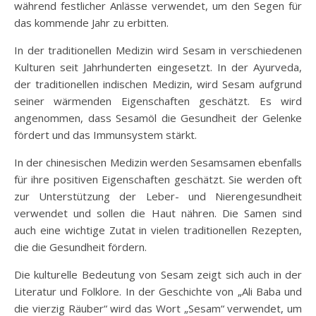
während festlicher Anlässe verwendet, um den Segen für
das kommende Jahr zu erbitten.
In der traditionellen Medizin wird Sesam in verschiedenen
Kulturen seit Jahrhunderten eingesetzt. In der Ayurveda,
der traditionellen indischen Medizin, wird Sesam aufgrund
seiner wärmenden Eigenschaften geschätzt. Es wird
angenommen, dass Sesamöl die Gesundheit der Gelenke
fördert und das Immunsystem stärkt.
In der chinesischen Medizin werden Sesamsamen ebenfalls
für ihre positiven Eigenschaften geschätzt. Sie werden oft
zur Unterstützung der Leber- und Nierengesundheit
verwendet und sollen die Haut nähren. Die Samen sind
auch eine wichtige Zutat in vielen traditionellen Rezepten,
die die Gesundheit fördern.
Die kulturelle Bedeutung von Sesam zeigt sich auch in der
Literatur und Folklore. In der Geschichte von „Ali Baba und
die vierzig Räuber“ wird das Wort „Sesam“ verwendet, um