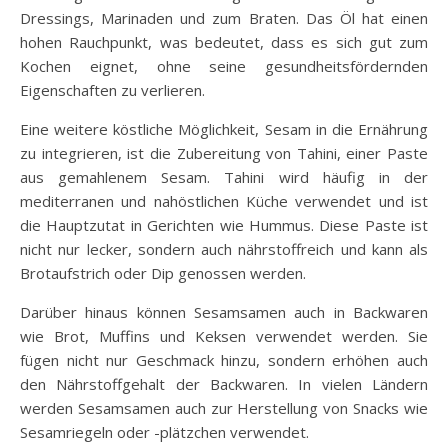
Dressings, Marinaden und zum Braten. Das Öl hat einen
hohen Rauchpunkt, was bedeutet, dass es sich gut zum
Kochen eignet, ohne seine gesundheitsfördernden
Eigenschaften zu verlieren.
Eine weitere köstliche Möglichkeit, Sesam in die Ernährung
zu integrieren, ist die Zubereitung von Tahini, einer Paste
aus gemahlenem Sesam. Tahini wird häufig in der
mediterranen und nahöstlichen Küche verwendet und ist
die Hauptzutat in Gerichten wie Hummus. Diese Paste ist
nicht nur lecker, sondern auch nährstoffreich und kann als
Brotaufstrich oder Dip genossen werden.
Darüber hinaus können Sesamsamen auch in Backwaren
wie Brot, Muffins und Keksen verwendet werden. Sie
fügen nicht nur Geschmack hinzu, sondern erhöhen auch
den Nährstoffgehalt der Backwaren. In vielen Ländern
werden Sesamsamen auch zur Herstellung von Snacks wie
Sesamriegeln oder -plätzchen verwendet.