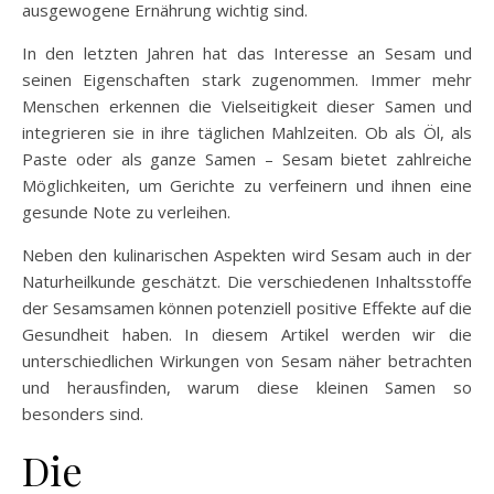
ausgewogene Ernährung wichtig sind.
In den letzten Jahren hat das Interesse an Sesam und
seinen Eigenschaften stark zugenommen. Immer mehr
Menschen erkennen die Vielseitigkeit dieser Samen und
integrieren sie in ihre täglichen Mahlzeiten. Ob als Öl, als
Paste oder als ganze Samen – Sesam bietet zahlreiche
Möglichkeiten, um Gerichte zu verfeinern und ihnen eine
gesunde Note zu verleihen.
Neben den kulinarischen Aspekten wird Sesam auch in der
Naturheilkunde geschätzt. Die verschiedenen Inhaltsstoffe
der Sesamsamen können potenziell positive Effekte auf die
Gesundheit haben. In diesem Artikel werden wir die
unterschiedlichen Wirkungen von Sesam näher betrachten
und herausfinden, warum diese kleinen Samen so
besonders sind.
Die