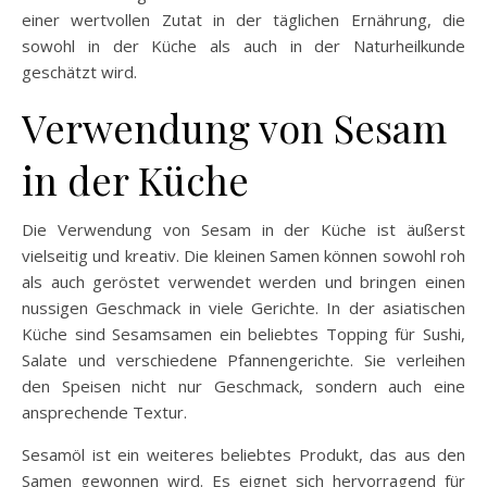
einer wertvollen Zutat in der täglichen Ernährung, die
sowohl in der Küche als auch in der Naturheilkunde
geschätzt wird.
Verwendung von Sesam
in der Küche
Die Verwendung von Sesam in der Küche ist äußerst
vielseitig und kreativ. Die kleinen Samen können sowohl roh
als auch geröstet verwendet werden und bringen einen
nussigen Geschmack in viele Gerichte. In der asiatischen
Küche sind Sesamsamen ein beliebtes Topping für Sushi,
Salate und verschiedene Pfannengerichte. Sie verleihen
den Speisen nicht nur Geschmack, sondern auch eine
ansprechende Textur.
Sesamöl ist ein weiteres beliebtes Produkt, das aus den
Samen gewonnen wird. Es eignet sich hervorragend für