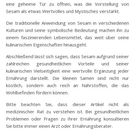
eine geheime Tür zu öffnen, was die Vorstellung von
Sesam als etwas Wertvolles und Mystisches verstärkt.
Die traditionelle Anwendung von Sesam in verschiedenen
Kulturen und seine symbolische Bedeutung machen ihn zu
einem faszinierenden Lebensmittel, das weit über seine
kulinarischen Eigenschaften hinausgeht.
Abschließend lässt sich sagen, dass Sesam aufgrund seiner
zahlreichen gesundheitlichen Vorteile und seiner
kulinarischen Vielseitigkeit eine wertvolle Ergänzung jeder
Ernährung darstellt. Die kleinen Samen sind nicht nur
köstlich, sondern auch reich an Nährstoffen, die das
Wohlbefinden fördern können.
Bitte beachten Sie, dass dieser Artikel nicht als
medizinischer Rat zu verstehen ist. Bei gesundheitlichen
Problemen oder Fragen zu Ihrer Ernährung konsultieren
Sie bitte immer einen Arzt oder Ernährungsberater.