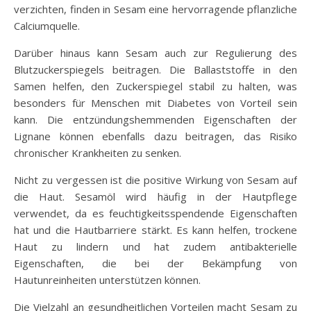
verzichten, finden in Sesam eine hervorragende pflanzliche
Calciumquelle.
Darüber hinaus kann Sesam auch zur Regulierung des
Blutzuckerspiegels beitragen. Die Ballaststoffe in den
Samen helfen, den Zuckerspiegel stabil zu halten, was
besonders für Menschen mit Diabetes von Vorteil sein
kann. Die entzündungshemmenden Eigenschaften der
Lignane können ebenfalls dazu beitragen, das Risiko
chronischer Krankheiten zu senken.
Nicht zu vergessen ist die positive Wirkung von Sesam auf
die Haut. Sesamöl wird häufig in der Hautpflege
verwendet, da es feuchtigkeitsspendende Eigenschaften
hat und die Hautbarriere stärkt. Es kann helfen, trockene
Haut zu lindern und hat zudem antibakterielle
Eigenschaften, die bei der Bekämpfung von
Hautunreinheiten unterstützen können.
Die Vielzahl an gesundheitlichen Vorteilen macht Sesam zu