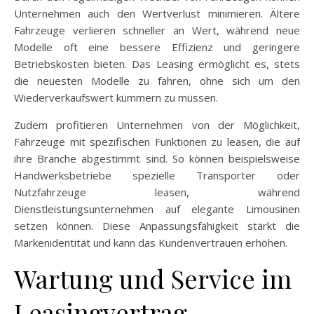
Unternehmen auch den Wertverlust minimieren. Ältere
Fahrzeuge verlieren schneller an Wert, während neue
Modelle oft eine bessere Effizienz und geringere
Betriebskosten bieten. Das Leasing ermöglicht es, stets
die neuesten Modelle zu fahren, ohne sich um den
Wiederverkaufswert kümmern zu müssen.
Zudem profitieren Unternehmen von der Möglichkeit,
Fahrzeuge mit spezifischen Funktionen zu leasen, die auf
ihre Branche abgestimmt sind. So können beispielsweise
Handwerksbetriebe spezielle Transporter oder
Nutzfahrzeuge leasen, während
Dienstleistungsunternehmen auf elegante Limousinen
setzen können. Diese Anpassungsfähigkeit stärkt die
Markenidentität und kann das Kundenvertrauen erhöhen.
Wartung und Service im
Leasingvertrag