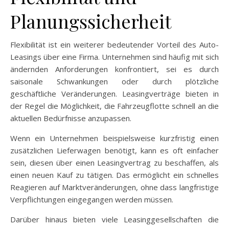
Planungssicherheit
Flexibilität ist ein weiterer bedeutender Vorteil des Auto-
Leasings über eine Firma. Unternehmen sind häufig mit sich
ändernden Anforderungen konfrontiert, sei es durch
saisonale Schwankungen oder durch plötzliche
geschäftliche Veränderungen. Leasingverträge bieten in
der Regel die Möglichkeit, die Fahrzeugflotte schnell an die
aktuellen Bedürfnisse anzupassen.
Wenn ein Unternehmen beispielsweise kurzfristig einen
zusätzlichen Lieferwagen benötigt, kann es oft einfacher
sein, diesen über einen Leasingvertrag zu beschaffen, als
einen neuen Kauf zu tätigen. Das ermöglicht ein schnelles
Reagieren auf Marktveränderungen, ohne dass langfristige
Verpflichtungen eingegangen werden müssen.
Darüber hinaus bieten viele Leasinggesellschaften die