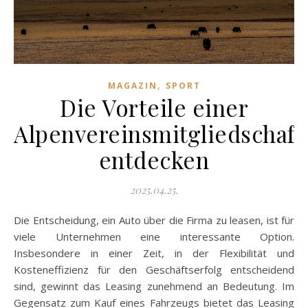
,
MAGAZIN
SPORT
Die Vorteile einer
Alpenvereinsmitgliedschaft
entdecken
2025.04.25.
Die Entscheidung, ein Auto über die Firma zu leasen, ist für
viele Unternehmen eine interessante Option.
Insbesondere in einer Zeit, in der Flexibilität und
Kosteneffizienz für den Geschäftserfolg entscheidend
sind, gewinnt das Leasing zunehmend an Bedeutung. Im
Gegensatz zum Kauf eines Fahrzeugs bietet das Leasing