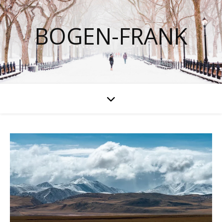
BOGEN-FRANK