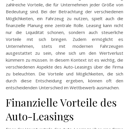
zahlreiche Vorteile, die für Unternehmen jeder Größe von
Bedeutung sind. Bei der Betrachtung der verschiedenen
Möglichkeiten, ein Fahrzeug zu nutzen, spielt auch die
finanzielle Planung eine zentrale Rolle. Leasing kann nicht
nur die Liquidität schonen, sondern auch steuerliche
Vorteile mit sich bringen. Zudem ermöglicht es
Unternehmen, stets mit modernen Fahrzeugen
ausgestattet zu sein, ohne sich um den Wertverlust
kümmern zu müssen. In diesem Kontext ist es wichtig, die
verschiedenen Aspekte des Auto-Leasings über die Firma
zu beleuchten. Die Vorteile und Möglichkeiten, die sich
durch diese Entscheidung ergeben, können oft den
entscheidenden Unterschied im Wettbewerb ausmachen.
Finanzielle Vorteile des
Auto-Leasings