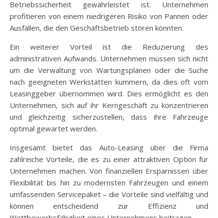
Betriebssicherheit gewährleistet ist. Unternehmen
profitieren von einem niedrigeren Risiko von Pannen oder
Ausfällen, die den Geschäftsbetrieb stören könnten.
Ein weiterer Vorteil ist die Reduzierung des
administrativen Aufwands. Unternehmen müssen sich nicht
um die Verwaltung von Wartungsplänen oder die Suche
nach geeigneten Werkstätten kümmern, da dies oft vom
Leasinggeber übernommen wird. Dies ermöglicht es den
Unternehmen, sich auf ihr Kerngeschäft zu konzentrieren
und gleichzeitig sicherzustellen, dass ihre Fahrzeuge
optimal gewartet werden.
Insgesamt bietet das Auto-Leasing über die Firma
zahlreiche Vorteile, die es zu einer attraktiven Option für
Unternehmen machen. Von finanziellen Ersparnissen über
Flexibilität bis hin zu modernsten Fahrzeugen und einem
umfassenden Servicepaket – die Vorteile sind vielfältig und
können entscheidend zur Effizienz und
Wettbewerbsfähigkeit eines Unternehmens beitragen.