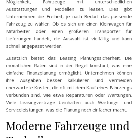
Möglichkeit, Fahrzeuge mit unterschiedlichen
Ausstattungen und Modellen zu leasen. Dies gibt
Unternehmen die Freiheit, je nach Bedarf das passende
Fahrzeug zu wählen. Ob es sich um einen Kleinwagen für
Mitarbeiter oder einen größeren Transporter für
Lieferungen handelt, die Auswahl ist vielfältig und kann
schnell angepasst werden.
Zusätzlich bietet das Leasing Planungssicherheit. Die
monatlichen Raten sind in der Regel konstant, was eine
einfache Finanzplanung ermöglicht. Unternehmen können
ihre Ausgaben besser kalkulieren und vermeiden
unerwartete Kosten, die oft mit dem Kauf eines Fahrzeugs
verbunden sind, wie etwa Reparaturen oder Wartungen.
Viele Leasingverträge beinhalten auch Wartungs- und
Serviceleistungen, was die Planung noch einfacher macht.
Moderne Fahrzeuge und