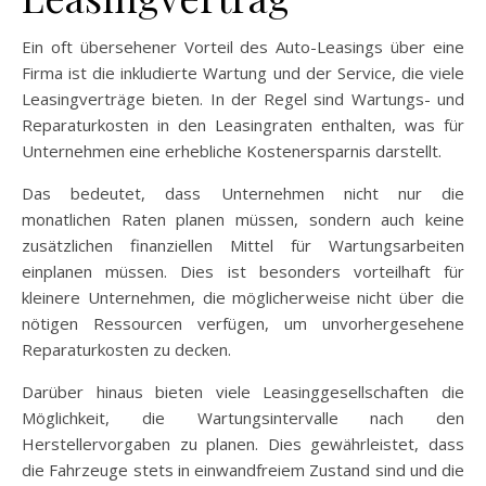
Ein oft übersehener Vorteil des Auto-Leasings über eine
Firma ist die inkludierte Wartung und der Service, die viele
Leasingverträge bieten. In der Regel sind Wartungs- und
Reparaturkosten in den Leasingraten enthalten, was für
Unternehmen eine erhebliche Kostenersparnis darstellt.
Das bedeutet, dass Unternehmen nicht nur die
monatlichen Raten planen müssen, sondern auch keine
zusätzlichen finanziellen Mittel für Wartungsarbeiten
einplanen müssen. Dies ist besonders vorteilhaft für
kleinere Unternehmen, die möglicherweise nicht über die
nötigen Ressourcen verfügen, um unvorhergesehene
Reparaturkosten zu decken.
Darüber hinaus bieten viele Leasinggesellschaften die
Möglichkeit, die Wartungsintervalle nach den
Herstellervorgaben zu planen. Dies gewährleistet, dass
die Fahrzeuge stets in einwandfreiem Zustand sind und die