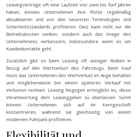
Leasingverträge oft eine Laufzeit von zwei bis fünf Jahren
haben, können Unternehmen ihre Flotte regelmäßig
aktualisieren und von den neuesten Technologien und
Sicherheitsstandards profitieren. Dies kann nicht nur die
Betriebskosten senken, sondern auch das Image des
Unternehmens verbessern, insbesondere wenn es um
Kundenkontakte geht.
Zusätzlich gibt es beim Leasing oft weniger Risiken in
Bezug auf den Wertverlust des Fahrzeugs. Beim Kauf
muss das Unternehmen den Wertverlust im Auge behalten
und möglicherweise bei einem späteren Verkauf mit
Verlusten rechnen. Leasing hingegen ermöglicht es, diese
Verantwortung dem Leasinggeber zu überlassen. Somit
können Unternehmen sich auf ihr Kerngeschäft
konzentrieren, während sie gleichzeitig von einem
modernen Fuhrpark profitieren.
Flexibilität und