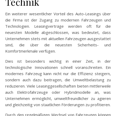
Technik
Ein weiterer wesentlicher Vorteil des Auto-Leasings über
die Firma ist der Zugang zu modernen Fahrzeugen und
Technologien. Leasingverträge werden oft für die
neuesten Modelle abgeschlossen, was bedeutet, dass
Unternehmen stets mit aktuellen Fahrzeugen ausgestattet
sind, die über die neuesten Sicherheits- und
Komfortmerkmale verfügen.
Dies ist besonders wichtig in einer Zeit, in der
technologische Innovationen schnell voranschreiten. Ein
modernes Fahrzeug kann nicht nur die Effizienz steigern,
sondern auch dazu beitragen, die Umweltbelastung zu
reduzieren. Viele Leasinggesellschaften bieten mittlerweile
auch Elektrofahrzeuge oder Hybridmodelle an, was
Unternehmen ermöglicht, umweltfreundlicher zu agieren
und gleichzeitig von staatlichen Förderungen zu profitieren.
Durch den regelmäßigen Wechsel von Fahrzeugen können