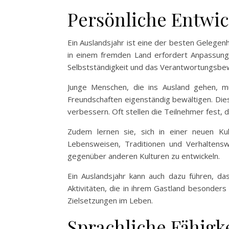
Persönliche Entwic
Ein Auslandsjahr ist eine der besten Gelegen
in einem fremden Land erfordert Anpassungsf
Selbstständigkeit und das Verantwortungsbe
Junge Menschen, die ins Ausland gehen, m
Freundschaften eigenständig bewältigen. Die
verbessern. Oft stellen die Teilnehmer fest, 
Zudem lernen sie, sich in einer neuen Kult
Lebensweisen, Traditionen und Verhaltens
gegenüber anderen Kulturen zu entwickeln.
Ein Auslandsjahr kann auch dazu führen, d
Aktivitäten, die in ihrem Gastland besonder
Zielsetzungen im Leben.
Sprachliche Fähigk