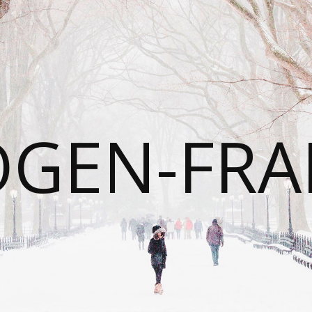
OGEN-FRA