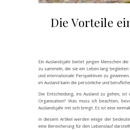
Die Vorteile e
Ein Auslandsjahr bietet jungen Menschen die
zu sammeln, die sie ein Leben lang begleiten
und internationale Perspektiven zu gewinnen.
im Ausland kann die persönliche und berufliche
Die Entscheidung, ins Ausland zu gehen, ist 
Organisation? Was muss ich beachten, bevor
Auslandsjahr mit sich bringt. Es ist eine einma
In diesem Artikel werden einige der bedeuten
eine Bereicherung für den Lebenslauf darstellt