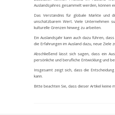
Auslandsjahres gesammelt werden, können ent
Das Verständnis für globale Märkte und di
unschätzbarem Wert. Viele Unternehmen such
kulturelle Grenzen hinweg zu arbeiten.
Ein Auslandsjahr kann auch dazu führen, dass
die Erfahrungen im Ausland dazu, neue Ziele 
Abschließend lässt sich sagen, dass ein Ausl
persönliche und berufliche Entwicklung und ber
Insgesamt zeigt sich, dass die Entscheidung
kann.
Bitte beachten Sie, dass dieser Artikel keine 