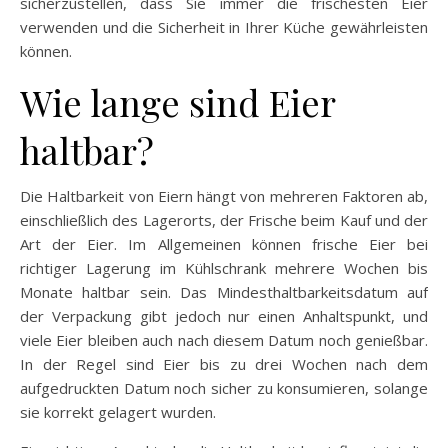
sicherzustellen, dass Sie immer die frischesten Eier
verwenden und die Sicherheit in Ihrer Küche gewährleisten
können.
Wie lange sind Eier
haltbar?
Die Haltbarkeit von Eiern hängt von mehreren Faktoren ab,
einschließlich des Lagerorts, der Frische beim Kauf und der
Art der Eier. Im Allgemeinen können frische Eier bei
richtiger Lagerung im Kühlschrank mehrere Wochen bis
Monate haltbar sein. Das Mindesthaltbarkeitsdatum auf
der Verpackung gibt jedoch nur einen Anhaltspunkt, und
viele Eier bleiben auch nach diesem Datum noch genießbar.
In der Regel sind Eier bis zu drei Wochen nach dem
aufgedruckten Datum noch sicher zu konsumieren, solange
sie korrekt gelagert wurden.