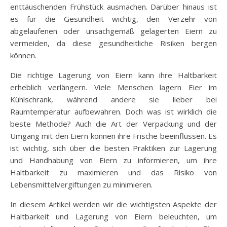
enttäuschenden Frühstück ausmachen. Darüber hinaus ist
es für die Gesundheit wichtig, den Verzehr von
abgelaufenen oder unsachgemäß gelagerten Eiern zu
vermeiden, da diese gesundheitliche Risiken bergen
können.
Die richtige Lagerung von Eiern kann ihre Haltbarkeit
erheblich verlängern. Viele Menschen lagern Eier im
Kühlschrank, während andere sie lieber bei
Raumtemperatur aufbewahren. Doch was ist wirklich die
beste Methode? Auch die Art der Verpackung und der
Umgang mit den Eiern können ihre Frische beeinflussen. Es
ist wichtig, sich über die besten Praktiken zur Lagerung
und Handhabung von Eiern zu informieren, um ihre
Haltbarkeit zu maximieren und das Risiko von
Lebensmittelvergiftungen zu minimieren.
In diesem Artikel werden wir die wichtigsten Aspekte der
Haltbarkeit und Lagerung von Eiern beleuchten, um