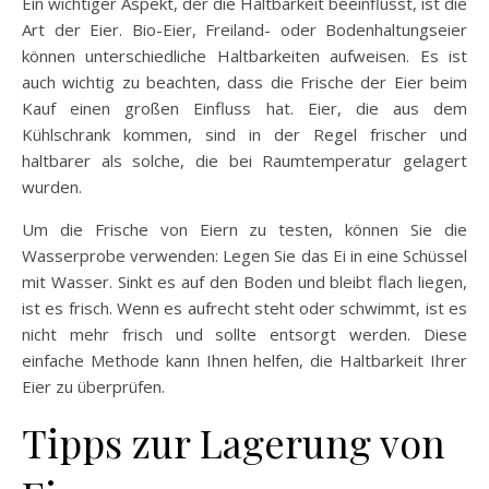
Ein wichtiger Aspekt, der die Haltbarkeit beeinflusst, ist die
Art der Eier. Bio-Eier, Freiland- oder Bodenhaltungseier
können unterschiedliche Haltbarkeiten aufweisen. Es ist
auch wichtig zu beachten, dass die Frische der Eier beim
Kauf einen großen Einfluss hat. Eier, die aus dem
Kühlschrank kommen, sind in der Regel frischer und
haltbarer als solche, die bei Raumtemperatur gelagert
wurden.
Um die Frische von Eiern zu testen, können Sie die
Wasserprobe verwenden: Legen Sie das Ei in eine Schüssel
mit Wasser. Sinkt es auf den Boden und bleibt flach liegen,
ist es frisch. Wenn es aufrecht steht oder schwimmt, ist es
nicht mehr frisch und sollte entsorgt werden. Diese
einfache Methode kann Ihnen helfen, die Haltbarkeit Ihrer
Eier zu überprüfen.
Tipps zur Lagerung von