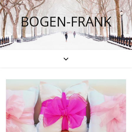
BOGEN-FRANK