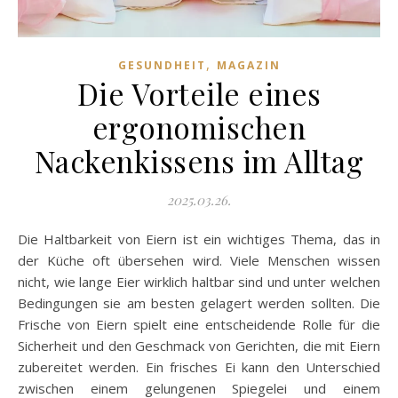
,
GESUNDHEIT
MAGAZIN
Die Vorteile eines
ergonomischen
Nackenkissens im Alltag
2025.03.26.
Die Haltbarkeit von Eiern ist ein wichtiges Thema, das in
der Küche oft übersehen wird. Viele Menschen wissen
nicht, wie lange Eier wirklich haltbar sind und unter welchen
Bedingungen sie am besten gelagert werden sollten. Die
Frische von Eiern spielt eine entscheidende Rolle für die
Sicherheit und den Geschmack von Gerichten, die mit Eiern
zubereitet werden. Ein frisches Ei kann den Unterschied
zwischen einem gelungenen Spiegelei und einem