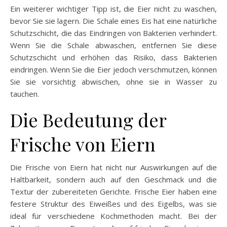
Ein weiterer wichtiger Tipp ist, die Eier nicht zu waschen,
bevor Sie sie lagern. Die Schale eines Eis hat eine natürliche
Schutzschicht, die das Eindringen von Bakterien verhindert.
Wenn Sie die Schale abwaschen, entfernen Sie diese
Schutzschicht und erhöhen das Risiko, dass Bakterien
eindringen. Wenn Sie die Eier jedoch verschmutzen, können
Sie sie vorsichtig abwischen, ohne sie in Wasser zu
tauchen.
Die Bedeutung der
Frische von Eiern
Die Frische von Eiern hat nicht nur Auswirkungen auf die
Haltbarkeit, sondern auch auf den Geschmack und die
Textur der zubereiteten Gerichte. Frische Eier haben eine
festere Struktur des Eiweißes und des Eigelbs, was sie
ideal für verschiedene Kochmethoden macht. Bei der