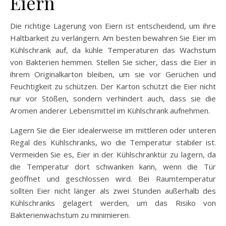
Eiern
Die richtige Lagerung von Eiern ist entscheidend, um ihre
Haltbarkeit zu verlängern. Am besten bewahren Sie Eier im
Kühlschrank auf, da kühle Temperaturen das Wachstum
von Bakterien hemmen. Stellen Sie sicher, dass die Eier in
ihrem Originalkarton bleiben, um sie vor Gerüchen und
Feuchtigkeit zu schützen. Der Karton schützt die Eier nicht
nur vor Stößen, sondern verhindert auch, dass sie die
Aromen anderer Lebensmittel im Kühlschrank aufnehmen.
Lagern Sie die Eier idealerweise im mittleren oder unteren
Regal des Kühlschranks, wo die Temperatur stabiler ist.
Vermeiden Sie es, Eier in der Kühlschranktür zu lagern, da
die Temperatur dort schwanken kann, wenn die Tür
geöffnet und geschlossen wird. Bei Raumtemperatur
sollten Eier nicht länger als zwei Stunden außerhalb des
Kühlschranks gelagert werden, um das Risiko von
Bakterienwachstum zu minimieren.