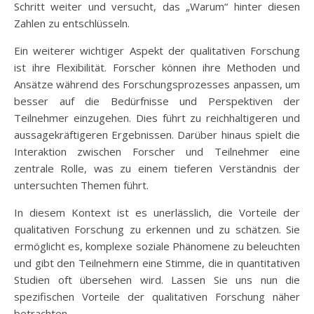
Schritt weiter und versucht, das „Warum“ hinter diesen
Zahlen zu entschlüsseln.
Ein weiterer wichtiger Aspekt der qualitativen Forschung
ist ihre Flexibilität. Forscher können ihre Methoden und
Ansätze während des Forschungsprozesses anpassen, um
besser auf die Bedürfnisse und Perspektiven der
Teilnehmer einzugehen. Dies führt zu reichhaltigeren und
aussagekräftigeren Ergebnissen. Darüber hinaus spielt die
Interaktion zwischen Forscher und Teilnehmer eine
zentrale Rolle, was zu einem tieferen Verständnis der
untersuchten Themen führt.
In diesem Kontext ist es unerlässlich, die Vorteile der
qualitativen Forschung zu erkennen und zu schätzen. Sie
ermöglicht es, komplexe soziale Phänomene zu beleuchten
und gibt den Teilnehmern eine Stimme, die in quantitativen
Studien oft übersehen wird. Lassen Sie uns nun die
spezifischen Vorteile der qualitativen Forschung näher
betrachten.