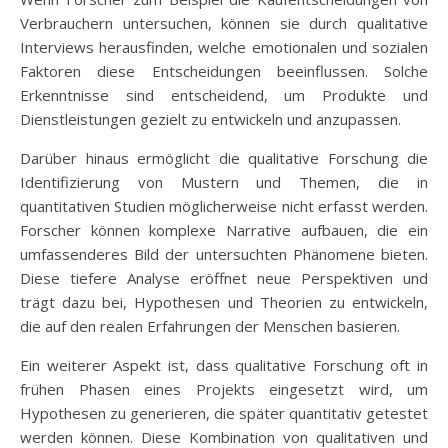
Verbrauchern untersuchen, können sie durch qualitative
Interviews herausfinden, welche emotionalen und sozialen
Faktoren diese Entscheidungen beeinflussen. Solche
Erkenntnisse sind entscheidend, um Produkte und
Dienstleistungen gezielt zu entwickeln und anzupassen.
Darüber hinaus ermöglicht die qualitative Forschung die
Identifizierung von Mustern und Themen, die in
quantitativen Studien möglicherweise nicht erfasst werden.
Forscher können komplexe Narrative aufbauen, die ein
umfassenderes Bild der untersuchten Phänomene bieten.
Diese tiefere Analyse eröffnet neue Perspektiven und
trägt dazu bei, Hypothesen und Theorien zu entwickeln,
die auf den realen Erfahrungen der Menschen basieren.
Ein weiterer Aspekt ist, dass qualitative Forschung oft in
frühen Phasen eines Projekts eingesetzt wird, um
Hypothesen zu generieren, die später quantitativ getestet
werden können. Diese Kombination von qualitativen und