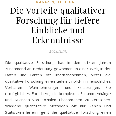
,
MAGAZIN
TECH UN IT
Die Vorteile qualitativer
Forschung für tiefere
Einblicke und
Erkenntnisse
2024.11.19.
Die qualitative Forschung hat in den letzten Jahren
zunehmend an Bedeutung gewonnen. In einer Welt, in der
Daten und Fakten oft überhandnehmen, bietet die
qualitative Forschung einen tiefen Einblick in menschliches
Verhalten, Wahrnehmungen und Erfahrungen. Sie
ermöglicht es Forschern, die komplexen Zusammenhänge
und Nuancen von sozialen Phänomenen zu verstehen.
Während quantitative Methoden oft nur Zahlen und
Statistiken liefern, geht die qualitative Forschung einen