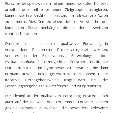
Forscher beispielsweise in einem neuen sozialen Kontext
arbeiten oder mit einer neuen Zielgruppe interagieren,
können sie ihre Ansätze anpassen, um relevantere Daten
zu sammeln. Dies führt zu einem tieferen Verständnis der
komplexen Zusammenhänge, die in dem jeweiligen
Kontext bestehen.
Darüber hinaus kann die qualitative Forschung in
verschiedenen Phasen eines Projekts eingesetzt werden,
sei es in der Explorations-, Entwicklungs- oder
Evaluationsphase. Sie ermöglicht es Forschern, qualitative
Daten zu nutzen, um Hypothesen zu entwickeln, die dann
in quantitativen Studien getestet werden können. Diese
iterative Herangehensweise trägt dazu bei, die
Forschungsergebnisse zu verfeinern und zu optimieren.
Die Flexibilität der qualitativen Forschung erstreckt sich
auch auf die Auswahl der Teilnehmer. Forscher können
gezielt Personen auswählen, die besonders relevante