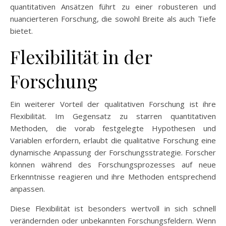
quantitativen Ansätzen führt zu einer robusteren und
nuancierteren Forschung, die sowohl Breite als auch Tiefe
bietet.
Flexibilität in der
Forschung
Ein weiterer Vorteil der qualitativen Forschung ist ihre
Flexibilität. Im Gegensatz zu starren quantitativen
Methoden, die vorab festgelegte Hypothesen und
Variablen erfordern, erlaubt die qualitative Forschung eine
dynamische Anpassung der Forschungsstrategie. Forscher
können während des Forschungsprozesses auf neue
Erkenntnisse reagieren und ihre Methoden entsprechend
anpassen.
Diese Flexibilität ist besonders wertvoll in sich schnell
verändernden oder unbekannten Forschungsfeldern. Wenn