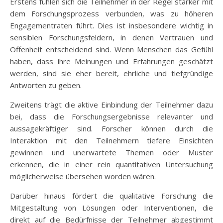
Erstens fühlen sich die Teilnehmer in der Regel stärker mit
dem Forschungsprozess verbunden, was zu höheren
Engagementraten führt. Dies ist insbesondere wichtig in
sensiblen Forschungsfeldern, in denen Vertrauen und
Offenheit entscheidend sind. Wenn Menschen das Gefühl
haben, dass ihre Meinungen und Erfahrungen geschätzt
werden, sind sie eher bereit, ehrliche und tiefgründige
Antworten zu geben.
Zweitens trägt die aktive Einbindung der Teilnehmer dazu
bei, dass die Forschungsergebnisse relevanter und
aussagekräftiger sind. Forscher können durch die
Interaktion mit den Teilnehmern tiefere Einsichten
gewinnen und unerwartete Themen oder Muster
erkennen, die in einer rein quantitativen Untersuchung
möglicherweise übersehen worden wären.
Darüber hinaus fördert die qualitative Forschung die
Mitgestaltung von Lösungen oder Interventionen, die
direkt auf die Bedürfnisse der Teilnehmer abgestimmt