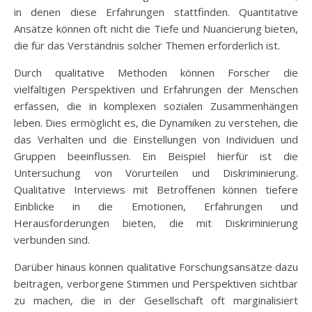
in denen diese Erfahrungen stattfinden. Quantitative
Ansätze können oft nicht die Tiefe und Nuancierung bieten,
die für das Verständnis solcher Themen erforderlich ist.
Durch qualitative Methoden können Forscher die
vielfältigen Perspektiven und Erfahrungen der Menschen
erfassen, die in komplexen sozialen Zusammenhängen
leben. Dies ermöglicht es, die Dynamiken zu verstehen, die
das Verhalten und die Einstellungen von Individuen und
Gruppen beeinflussen. Ein Beispiel hierfür ist die
Untersuchung von Vorurteilen und Diskriminierung.
Qualitative Interviews mit Betroffenen können tiefere
Einblicke in die Emotionen, Erfahrungen und
Herausforderungen bieten, die mit Diskriminierung
verbunden sind.
Darüber hinaus können qualitative Forschungsansätze dazu
beitragen, verborgene Stimmen und Perspektiven sichtbar
zu machen, die in der Gesellschaft oft marginalisiert