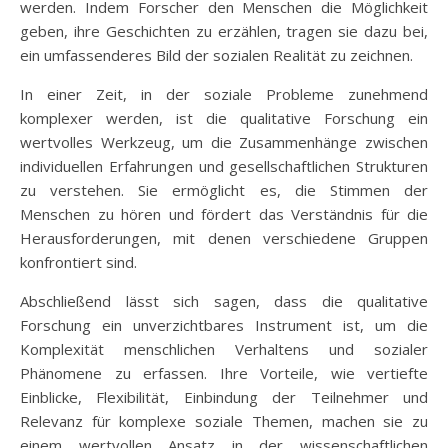
werden. Indem Forscher den Menschen die Möglichkeit
geben, ihre Geschichten zu erzählen, tragen sie dazu bei,
ein umfassenderes Bild der sozialen Realität zu zeichnen.
In einer Zeit, in der soziale Probleme zunehmend
komplexer werden, ist die qualitative Forschung ein
wertvolles Werkzeug, um die Zusammenhänge zwischen
individuellen Erfahrungen und gesellschaftlichen Strukturen
zu verstehen. Sie ermöglicht es, die Stimmen der
Menschen zu hören und fördert das Verständnis für die
Herausforderungen, mit denen verschiedene Gruppen
konfrontiert sind.
Abschließend lässt sich sagen, dass die qualitative
Forschung ein unverzichtbares Instrument ist, um die
Komplexität menschlichen Verhaltens und sozialer
Phänomene zu erfassen. Ihre Vorteile, wie vertiefte
Einblicke, Flexibilität, Einbindung der Teilnehmer und
Relevanz für komplexe soziale Themen, machen sie zu
einem wertvollen Ansatz in der wissenschaftlichen