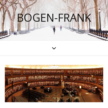
BOGEN-FRANK