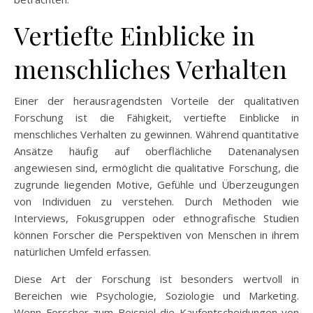
Vertiefte Einblicke in
menschliches Verhalten
Einer der herausragendsten Vorteile der qualitativen
Forschung ist die Fähigkeit, vertiefte Einblicke in
menschliches Verhalten zu gewinnen. Während quantitative
Ansätze häufig auf oberflächliche Datenanalysen
angewiesen sind, ermöglicht die qualitative Forschung, die
zugrunde liegenden Motive, Gefühle und Überzeugungen
von Individuen zu verstehen. Durch Methoden wie
Interviews, Fokusgruppen oder ethnografische Studien
können Forscher die Perspektiven von Menschen in ihrem
natürlichen Umfeld erfassen.
Diese Art der Forschung ist besonders wertvoll in
Bereichen wie Psychologie, Soziologie und Marketing.
Wenn Forscher zum Beispiel die Kaufentscheidungen von