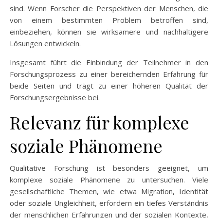
sind. Wenn Forscher die Perspektiven der Menschen, die
von einem bestimmten Problem betroffen sind,
einbeziehen, können sie wirksamere und nachhaltigere
Lösungen entwickeln.
Insgesamt führt die Einbindung der Teilnehmer in den
Forschungsprozess zu einer bereichernden Erfahrung für
beide Seiten und trägt zu einer höheren Qualität der
Forschungsergebnisse bei.
Relevanz für komplexe
soziale Phänomene
Qualitative Forschung ist besonders geeignet, um
komplexe soziale Phänomene zu untersuchen. Viele
gesellschaftliche Themen, wie etwa Migration, Identität
oder soziale Ungleichheit, erfordern ein tiefes Verständnis
der menschlichen Erfahrungen und der sozialen Kontexte,