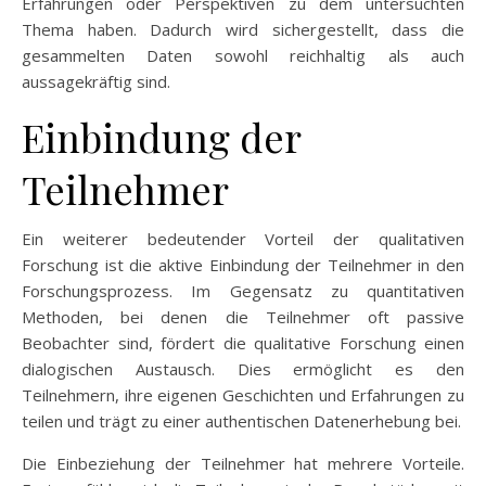
Erfahrungen oder Perspektiven zu dem untersuchten
Thema haben. Dadurch wird sichergestellt, dass die
gesammelten Daten sowohl reichhaltig als auch
aussagekräftig sind.
Einbindung der
Teilnehmer
Ein weiterer bedeutender Vorteil der qualitativen
Forschung ist die aktive Einbindung der Teilnehmer in den
Forschungsprozess. Im Gegensatz zu quantitativen
Methoden, bei denen die Teilnehmer oft passive
Beobachter sind, fördert die qualitative Forschung einen
dialogischen Austausch. Dies ermöglicht es den
Teilnehmern, ihre eigenen Geschichten und Erfahrungen zu
teilen und trägt zu einer authentischen Datenerhebung bei.
Die Einbeziehung der Teilnehmer hat mehrere Vorteile.