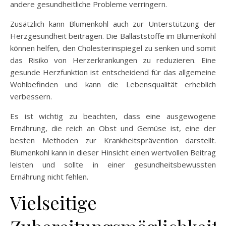
andere gesundheitliche Probleme verringern.
Zusätzlich kann Blumenkohl auch zur Unterstützung der
Herzgesundheit beitragen. Die Ballaststoffe im Blumenkohl
können helfen, den Cholesterinspiegel zu senken und somit
das Risiko von Herzerkrankungen zu reduzieren. Eine
gesunde Herzfunktion ist entscheidend für das allgemeine
Wohlbefinden und kann die Lebensqualität erheblich
verbessern.
Es ist wichtig zu beachten, dass eine ausgewogene
Ernährung, die reich an Obst und Gemüse ist, eine der
besten Methoden zur Krankheitsprävention darstellt.
Blumenkohl kann in dieser Hinsicht einen wertvollen Beitrag
leisten und sollte in einer gesundheitsbewussten
Ernährung nicht fehlen.
Vielseitige