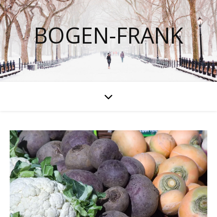
BOGEN-FRANK