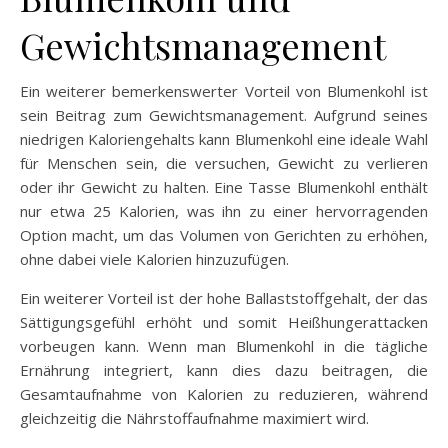
Gewichtsmanagement
Ein weiterer bemerkenswerter Vorteil von Blumenkohl ist
sein Beitrag zum Gewichtsmanagement. Aufgrund seines
niedrigen Kaloriengehalts kann Blumenkohl eine ideale Wahl
für Menschen sein, die versuchen, Gewicht zu verlieren
oder ihr Gewicht zu halten. Eine Tasse Blumenkohl enthält
nur etwa 25 Kalorien, was ihn zu einer hervorragenden
Option macht, um das Volumen von Gerichten zu erhöhen,
ohne dabei viele Kalorien hinzuzufügen.
Ein weiterer Vorteil ist der hohe Ballaststoffgehalt, der das
Sättigungsgefühl erhöht und somit Heißhungerattacken
vorbeugen kann. Wenn man Blumenkohl in die tägliche
Ernährung integriert, kann dies dazu beitragen, die
Gesamtaufnahme von Kalorien zu reduzieren, während
gleichzeitig die Nährstoffaufnahme maximiert wird.