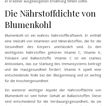
er in keiner ausgewogenen Ernährung fehlen sollte.
Die Nährstoffdichte von
Blumenkohl
Blumenkohl ist ein wahres Nährstoffkraftwerk. Er enthält
eine Vielzahl von Vitaminen und Mineralstoffen, die für die
Gesundheit des Körpers unerlässlich sind. Zu den
wichtigsten Nährstoffen gehören Vitamin C, Vitamin K,
Folsäure und Ballaststoffe. Vitamin C ist ein starkes
Antioxidans, das zur Stärkung des Immunsystems beiträgt
und die Hautgesundheit fördert. Vitamin K spielt eine
entscheidende Rolle bei der Blutgerinnung und ist wichtig
für die Knochengesundheit.
Ein weiterer wichtiger Aspekt der Nährstoffdichte von
Blumenkohl ist sein hoher Gehalt an Ballaststoffen. Diese
sind entscheidend für die Verdauungsgesundheit, da sie