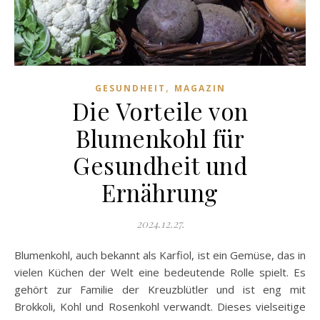
,
GESUNDHEIT
MAGAZIN
Die Vorteile von
Blumenkohl für
Gesundheit und
Ernährung
2024.12.27.
Blumenkohl, auch bekannt als Karfiol, ist ein Gemüse, das in
vielen Küchen der Welt eine bedeutende Rolle spielt. Es
gehört zur Familie der Kreuzblütler und ist eng mit
Brokkoli, Kohl und Rosenkohl verwandt. Dieses vielseitige