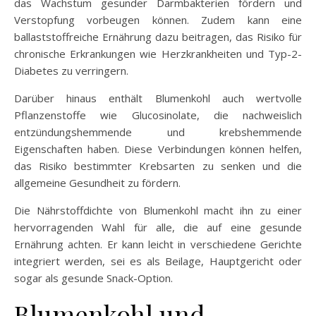
das Wachstum gesunder Darmbakterien fördern und
Verstopfung vorbeugen können. Zudem kann eine
ballaststoffreiche Ernährung dazu beitragen, das Risiko für
chronische Erkrankungen wie Herzkrankheiten und Typ-2-
Diabetes zu verringern.
Darüber hinaus enthält Blumenkohl auch wertvolle
Pflanzenstoffe wie Glucosinolate, die nachweislich
entzündungshemmende und krebshemmende
Eigenschaften haben. Diese Verbindungen können helfen,
das Risiko bestimmter Krebsarten zu senken und die
allgemeine Gesundheit zu fördern.
Die Nährstoffdichte von Blumenkohl macht ihn zu einer
hervorragenden Wahl für alle, die auf eine gesunde
Ernährung achten. Er kann leicht in verschiedene Gerichte
integriert werden, sei es als Beilage, Hauptgericht oder
sogar als gesunde Snack-Option.
Blumenkohl und