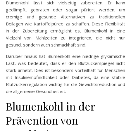
Blumenkohl lässt sich vielseitig zubereiten. Er kann
gedämpft, gebraten oder sogar püriert werden, um
cremige und gesunde Alternativen zu traditionellen
Beilagen wie Kartoffelpüree zu schaffen. Diese Flexibilität
in der Zubereitung ermöglicht es, Blumenkohl in eine
Vielzahl von Mahlzeiten zu integrieren, die nicht nur
gesund, sondern auch schmackhaft sind.
Darüber hinaus hat Blumenkohl eine niedrige glykämische
Last, was bedeutet, dass er den Blutzuckerspiegel nicht
stark anhebt. Dies ist besonders vorteilhaft für Menschen
mit Insulinempfindlichkeit oder Diabetes, da eine stabile
Blutzuckerregulation wichtig für die Gewichtsreduktion und
die allgemeine Gesundheit ist.
Blumenkohl in der
Prävention von