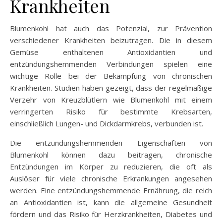
Krankheiten
Blumenkohl hat auch das Potenzial, zur Prävention
verschiedener Krankheiten beizutragen. Die in diesem
Gemüse enthaltenen Antioxidantien und
entzündungshemmenden Verbindungen spielen eine
wichtige Rolle bei der Bekämpfung von chronischen
Krankheiten. Studien haben gezeigt, dass der regelmäßige
Verzehr von Kreuzblütlern wie Blumenkohl mit einem
verringerten Risiko für bestimmte Krebsarten,
einschließlich Lungen- und Dickdarmkrebs, verbunden ist.
Die entzündungshemmenden Eigenschaften von
Blumenkohl können dazu beitragen, chronische
Entzündungen im Körper zu reduzieren, die oft als
Auslöser für viele chronische Erkrankungen angesehen
werden. Eine entzündungshemmende Ernährung, die reich
an Antioxidantien ist, kann die allgemeine Gesundheit
fördern und das Risiko für Herzkrankheiten, Diabetes und