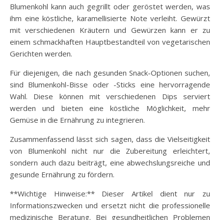
Blumenkohl kann auch gegrillt oder geröstet werden, was
ihm eine köstliche, karamellisierte Note verleiht. Gewürzt
mit verschiedenen Kräutern und Gewürzen kann er zu
einem schmackhaften Hauptbestandteil von vegetarischen
Gerichten werden.
Für diejenigen, die nach gesunden Snack-Optionen suchen,
sind Blumenkohl-Bisse oder -Sticks eine hervorragende
Wahl. Diese können mit verschiedenen Dips serviert
werden und bieten eine köstliche Möglichkeit, mehr
Gemüse in die Ernährung zu integrieren.
Zusammenfassend lässt sich sagen, dass die Vielseitigkeit
von Blumenkohl nicht nur die Zubereitung erleichtert,
sondern auch dazu beiträgt, eine abwechslungsreiche und
gesunde Ernährung zu fördern.
**Wichtige Hinweise:** Dieser Artikel dient nur zu
Informationszwecken und ersetzt nicht die professionelle
medizinische Beratung. Bei gesundheitlichen Problemen