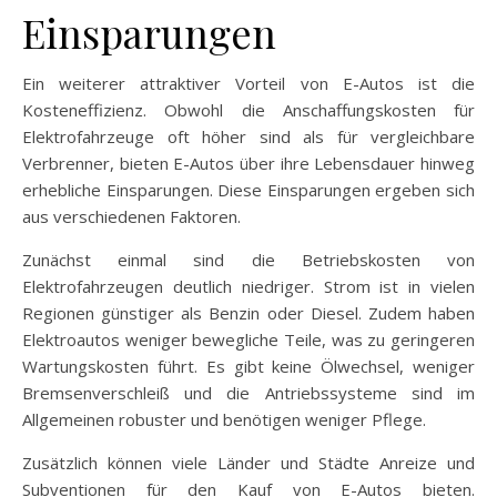
Einsparungen
Ein weiterer attraktiver Vorteil von E-Autos ist die
Kosteneffizienz. Obwohl die Anschaffungskosten für
Elektrofahrzeuge oft höher sind als für vergleichbare
Verbrenner, bieten E-Autos über ihre Lebensdauer hinweg
erhebliche Einsparungen. Diese Einsparungen ergeben sich
aus verschiedenen Faktoren.
Zunächst einmal sind die Betriebskosten von
Elektrofahrzeugen deutlich niedriger. Strom ist in vielen
Regionen günstiger als Benzin oder Diesel. Zudem haben
Elektroautos weniger bewegliche Teile, was zu geringeren
Wartungskosten führt. Es gibt keine Ölwechsel, weniger
Bremsenverschleiß und die Antriebssysteme sind im
Allgemeinen robuster und benötigen weniger Pflege.
Zusätzlich können viele Länder und Städte Anreize und
Subventionen für den Kauf von E-Autos bieten.