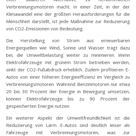
Verbrennungsmotoren macht. In einer Zeit, in der der
Klimawandel eine der größten Herausforderungen für die
Menschheit darstellt, ist jede Maßnahme zur Reduzierung
von CO2-Emissionen von Bedeutung.
Die Herstellung von Strom aus erneuerbaren
Energiequellen wie Wind, Sonne und Wasser trägt dazu
bei, die Umweltbelastung weiter zu minimieren. Wenn
Elektrofahrzeuge mit grünem Strom betrieben werden,
sinkt der CO2-Fußabdruck erheblich. Zudem profitieren E-
Autos von einer höheren Energieeffizienz im Vergleich zu
Verbrennungsmotoren. Während Benzinmotoren nur etwa
20 bis 30 Prozent der Energie in Bewegung umsetzen,
können Elektrofahrzeuge bis zu 90 Prozent der
gespeicherten Energie nutzen.
Ein weiterer Aspekt der Umweltfreundlichkeit ist die
Reduzierung von Lärm. E-Autos sind deutlich leiser als
Fahrzeuge mit Verbrennungsmotoren, was zur