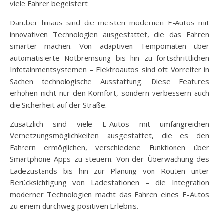
viele Fahrer begeistert.
Darüber hinaus sind die meisten modernen E-Autos mit
innovativen Technologien ausgestattet, die das Fahren
smarter machen. Von adaptiven Tempomaten über
automatisierte Notbremsung bis hin zu fortschrittlichen
Infotainmentsystemen – Elektroautos sind oft Vorreiter in
Sachen technologische Ausstattung. Diese Features
erhöhen nicht nur den Komfort, sondern verbessern auch
die Sicherheit auf der Straße.
Zusätzlich sind viele E-Autos mit umfangreichen
Vernetzungsmöglichkeiten ausgestattet, die es den
Fahrern ermöglichen, verschiedene Funktionen über
Smartphone-Apps zu steuern. Von der Überwachung des
Ladezustands bis hin zur Planung von Routen unter
Berücksichtigung von Ladestationen – die Integration
moderner Technologien macht das Fahren eines E-Autos
zu einem durchweg positiven Erlebnis.