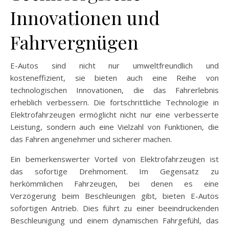
Innovationen und
Fahrvergnügen
E-Autos sind nicht nur umweltfreundlich und
kosteneffizient, sie bieten auch eine Reihe von
technologischen Innovationen, die das Fahrerlebnis
erheblich verbessern. Die fortschrittliche Technologie in
Elektrofahrzeugen ermöglicht nicht nur eine verbesserte
Leistung, sondern auch eine Vielzahl von Funktionen, die
das Fahren angenehmer und sicherer machen.
Ein bemerkenswerter Vorteil von Elektrofahrzeugen ist
das sofortige Drehmoment. Im Gegensatz zu
herkömmlichen Fahrzeugen, bei denen es eine
Verzögerung beim Beschleunigen gibt, bieten E-Autos
sofortigen Antrieb. Dies führt zu einer beeindruckenden
Beschleunigung und einem dynamischen Fahrgefühl, das