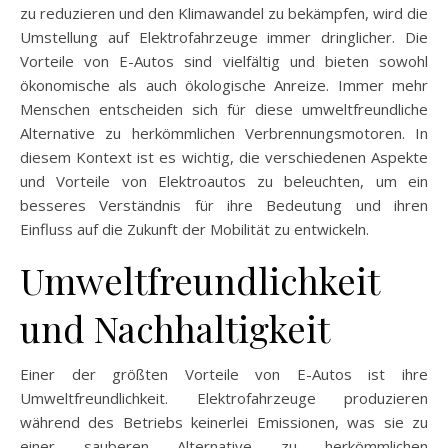
zu reduzieren und den Klimawandel zu bekämpfen, wird die
Umstellung auf Elektrofahrzeuge immer dringlicher. Die
Vorteile von E-Autos sind vielfältig und bieten sowohl
ökonomische als auch ökologische Anreize. Immer mehr
Menschen entscheiden sich für diese umweltfreundliche
Alternative zu herkömmlichen Verbrennungsmotoren. In
diesem Kontext ist es wichtig, die verschiedenen Aspekte
und Vorteile von Elektroautos zu beleuchten, um ein
besseres Verständnis für ihre Bedeutung und ihren
Einfluss auf die Zukunft der Mobilität zu entwickeln.
Umweltfreundlichkeit
und Nachhaltigkeit
Einer der größten Vorteile von E-Autos ist ihre
Umweltfreundlichkeit. Elektrofahrzeuge produzieren
während des Betriebs keinerlei Emissionen, was sie zu
einer sauberen Alternative zu herkömmlichen