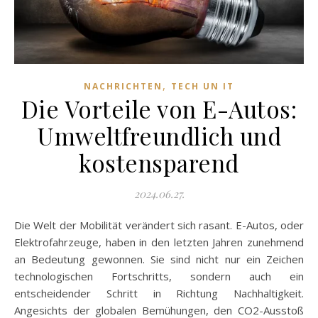
,
NACHRICHTEN
TECH UN IT
Die Vorteile von E-Autos:
Umweltfreundlich und
kostensparend
2024.06.27.
Die Welt der Mobilität verändert sich rasant. E-Autos, oder
Elektrofahrzeuge, haben in den letzten Jahren zunehmend
an Bedeutung gewonnen. Sie sind nicht nur ein Zeichen
technologischen Fortschritts, sondern auch ein
entscheidender Schritt in Richtung Nachhaltigkeit.
Angesichts der globalen Bemühungen, den CO2-Ausstoß