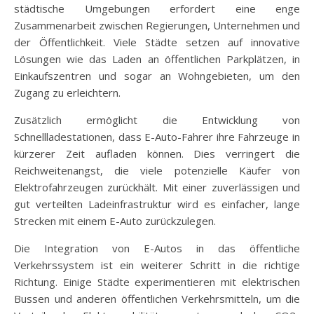
städtische Umgebungen erfordert eine enge
Zusammenarbeit zwischen Regierungen, Unternehmen und
der Öffentlichkeit. Viele Städte setzen auf innovative
Lösungen wie das Laden an öffentlichen Parkplätzen, in
Einkaufszentren und sogar an Wohngebieten, um den
Zugang zu erleichtern.
Zusätzlich ermöglicht die Entwicklung von
Schnellladestationen, dass E-Auto-Fahrer ihre Fahrzeuge in
kürzerer Zeit aufladen können. Dies verringert die
Reichweitenangst, die viele potenzielle Käufer von
Elektrofahrzeugen zurückhält. Mit einer zuverlässigen und
gut verteilten Ladeinfrastruktur wird es einfacher, lange
Strecken mit einem E-Auto zurückzulegen.
Die Integration von E-Autos in das öffentliche
Verkehrssystem ist ein weiterer Schritt in die richtige
Richtung. Einige Städte experimentieren mit elektrischen
Bussen und anderen öffentlichen Verkehrsmitteln, um die