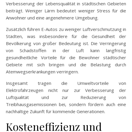
Verbesserung der Lebensqualität in städtischen Gebieten
beiträgt. Weniger Lärm bedeutet weniger Stress für die
Anwohner und eine angenehmere Umgebung.
Zusätzlich führen E-Autos zu weniger Luftverschmutzung in
Städten, was insbesondere für die Gesundheit der
Bevölkerung von großer Bedeutung ist. Die Verringerung
von Schadstoffen in der Luft kann langfristig
gesundheitliche Vorteile für die Bewohner städtischer
Gebiete mit sich bringen und die Belastung durch
Atemwegserkrankungen verringern.
Insgesamt tragen die Umweltvorteile von
Elektrofahrzeugen nicht nur zur Verbesserung der
Luftqualität und zur Reduzierung von
Treibhausgasemissionen bei, sondern fördern auch eine
nachhaltige Zukunft für kommende Generationen.
Kosteneffizienz und