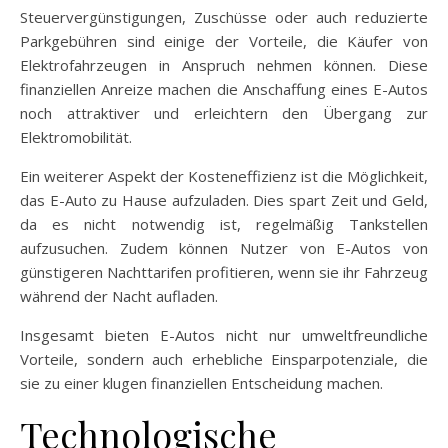
Steuervergünstigungen, Zuschüsse oder auch reduzierte
Parkgebühren sind einige der Vorteile, die Käufer von
Elektrofahrzeugen in Anspruch nehmen können. Diese
finanziellen Anreize machen die Anschaffung eines E-Autos
noch attraktiver und erleichtern den Übergang zur
Elektromobilität.
Ein weiterer Aspekt der Kosteneffizienz ist die Möglichkeit,
das E-Auto zu Hause aufzuladen. Dies spart Zeit und Geld,
da es nicht notwendig ist, regelmäßig Tankstellen
aufzusuchen. Zudem können Nutzer von E-Autos von
günstigeren Nachttarifen profitieren, wenn sie ihr Fahrzeug
während der Nacht aufladen.
Insgesamt bieten E-Autos nicht nur umweltfreundliche
Vorteile, sondern auch erhebliche Einsparpotenziale, die
sie zu einer klugen finanziellen Entscheidung machen.
Technologische