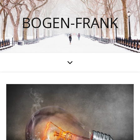
BOGEN-FRANK