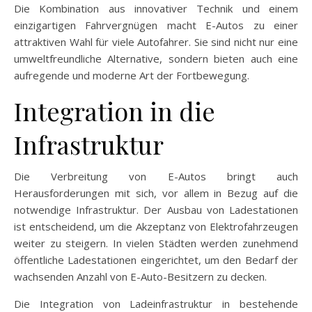
Die Kombination aus innovativer Technik und einem
einzigartigen Fahrvergnügen macht E-Autos zu einer
attraktiven Wahl für viele Autofahrer. Sie sind nicht nur eine
umweltfreundliche Alternative, sondern bieten auch eine
aufregende und moderne Art der Fortbewegung.
Integration in die
Infrastruktur
Die Verbreitung von E-Autos bringt auch
Herausforderungen mit sich, vor allem in Bezug auf die
notwendige Infrastruktur. Der Ausbau von Ladestationen
ist entscheidend, um die Akzeptanz von Elektrofahrzeugen
weiter zu steigern. In vielen Städten werden zunehmend
öffentliche Ladestationen eingerichtet, um den Bedarf der
wachsenden Anzahl von E-Auto-Besitzern zu decken.
Die Integration von Ladeinfrastruktur in bestehende