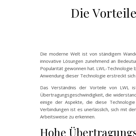
Die Vortei
Die moderne Welt ist von ständigem Wande
innovative Lösungen zunehmend an Bedeutung.
Popularität gewonnen hat. LWL-Technologie b
Anwendung dieser Technologie erstreckt sich
Das Verständnis der Vorteile von LWL ist 
Übertragungsgeschwindigkeit, die widerstandsf
einige der Aspekte, die diese Technologi
Verbindungen ist es unerlässlich, sich mit 
Arbeitsweise zu erkennen.
Hohe Übertragungs