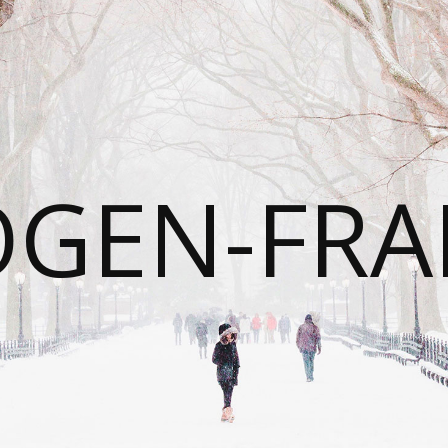
OGEN-FRA