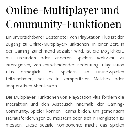
Online-Multiplayer und
Community-Funktionen
Ein unverzichtbarer Bestandteil von PlayStation Plus ist der
Zugang zu Online-Multiplayer-Funktionen. In einer Zeit, in
der Gaming zunehmend sozialer wird, ist die Möglichkeit,
mit Freunden oder anderen Spielern weltweit zu
interagieren, von entscheidender Bedeutung. PlayStation
Plus ermöglicht es Spielern, an Online-Spielen
teilzunehmen, sei es in kompetitiven Matches oder
kooperativen Abenteuern.
Die Multiplayer-Funktionen von PlayStation Plus fördern die
Interaktion und den Austausch innerhalb der Gaming-
Community. Spieler können Teams bilden, um gemeinsam
Herausforderungen zu meistern oder sich in Ranglisten zu
messen. Diese soziale Komponente macht das Spielen