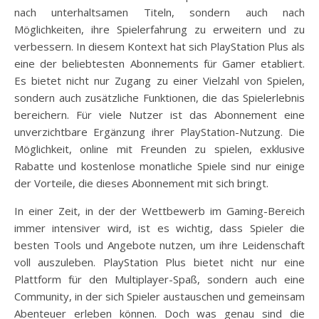
nach unterhaltsamen Titeln, sondern auch nach
Möglichkeiten, ihre Spielerfahrung zu erweitern und zu
verbessern. In diesem Kontext hat sich PlayStation Plus als
eine der beliebtesten Abonnements für Gamer etabliert.
Es bietet nicht nur Zugang zu einer Vielzahl von Spielen,
sondern auch zusätzliche Funktionen, die das Spielerlebnis
bereichern. Für viele Nutzer ist das Abonnement eine
unverzichtbare Ergänzung ihrer PlayStation-Nutzung. Die
Möglichkeit, online mit Freunden zu spielen, exklusive
Rabatte und kostenlose monatliche Spiele sind nur einige
der Vorteile, die dieses Abonnement mit sich bringt.
In einer Zeit, in der der Wettbewerb im Gaming-Bereich
immer intensiver wird, ist es wichtig, dass Spieler die
besten Tools und Angebote nutzen, um ihre Leidenschaft
voll auszuleben. PlayStation Plus bietet nicht nur eine
Plattform für den Multiplayer-Spaß, sondern auch eine
Community, in der sich Spieler austauschen und gemeinsam
Abenteuer erleben können. Doch was genau sind die