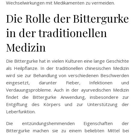
Wechselwirkungen mit Medikamenten zu vermeiden.
Die Rolle der Bittergurke
in der traditionellen
Medizin
Die Bittergurke hat in vielen Kulturen eine lange Geschichte
als Heilpflanze. In der traditionellen chinesischen Medizin
wird sie zur Behandlung von verschiedenen Beschwerden
eingesetzt, darunter Fieber, Infektionen und
Verdauungsprobleme. Auch in der ayurvedischen Medizin
findet die Bittergurke Anwendung, insbesondere zur
Entgiftung des Körpers und zur Unterstützung der
Leberfunktion.
Die entzündungshemmenden Eigenschaften der
Bittergurke machen sie zu einem beliebten Mittel bei