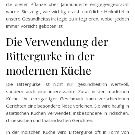
die dieser Pflanze über Jahrhunderte entgegengebracht
wurde. Sie zeigt, wie wichtig es ist, natürliche Heilmittel in
unsere Gesundheitsstrategie zu integrieren, wobei jedoch
immer Vorsicht geboten ist.
Die Verwendung der
Bittergurke in der
modernen Küche
Die Bittergurke ist nicht nur gesundheitlich wertvoll,
sondern auch eine interessante Zutat in der modernen
Küche. Ihr einzigartiger Geschmack kann verschiedenen
Gerichten eine besondere Note verleihen. Sie wird häufig in
asiatischen Küchen verwendet, insbesondere in indischen,
chinesischen und thailändischen Gerichten.
In der indischen Küche wird Bittergurke oft in Form von