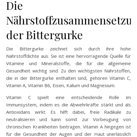
Die
Nährstoffzusammensetzu
der Bittergurke
Die Bittergurke zeichnet sich durch ihre hohe
Nährstoffdichte aus. Sie ist eine hervorragende Quelle für
Vitamine und Mineralstoffe, die für die allgemeine
Gesundheit wichtig sind. Zu den wichtigsten Nährstoffen,
die in der Bittergurke enthalten sind, gehören Vitamin C,
Vitamin A, Vitamin B6, Eisen, Kalium und Magnesium.
Vitamin C spielt eine entscheidende Rolle im
Immunsystem, indem es die Abwehrkräfte stärkt und als
Antioxidans wirkt. Es hilft dabei, freie Radikale zu
neutralisieren und kann somit zur Vorbeugung von
chronischen Krankheiten beitragen. Vitamin A hingegen ist
für die Gesundheit der Augen und der Haut unerlässlich