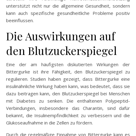
unterstützt nicht nur die allgemeine Gesundheit, sondern
kann auch spezifische gesundheitliche Probleme positiv
beeinflussen.
Die Auswirkungen auf
den Blutzuckerspiegel
Eine der am häufigsten diskutierten Wirkungen der
Bittergurke ist ihre Fähigkeit, den Blutzuckerspiegel zu
regulieren. Studien haben gezeigt, dass Bittergurke eine
insulinähnliche Wirkung haben kann, was bedeutet, dass sie
dazu beitragen kann, den Blutzuckerspiegel bei Menschen
mit Diabetes zu senken. Die enthaltenen Polypeptid-
Verbindungen, insbesondere das Charantin, sind dafür
bekannt, die Insulinempfindlichkeit zu verbessern und die
Glukoseaufnahme in die Zellen zu fördern.
Durch die regelmäßige Einnahme von Bittergurke kann es