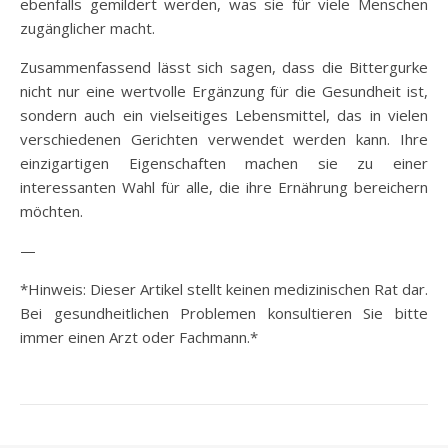
ebenfalls gemildert werden, was sie für viele Menschen
zugänglicher macht.
Zusammenfassend lässt sich sagen, dass die Bittergurke
nicht nur eine wertvolle Ergänzung für die Gesundheit ist,
sondern auch ein vielseitiges Lebensmittel, das in vielen
verschiedenen Gerichten verwendet werden kann. Ihre
einzigartigen Eigenschaften machen sie zu einer
interessanten Wahl für alle, die ihre Ernährung bereichern
möchten.
—
*Hinweis: Dieser Artikel stellt keinen medizinischen Rat dar.
Bei gesundheitlichen Problemen konsultieren Sie bitte
immer einen Arzt oder Fachmann.*