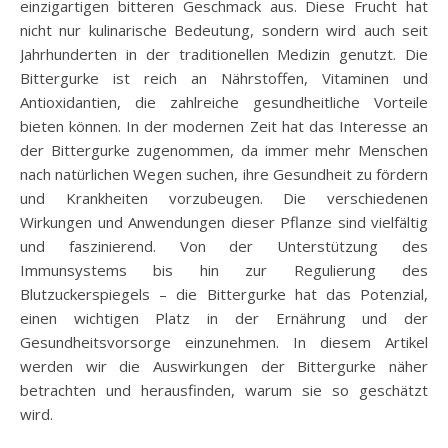
einzigartigen bitteren Geschmack aus. Diese Frucht hat
nicht nur kulinarische Bedeutung, sondern wird auch seit
Jahrhunderten in der traditionellen Medizin genutzt. Die
Bittergurke ist reich an Nährstoffen, Vitaminen und
Antioxidantien, die zahlreiche gesundheitliche Vorteile
bieten können. In der modernen Zeit hat das Interesse an
der Bittergurke zugenommen, da immer mehr Menschen
nach natürlichen Wegen suchen, ihre Gesundheit zu fördern
und Krankheiten vorzubeugen. Die verschiedenen
Wirkungen und Anwendungen dieser Pflanze sind vielfältig
und faszinierend. Von der Unterstützung des
Immunsystems bis hin zur Regulierung des
Blutzuckerspiegels – die Bittergurke hat das Potenzial,
einen wichtigen Platz in der Ernährung und der
Gesundheitsvorsorge einzunehmen. In diesem Artikel
werden wir die Auswirkungen der Bittergurke näher
betrachten und herausfinden, warum sie so geschätzt
wird.