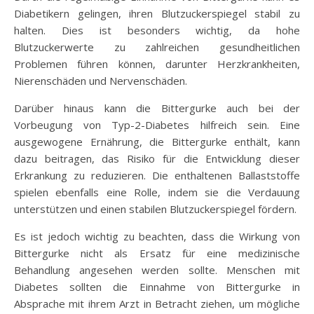
Diabetikern gelingen, ihren Blutzuckerspiegel stabil zu
halten. Dies ist besonders wichtig, da hohe
Blutzuckerwerte zu zahlreichen gesundheitlichen
Problemen führen können, darunter Herzkrankheiten,
Nierenschäden und Nervenschäden.
Darüber hinaus kann die Bittergurke auch bei der
Vorbeugung von Typ-2-Diabetes hilfreich sein. Eine
ausgewogene Ernährung, die Bittergurke enthält, kann
dazu beitragen, das Risiko für die Entwicklung dieser
Erkrankung zu reduzieren. Die enthaltenen Ballaststoffe
spielen ebenfalls eine Rolle, indem sie die Verdauung
unterstützen und einen stabilen Blutzuckerspiegel fördern.
Es ist jedoch wichtig zu beachten, dass die Wirkung von
Bittergurke nicht als Ersatz für eine medizinische
Behandlung angesehen werden sollte. Menschen mit
Diabetes sollten die Einnahme von Bittergurke in
Absprache mit ihrem Arzt in Betracht ziehen, um mögliche