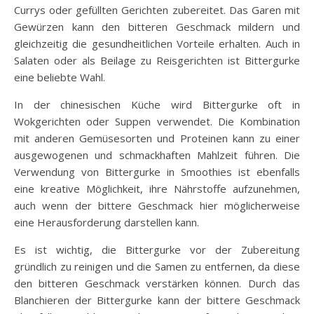
Currys oder gefüllten Gerichten zubereitet. Das Garen mit
Gewürzen kann den bitteren Geschmack mildern und
gleichzeitig die gesundheitlichen Vorteile erhalten. Auch in
Salaten oder als Beilage zu Reisgerichten ist Bittergurke
eine beliebte Wahl.
In der chinesischen Küche wird Bittergurke oft in
Wokgerichten oder Suppen verwendet. Die Kombination
mit anderen Gemüsesorten und Proteinen kann zu einer
ausgewogenen und schmackhaften Mahlzeit führen. Die
Verwendung von Bittergurke in Smoothies ist ebenfalls
eine kreative Möglichkeit, ihre Nährstoffe aufzunehmen,
auch wenn der bittere Geschmack hier möglicherweise
eine Herausforderung darstellen kann.
Es ist wichtig, die Bittergurke vor der Zubereitung
gründlich zu reinigen und die Samen zu entfernen, da diese
den bitteren Geschmack verstärken können. Durch das
Blanchieren der Bittergurke kann der bittere Geschmack