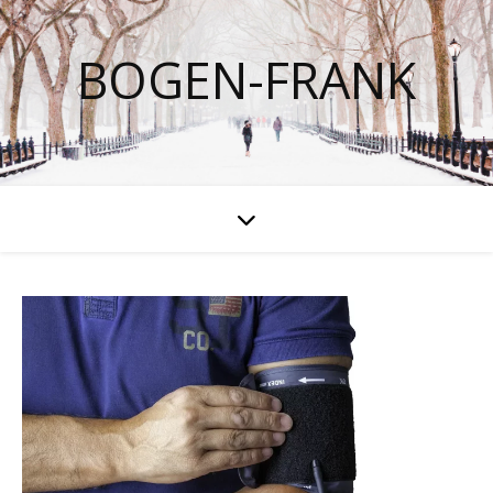
BOGEN-FRANK