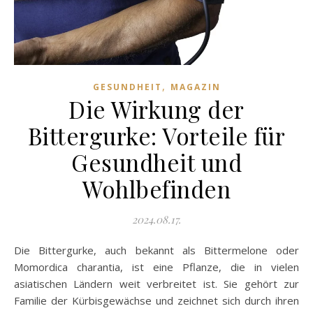
,
GESUNDHEIT
MAGAZIN
Die Wirkung der
Bittergurke: Vorteile für
Gesundheit und
Wohlbefinden
2024.08.17.
Die Bittergurke, auch bekannt als Bittermelone oder
Momordica charantia, ist eine Pflanze, die in vielen
asiatischen Ländern weit verbreitet ist. Sie gehört zur
Familie der Kürbisgewächse und zeichnet sich durch ihren