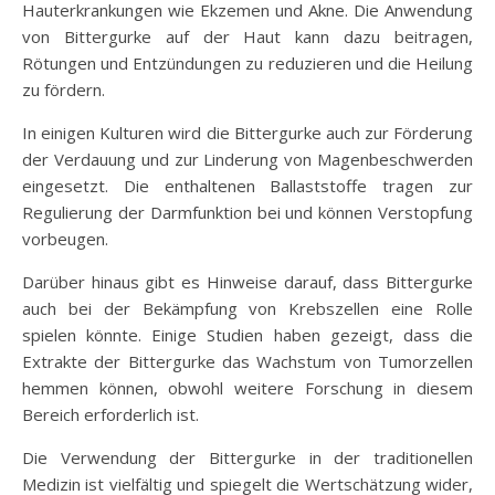
Hauterkrankungen wie Ekzemen und Akne. Die Anwendung
von Bittergurke auf der Haut kann dazu beitragen,
Rötungen und Entzündungen zu reduzieren und die Heilung
zu fördern.
In einigen Kulturen wird die Bittergurke auch zur Förderung
der Verdauung und zur Linderung von Magenbeschwerden
eingesetzt. Die enthaltenen Ballaststoffe tragen zur
Regulierung der Darmfunktion bei und können Verstopfung
vorbeugen.
Darüber hinaus gibt es Hinweise darauf, dass Bittergurke
auch bei der Bekämpfung von Krebszellen eine Rolle
spielen könnte. Einige Studien haben gezeigt, dass die
Extrakte der Bittergurke das Wachstum von Tumorzellen
hemmen können, obwohl weitere Forschung in diesem
Bereich erforderlich ist.
Die Verwendung der Bittergurke in der traditionellen
Medizin ist vielfältig und spiegelt die Wertschätzung wider,