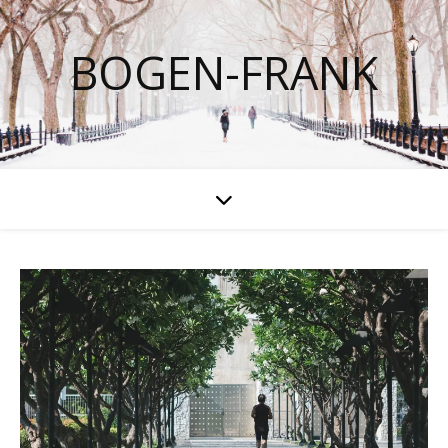
BOGEN-FRANK