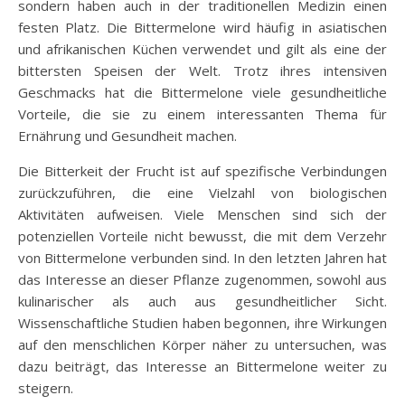
sondern haben auch in der traditionellen Medizin einen
festen Platz. Die Bittermelone wird häufig in asiatischen
und afrikanischen Küchen verwendet und gilt als eine der
bittersten Speisen der Welt. Trotz ihres intensiven
Geschmacks hat die Bittermelone viele gesundheitliche
Vorteile, die sie zu einem interessanten Thema für
Ernährung und Gesundheit machen.
Die Bitterkeit der Frucht ist auf spezifische Verbindungen
zurückzuführen, die eine Vielzahl von biologischen
Aktivitäten aufweisen. Viele Menschen sind sich der
potenziellen Vorteile nicht bewusst, die mit dem Verzehr
von Bittermelone verbunden sind. In den letzten Jahren hat
das Interesse an dieser Pflanze zugenommen, sowohl aus
kulinarischer als auch aus gesundheitlicher Sicht.
Wissenschaftliche Studien haben begonnen, ihre Wirkungen
auf den menschlichen Körper näher zu untersuchen, was
dazu beiträgt, das Interesse an Bittermelone weiter zu
steigern.