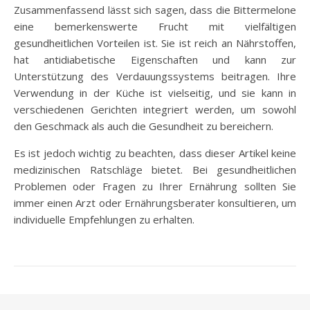
Zusammenfassend lässt sich sagen, dass die Bittermelone
eine bemerkenswerte Frucht mit vielfältigen
gesundheitlichen Vorteilen ist. Sie ist reich an Nährstoffen,
hat antidiabetische Eigenschaften und kann zur
Unterstützung des Verdauungssystems beitragen. Ihre
Verwendung in der Küche ist vielseitig, und sie kann in
verschiedenen Gerichten integriert werden, um sowohl
den Geschmack als auch die Gesundheit zu bereichern.
Es ist jedoch wichtig zu beachten, dass dieser Artikel keine
medizinischen Ratschläge bietet. Bei gesundheitlichen
Problemen oder Fragen zu Ihrer Ernährung sollten Sie
immer einen Arzt oder Ernährungsberater konsultieren, um
individuelle Empfehlungen zu erhalten.