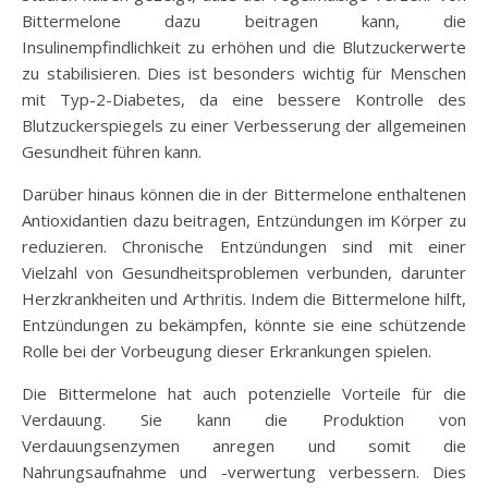
Bittermelone dazu beitragen kann, die
Insulinempfindlichkeit zu erhöhen und die Blutzuckerwerte
zu stabilisieren. Dies ist besonders wichtig für Menschen
mit Typ-2-Diabetes, da eine bessere Kontrolle des
Blutzuckerspiegels zu einer Verbesserung der allgemeinen
Gesundheit führen kann.
Darüber hinaus können die in der Bittermelone enthaltenen
Antioxidantien dazu beitragen, Entzündungen im Körper zu
reduzieren. Chronische Entzündungen sind mit einer
Vielzahl von Gesundheitsproblemen verbunden, darunter
Herzkrankheiten und Arthritis. Indem die Bittermelone hilft,
Entzündungen zu bekämpfen, könnte sie eine schützende
Rolle bei der Vorbeugung dieser Erkrankungen spielen.
Die Bittermelone hat auch potenzielle Vorteile für die
Verdauung. Sie kann die Produktion von
Verdauungsenzymen anregen und somit die
Nahrungsaufnahme und -verwertung verbessern. Dies