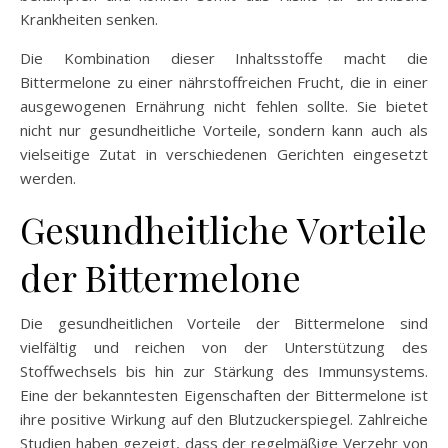
Krankheiten senken.
Die Kombination dieser Inhaltsstoffe macht die
Bittermelone zu einer nährstoffreichen Frucht, die in einer
ausgewogenen Ernährung nicht fehlen sollte. Sie bietet
nicht nur gesundheitliche Vorteile, sondern kann auch als
vielseitige Zutat in verschiedenen Gerichten eingesetzt
werden.
Gesundheitliche Vorteile
der Bittermelone
Die gesundheitlichen Vorteile der Bittermelone sind
vielfältig und reichen von der Unterstützung des
Stoffwechsels bis hin zur Stärkung des Immunsystems.
Eine der bekanntesten Eigenschaften der Bittermelone ist
ihre positive Wirkung auf den Blutzuckerspiegel. Zahlreiche
Studien haben gezeigt, dass der regelmäßige Verzehr von