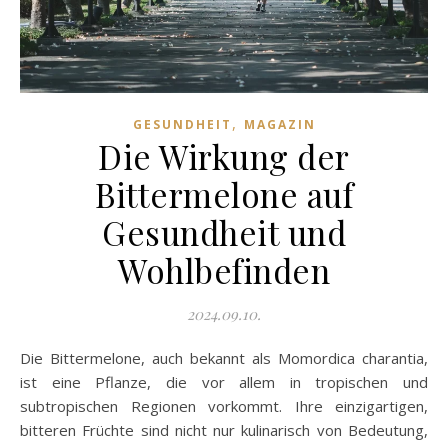
,
GESUNDHEIT
MAGAZIN
Die Wirkung der
Bittermelone auf
Gesundheit und
Wohlbefinden
2024.09.10.
Die Bittermelone, auch bekannt als Momordica charantia,
ist eine Pflanze, die vor allem in tropischen und
subtropischen Regionen vorkommt. Ihre einzigartigen,
bitteren Früchte sind nicht nur kulinarisch von Bedeutung,