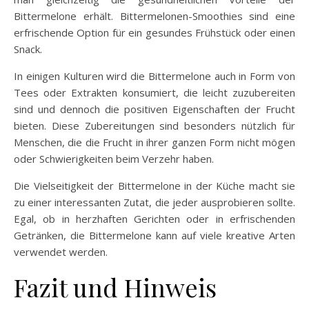
Bittermelone erhält. Bittermelonen-Smoothies sind eine
erfrischende Option für ein gesundes Frühstück oder einen
Snack.
In einigen Kulturen wird die Bittermelone auch in Form von
Tees oder Extrakten konsumiert, die leicht zuzubereiten
sind und dennoch die positiven Eigenschaften der Frucht
bieten. Diese Zubereitungen sind besonders nützlich für
Menschen, die die Frucht in ihrer ganzen Form nicht mögen
oder Schwierigkeiten beim Verzehr haben.
Die Vielseitigkeit der Bittermelone in der Küche macht sie
zu einer interessanten Zutat, die jeder ausprobieren sollte.
Egal, ob in herzhaften Gerichten oder in erfrischenden
Getränken, die Bittermelone kann auf viele kreative Arten
verwendet werden.
Fazit und Hinweis