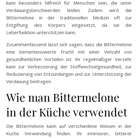
kann besonders hilfreich für Menschen sein, die unter
Verdauungsbeschwerden leiden. Zudem wird die
Bittermelone in der traditionellen Medizin oft zur
Entgiftung des Körpers eingesetzt, da sie die
Leberfunktion unterstützen kann.
Zusammenfassend lässt sich sagen, dass die Bittermelone
eine bemerkenswerte Frucht mit einer Vielzahl von
gesundheitlichen Vorteilen ist. Ihr regelmäßiger Verzehr
kann zur Verbesserung der Stoffwechselgesundheit, zur
Reduzierung von Entzündungen und zur Unterstützung der
Verdauung beitragen.
Wie man Bittermelone
in der Küche verwendet
Die Bittermelone kann auf verschiedene Weisen in der
Küche Verwendung finden. Ihr intensiver, bitterer