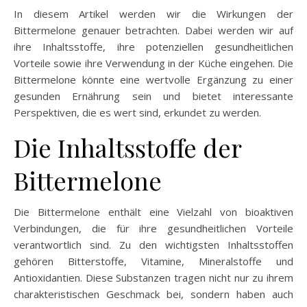
In diesem Artikel werden wir die Wirkungen der
Bittermelone genauer betrachten. Dabei werden wir auf
ihre Inhaltsstoffe, ihre potenziellen gesundheitlichen
Vorteile sowie ihre Verwendung in der Küche eingehen. Die
Bittermelone könnte eine wertvolle Ergänzung zu einer
gesunden Ernährung sein und bietet interessante
Perspektiven, die es wert sind, erkundet zu werden.
Die Inhaltsstoffe der
Bittermelone
Die Bittermelone enthält eine Vielzahl von bioaktiven
Verbindungen, die für ihre gesundheitlichen Vorteile
verantwortlich sind. Zu den wichtigsten Inhaltsstoffen
gehören Bitterstoffe, Vitamine, Mineralstoffe und
Antioxidantien. Diese Substanzen tragen nicht nur zu ihrem
charakteristischen Geschmack bei, sondern haben auch