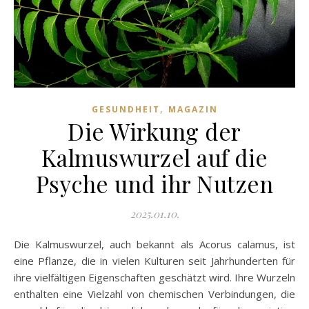
,
GESUNDHEIT
MAGAZIN
Die Wirkung der
Kalmuswurzel auf die
Psyche und ihr Nutzen
2025.01.10.
Die Kalmuswurzel, auch bekannt als Acorus calamus, ist
eine Pflanze, die in vielen Kulturen seit Jahrhunderten für
ihre vielfältigen Eigenschaften geschätzt wird. Ihre Wurzeln
enthalten eine Vielzahl von chemischen Verbindungen, die