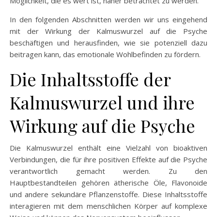
Möglichkeit, die es wert ist, näher betrachtet zu werden.
In den folgenden Abschnitten werden wir uns eingehend
mit der Wirkung der Kalmuswurzel auf die Psyche
beschäftigen und herausfinden, wie sie potenziell dazu
beitragen kann, das emotionale Wohlbefinden zu fördern.
Die Inhaltsstoffe der
Kalmuswurzel und ihre
Wirkung auf die Psyche
Die Kalmuswurzel enthält eine Vielzahl von bioaktiven
Verbindungen, die für ihre positiven Effekte auf die Psyche
verantwortlich gemacht werden. Zu den
Hauptbestandteilen gehören ätherische Öle, Flavonoide
und andere sekundäre Pflanzenstoffe. Diese Inhaltsstoffe
interagieren mit dem menschlichen Körper auf komplexe