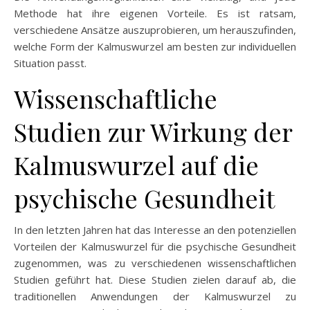
Methode hat ihre eigenen Vorteile. Es ist ratsam,
verschiedene Ansätze auszuprobieren, um herauszufinden,
welche Form der Kalmuswurzel am besten zur individuellen
Situation passt.
Wissenschaftliche
Studien zur Wirkung der
Kalmuswurzel auf die
psychische Gesundheit
In den letzten Jahren hat das Interesse an den potenziellen
Vorteilen der Kalmuswurzel für die psychische Gesundheit
zugenommen, was zu verschiedenen wissenschaftlichen
Studien geführt hat. Diese Studien zielen darauf ab, die
traditionellen Anwendungen der Kalmuswurzel zu