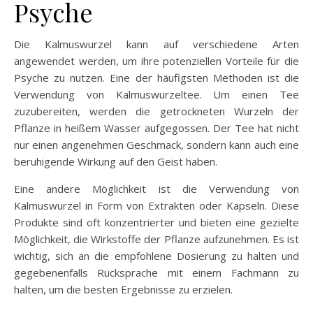
Psyche
Die Kalmuswurzel kann auf verschiedene Arten
angewendet werden, um ihre potenziellen Vorteile für die
Psyche zu nutzen. Eine der häufigsten Methoden ist die
Verwendung von Kalmuswurzeltee. Um einen Tee
zuzubereiten, werden die getrockneten Wurzeln der
Pflanze in heißem Wasser aufgegossen. Der Tee hat nicht
nur einen angenehmen Geschmack, sondern kann auch eine
beruhigende Wirkung auf den Geist haben.
Eine andere Möglichkeit ist die Verwendung von
Kalmuswurzel in Form von Extrakten oder Kapseln. Diese
Produkte sind oft konzentrierter und bieten eine gezielte
Möglichkeit, die Wirkstoffe der Pflanze aufzunehmen. Es ist
wichtig, sich an die empfohlene Dosierung zu halten und
gegebenenfalls Rücksprache mit einem Fachmann zu
halten, um die besten Ergebnisse zu erzielen.