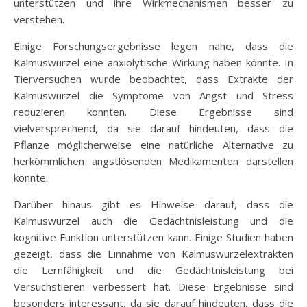
unterstützen und ihre Wirkmechanismen besser zu
verstehen.
Einige Forschungsergebnisse legen nahe, dass die
Kalmuswurzel eine anxiolytische Wirkung haben könnte. In
Tierversuchen wurde beobachtet, dass Extrakte der
Kalmuswurzel die Symptome von Angst und Stress
reduzieren konnten. Diese Ergebnisse sind
vielversprechend, da sie darauf hindeuten, dass die
Pflanze möglicherweise eine natürliche Alternative zu
herkömmlichen angstlösenden Medikamenten darstellen
könnte.
Darüber hinaus gibt es Hinweise darauf, dass die
Kalmuswurzel auch die Gedächtnisleistung und die
kognitive Funktion unterstützen kann. Einige Studien haben
gezeigt, dass die Einnahme von Kalmuswurzelextrakten
die Lernfähigkeit und die Gedächtnisleistung bei
Versuchstieren verbessert hat. Diese Ergebnisse sind
besonders interessant, da sie darauf hindeuten, dass die