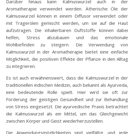
Darüber hinaus kann Kalmuswurzel auch in der
Aromatherapie verwendet werden. Ätherische Öle der
Kalmuswurzel können in einem Diffusor verwendet oder
mit Trägerölen gemischt werden, um sie auf die Haut
aufzutragen. Die inhalierbaren Duftstoffe können dabei
helfen, Stress abzubauen und das emotionale
Wohlbefinden zu steigern. Die Verwendung von
Kalmuswurzel in der Aromatherapie bietet eine einfache
Möglichkeit, die positiven Effekte der Pflanze in den Alltag
zu integrieren.
Es ist auch erwähnenswert, dass die Kalmuswurzel in der
traditionellen indischen Medizin, auch bekannt als Ayurveda,
eine bedeutende Rolle spielt. Hier wird sie oft zur
Förderung der geistigen Gesundheit und zur Behandlung
von Stress eingesetzt. Die ayurvedische Praxis betrachtet
die Kalmuswurzel als ein Mittel, um das Gleichgewicht
zwischen Körper und Geist wiederherzustellen.
Die Anwendungsmöglichkeiten sind vielfältig, und jede