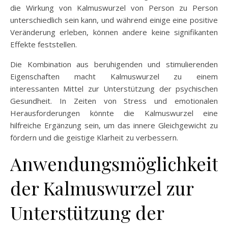
die Wirkung von Kalmuswurzel von Person zu Person
unterschiedlich sein kann, und während einige eine positive
Veränderung erleben, können andere keine signifikanten
Effekte feststellen.
Die Kombination aus beruhigenden und stimulierenden
Eigenschaften macht Kalmuswurzel zu einem
interessanten Mittel zur Unterstützung der psychischen
Gesundheit. In Zeiten von Stress und emotionalen
Herausforderungen könnte die Kalmuswurzel eine
hilfreiche Ergänzung sein, um das innere Gleichgewicht zu
fördern und die geistige Klarheit zu verbessern.
Anwendungsmöglichkeit
der Kalmuswurzel zur
Unterstützung der