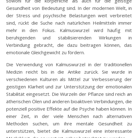
sowohl für die körperliche als auch für die geistige
Gesundheit von Bedeutung sind. In der modernen Welt, in
der Stress und psychische Belastungen weit verbreitet
sind, rückt die Suche nach natürlichen Heilmitteln immer
mehr in den Fokus. Kalmuswurzel wird häufig mit
beruhigenden und stabilisierenden Wirkungen in
Verbindung gebracht, die dazu beitragen können, das
emotionale Gleichgewicht zu fördern.
Die Verwendung von Kalmuswurzel in der traditionellen
Medizin reicht bis in die Antike zurück. Sie wurde in
verschiedenen Kulturen als Mittel zur Verbesserung der
geistigen Klarheit und zur Unterstützung der emotionalen
Stabilität eingesetzt. Die Wurzeln der Pflanze sind reich an
ätherischen Ölen und anderen bioaktiven Verbindungen, die
potenziell positive Effekte auf die Psyche haben können. In
einer Zeit, in der viele Menschen nach alternativen
Methoden suchen, um ihre mentale Gesundheit zu
unterstützen, bietet die Kalmuswurzel eine interessante