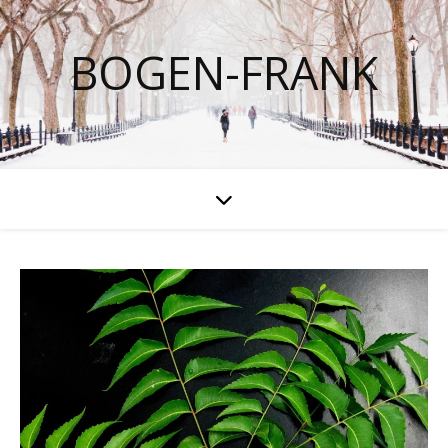
BOGEN-FRANK