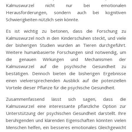
Kalmuswurzel nicht nur bei emotionalen
Herausforderungen, sondern auch bei kognitiven
Schwierigkeiten nützlich sein könnte.
Es ist wichtig zu betonen, dass die Forschung zu
Kalmuswurzel noch in den Kinderschuhen steckt, und viele
der bisherigen Studien wurden an Tieren durchgeführt.
Weitere humanbasierte Forschungen sind notwendig, um
die genauen Wirkungen und Mechanismen der
Kalmuswurzel auf die psychische Gesundheit zu
bestätigen. Dennoch bieten die bisherigen Ergebnisse
einen vielversprechenden Ausblick auf die potenziellen
Vorteile dieser Pflanze für die psychische Gesundheit.
Zusammenfassend lässt sich sagen, dass die
Kalmuswurzel eine interessante pflanzliche Option zur
Unterstützung der psychischen Gesundheit darstellt. Ihre
beruhigenden und klärenden Eigenschaften könnten vielen
Menschen helfen, ein besseres emotionales Gleichgewicht