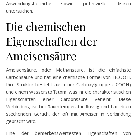
Anwendungsbereiche sowie potenzielle Risiken
untersuchen.
Die chemischen
Eigenschaften der
Ameisensäure
Ameisensäure, oder Methansäure, ist die einfachste
Carbonsäure und hat eine chemische Formel von HCOOH.
Ihre Struktur besteht aus einer Carboxylgruppe (-COOH)
und einem Wasserstoffatom, was ihr die charakteristischen
Eigenschaften einer Carbonsäure verleiht. Diese
Verbindung ist bei Raumtemperatur flüssig und hat einen
stechenden Geruch, der oft mit Ameisen in Verbindung
gebracht wird.
Eine der bemerkenswertesten Eigenschaften von