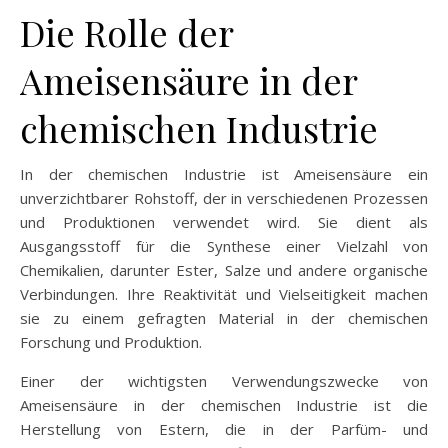
Die Rolle der
Ameisensäure in der
chemischen Industrie
In der chemischen Industrie ist Ameisensäure ein
unverzichtbarer Rohstoff, der in verschiedenen Prozessen
und Produktionen verwendet wird. Sie dient als
Ausgangsstoff für die Synthese einer Vielzahl von
Chemikalien, darunter Ester, Salze und andere organische
Verbindungen. Ihre Reaktivität und Vielseitigkeit machen
sie zu einem gefragten Material in der chemischen
Forschung und Produktion.
Einer der wichtigsten Verwendungszwecke von
Ameisensäure in der chemischen Industrie ist die
Herstellung von Estern, die in der Parfüm- und