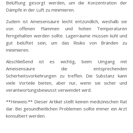
Belüftung gesorgt werden, um die Konzentration der
Dämpfe in der Luft zu minimieren.
Zudem ist Ameisensäure leicht entzündlich, weshalb sie
von offenen Flammen und hohen Temperaturen
ferngehalten werden sollte. Lagerräume müssen kühl und
gut belüftet sein, um das Risiko von Bränden zu
minimieren.
Abschließend ist es wichtig, beim Umgang mit
Ameisensäure die entsprechenden
Sicherheitsvorkehrungen zu treffen. Die Substanz kann
viele Vorteile bieten, aber nur, wenn sie sicher und
verantwortungsbewusst verwendet wird.
**Hinweis:** Dieser Artikel stellt keinen medizinischen Rat
dar. Bei gesundheitlichen Problemen sollte immer ein Arzt
konsultiert werden.