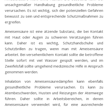
unsachgemäßer Handhabung gesundheitliche Probleme
verursachen. Es ist wichtig, sich der potenziellen Gefahren
bewusst zu sein und entsprechende Schutzmaßnahmen zu
ergreifen.
Ameisensäure ist eine ätzende Substanz, die bei Kontakt
mit Haut oder Augen zu schweren Verätzungen führen
kann. Daher ist es wichtig, Schutzhandschuhe und
Schutzbrillen zu tragen, wenn man mit Ameisensäure
arbeitet. Bei versehentlichem Kontakt sollte die betroffene
Stelle sofort mit viel Wasser gespült werden, und im
Zweifelsfall sollte umgehend medizinische Hilfe in Anspruch
genommen werden.
Inhalation von Ameisensäuredämpfen kann ebenfalls
gesundheitliche Probleme verursachen. Es kann zu
Atembeschwerden, Husten und Reizungen der Atemwege
führen. Daher sollte in Arbeitsbereichen, in denen
Ameisensäure verwendet wird, für eine ausreichende