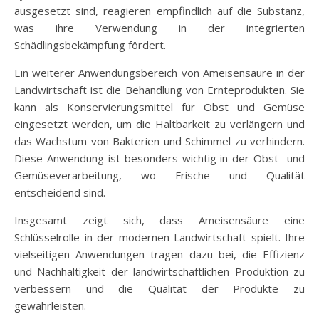
ausgesetzt sind, reagieren empfindlich auf die Substanz,
was ihre Verwendung in der integrierten
Schädlingsbekämpfung fördert.
Ein weiterer Anwendungsbereich von Ameisensäure in der
Landwirtschaft ist die Behandlung von Ernteprodukten. Sie
kann als Konservierungsmittel für Obst und Gemüse
eingesetzt werden, um die Haltbarkeit zu verlängern und
das Wachstum von Bakterien und Schimmel zu verhindern.
Diese Anwendung ist besonders wichtig in der Obst- und
Gemüseverarbeitung, wo Frische und Qualität
entscheidend sind.
Insgesamt zeigt sich, dass Ameisensäure eine
Schlüsselrolle in der modernen Landwirtschaft spielt. Ihre
vielseitigen Anwendungen tragen dazu bei, die Effizienz
und Nachhaltigkeit der landwirtschaftlichen Produktion zu
verbessern und die Qualität der Produkte zu
gewährleisten.