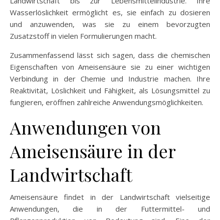
Landwirtschaft bis zur Lebensmittelindustrie. Ihre
Wasserlöslichkeit ermöglicht es, sie einfach zu dosieren
und anzuwenden, was sie zu einem bevorzugten
Zusatzstoff in vielen Formulierungen macht.
Zusammenfassend lässt sich sagen, dass die chemischen
Eigenschaften von Ameisensäure sie zu einer wichtigen
Verbindung in der Chemie und Industrie machen. Ihre
Reaktivität, Löslichkeit und Fähigkeit, als Lösungsmittel zu
fungieren, eröffnen zahlreiche Anwendungsmöglichkeiten.
Anwendungen von
Ameisensäure in der
Landwirtschaft
Ameisensäure findet in der Landwirtschaft vielseitige
Anwendungen, die in der Futtermittel- und