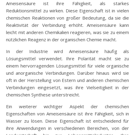
Ameisensäure ist ihre Fähigkeit, als starkes
Reduktionsmittel zu wirken. Diese Eigenschaft ist in vielen
chemischen Reaktionen von großer Bedeutung, da sie die
Reaktivität der Verbindung erhöht. Ameisensäure kann
leicht mit anderen Chemikalien reagieren, was sie zu einem
nützlichen Reagenz in der organischen Chemie macht.
In der Industrie wird Ameisensäure häufig als
Lösungsmittel verwendet. Ihre Polarität macht sie zu
einem hervorragenden Lösungsmittel für viele organische
und anorganische Verbindungen. Darüber hinaus wird sie
oft in der Herstellung von Estern und anderen chemischen
Verbindungen eingesetzt, was ihre Vielseitigkeit in der
chemischen Synthese unterstreicht.
Ein weiterer wichtiger Aspekt der chemischen
Eigenschaften von Ameisensäure ist ihre Fähigkeit, sich in
Wasser zu lösen. Diese Eigenschaft ist entscheidend für
ihre Anwendungen in verschiedenen Bereichen, von der