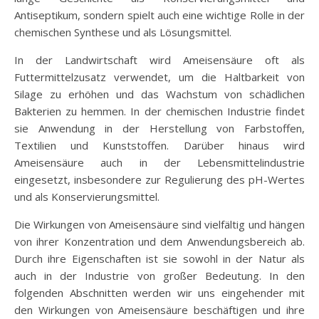
Antiseptikum, sondern spielt auch eine wichtige Rolle in der
chemischen Synthese und als Lösungsmittel.
In der Landwirtschaft wird Ameisensäure oft als
Futtermittelzusatz verwendet, um die Haltbarkeit von
Silage zu erhöhen und das Wachstum von schädlichen
Bakterien zu hemmen. In der chemischen Industrie findet
sie Anwendung in der Herstellung von Farbstoffen,
Textilien und Kunststoffen. Darüber hinaus wird
Ameisensäure auch in der Lebensmittelindustrie
eingesetzt, insbesondere zur Regulierung des pH-Wertes
und als Konservierungsmittel.
Die Wirkungen von Ameisensäure sind vielfältig und hängen
von ihrer Konzentration und dem Anwendungsbereich ab.
Durch ihre Eigenschaften ist sie sowohl in der Natur als
auch in der Industrie von großer Bedeutung. In den
folgenden Abschnitten werden wir uns eingehender mit
den Wirkungen von Ameisensäure beschäftigen und ihre