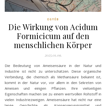
EGYÉB
Die Wirkung von Acidum
Formicicum auf den
menschlichen Körper
2025.01.09.
Die Bedeutung von Ameisensäure in der Natur und
Industrie ist nicht zu unterschätzen. Diese organische
Verbindung, die chemisch als Methansäure bekannt ist,
kommt in der Natur vor, vor allem in den Sekreten von
Ameisen und einigen Pflanzen. Ihre vielseitigen
Eigenschaften machen sie zu einem wertvollen Rohstoff in
vielen Industriezweigen. Ameisensäure hat nicht nur eine
lange Geschichte als Konservierungsmittel und