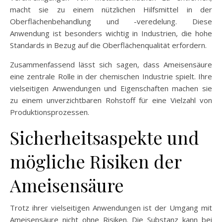
macht sie zu einem nützlichen Hilfsmittel in der
Oberflächenbehandlung und -veredelung. Diese
Anwendung ist besonders wichtig in Industrien, die hohe
Standards in Bezug auf die Oberflächenqualität erfordern.
Zusammenfassend lässt sich sagen, dass Ameisensäure
eine zentrale Rolle in der chemischen Industrie spielt. Ihre
vielseitigen Anwendungen und Eigenschaften machen sie
zu einem unverzichtbaren Rohstoff für eine Vielzahl von
Produktionsprozessen.
Sicherheitsaspekte und
mögliche Risiken der
Ameisensäure
Trotz ihrer vielseitigen Anwendungen ist der Umgang mit
Ameisensäure nicht ohne Risiken. Die Substanz kann bei