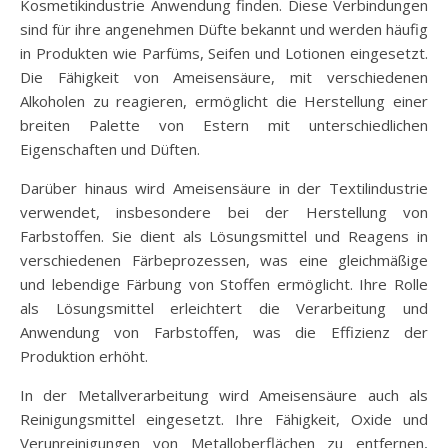
Kosmetikindustrie Anwendung finden. Diese Verbindungen
sind für ihre angenehmen Düfte bekannt und werden häufig
in Produkten wie Parfüms, Seifen und Lotionen eingesetzt.
Die Fähigkeit von Ameisensäure, mit verschiedenen
Alkoholen zu reagieren, ermöglicht die Herstellung einer
breiten Palette von Estern mit unterschiedlichen
Eigenschaften und Düften.
Darüber hinaus wird Ameisensäure in der Textilindustrie
verwendet, insbesondere bei der Herstellung von
Farbstoffen. Sie dient als Lösungsmittel und Reagens in
verschiedenen Färbeprozessen, was eine gleichmäßige
und lebendige Färbung von Stoffen ermöglicht. Ihre Rolle
als Lösungsmittel erleichtert die Verarbeitung und
Anwendung von Farbstoffen, was die Effizienz der
Produktion erhöht.
In der Metallverarbeitung wird Ameisensäure auch als
Reinigungsmittel eingesetzt. Ihre Fähigkeit, Oxide und
Verunreinigungen von Metalloberflächen zu entfernen,