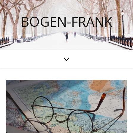
BOGEN-FRANK