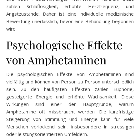
zählen Schlaflosigkeit, erhöhte Herzfrequenz, und
Angstzustände. Daher ist eine individuelle medizinische
Bewertung unerlässlich, bevor eine Behandlung begonnen
wird.
Psychologische Effekte
von Amphetaminen
Die psychologischen Effekte von Amphetaminen sind
vielfältig und können von Person zu Person unterschiedlich
sein. Zu den häufigsten Effekten zählen Euphorie,
gesteigerte Energie und erhöhte Wachsamkeit. Diese
Wirkungen sind einer der Hauptgründe, warum
Amphetamine oft missbraucht werden. Die kurzfristige
Steigerung von Stimmung und Energie kann für viele
Menschen verlockend sein, insbesondere in stressigen
oder leistungsorientierten Umfeldern.