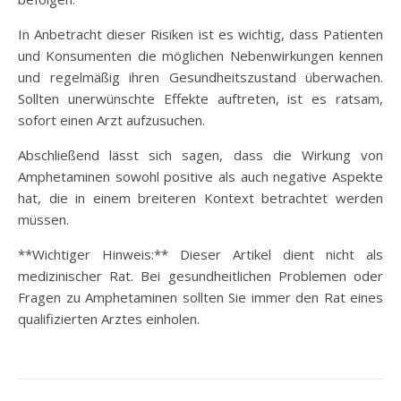
In Anbetracht dieser Risiken ist es wichtig, dass Patienten
und Konsumenten die möglichen Nebenwirkungen kennen
und regelmäßig ihren Gesundheitszustand überwachen.
Sollten unerwünschte Effekte auftreten, ist es ratsam,
sofort einen Arzt aufzusuchen.
Abschließend lässt sich sagen, dass die Wirkung von
Amphetaminen sowohl positive als auch negative Aspekte
hat, die in einem breiteren Kontext betrachtet werden
müssen.
**Wichtiger Hinweis:** Dieser Artikel dient nicht als
medizinischer Rat. Bei gesundheitlichen Problemen oder
Fragen zu Amphetaminen sollten Sie immer den Rat eines
qualifizierten Arztes einholen.