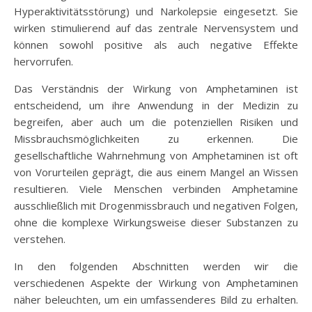
Hyperaktivitätsstörung) und Narkolepsie eingesetzt. Sie
wirken stimulierend auf das zentrale Nervensystem und
können sowohl positive als auch negative Effekte
hervorrufen.
Das Verständnis der Wirkung von Amphetaminen ist
entscheidend, um ihre Anwendung in der Medizin zu
begreifen, aber auch um die potenziellen Risiken und
Missbrauchsmöglichkeiten zu erkennen. Die
gesellschaftliche Wahrnehmung von Amphetaminen ist oft
von Vorurteilen geprägt, die aus einem Mangel an Wissen
resultieren. Viele Menschen verbinden Amphetamine
ausschließlich mit Drogenmissbrauch und negativen Folgen,
ohne die komplexe Wirkungsweise dieser Substanzen zu
verstehen.
In den folgenden Abschnitten werden wir die
verschiedenen Aspekte der Wirkung von Amphetaminen
näher beleuchten, um ein umfassenderes Bild zu erhalten.