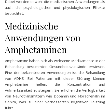
Dabei werden sowohl die medizinischen Anwendungen als
auch die psychologischen und physiologischen Effekte
betrachtet.
Medizinische
Anwendungen von
Amphetaminen
Amphetamine haben sich als wirksame Medikamente in der
Behandlung bestimmter Gesundheitszustände erwiesen.
Eine der bekanntesten Anwendungen ist die Behandlung
von ADHS. Bei Patienten mit dieser Störung können
Amphetamine helfen, die Konzentration und
Aufmerksamkeit zu steigern. Sie erhöhen die Verfügbarkeit
von Neurotransmittern wie Dopamin und Noradrenalin im
Gehirn, was zu einer verbesserten kognitiven Leistung
führt.