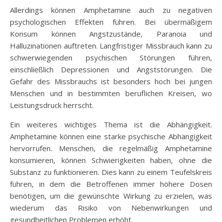
Allerdings können Amphetamine auch zu negativen
psychologischen Effekten führen. Bei übermäßigem
Konsum können Angstzustände, Paranoia und
Halluzinationen auftreten. Langfristiger Missbrauch kann zu
schwerwiegenden psychischen Störungen führen,
einschließlich Depressionen und Angststörungen. Die
Gefahr des Missbrauchs ist besonders hoch bei jungen
Menschen und in bestimmten beruflichen Kreisen, wo
Leistungsdruck herrscht.
Ein weiteres wichtiges Thema ist die Abhängigkeit.
Amphetamine können eine starke psychische Abhängigkeit
hervorrufen. Menschen, die regelmäßig Amphetamine
konsumieren, können Schwierigkeiten haben, ohne die
Substanz zu funktionieren. Dies kann zu einem Teufelskreis
führen, in dem die Betroffenen immer höhere Dosen
benötigen, um die gewünschte Wirkung zu erzielen, was
wiederum das Risiko von Nebenwirkungen und
gesundheitlichen Problemen erhöht.