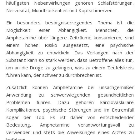
häufigsten Nebenwirkungen gehören Schlafstörungen,
Nervosität, Mundtrockenheit und Kopfschmerzen.
Ein besonders besorgniserregendes Thema ist die
Möglichkeit einer Abhängigkeit. Menschen, die
Amphetamine über längere Zeiträume konsumieren, sind
einem hohen Risiko ausgesetzt, eine psychische
Abhängigkeit zu entwickeln. Das Verlangen nach der
Substanz kann so stark werden, dass Betroffene alles tun,
um an die Droge zu gelangen, was zu einem Teufelskreis
führen kann, der schwer zu durchbrechen ist.
Zusätzlich können Amphetamine bei unsachgemäßer
Anwendung zu schwerwiegenden gesundheitlichen
Problemen führen. Dazu gehören kardiovaskuläre
Komplikationen, psychische Störungen und im Extremfall
sogar der Tod. Es ist daher von entscheidender
Bedeutung, Amphetamine verantwortungsvoll zu
verwenden und stets die Anweisungen eines Arztes zu
befolgen.