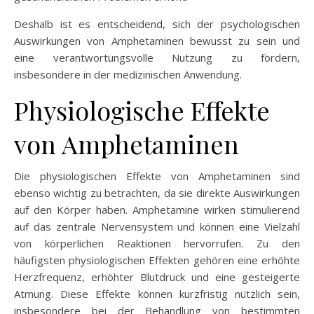
Deshalb ist es entscheidend, sich der psychologischen
Auswirkungen von Amphetaminen bewusst zu sein und
eine verantwortungsvolle Nutzung zu fördern,
insbesondere in der medizinischen Anwendung.
Physiologische Effekte
von Amphetaminen
Die physiologischen Effekte von Amphetaminen sind
ebenso wichtig zu betrachten, da sie direkte Auswirkungen
auf den Körper haben. Amphetamine wirken stimulierend
auf das zentrale Nervensystem und können eine Vielzahl
von körperlichen Reaktionen hervorrufen. Zu den
häufigsten physiologischen Effekten gehören eine erhöhte
Herzfrequenz, erhöhter Blutdruck und eine gesteigerte
Atmung. Diese Effekte können kurzfristig nützlich sein,
insbesondere bei der Behandlung von bestimmten