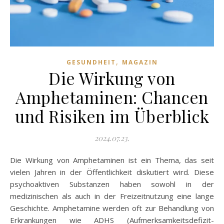
,
GESUNDHEIT
MAGAZIN
Die Wirkung von
Amphetaminen: Chancen
und Risiken im Überblick
2024.07.23.
Die Wirkung von Amphetaminen ist ein Thema, das seit
vielen Jahren in der Öffentlichkeit diskutiert wird. Diese
psychoaktiven Substanzen haben sowohl in der
medizinischen als auch in der Freizeitnutzung eine lange
Geschichte. Amphetamine werden oft zur Behandlung von
Erkrankungen wie ADHS (Aufmerksamkeitsdefizit-