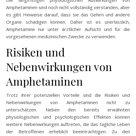
Amphetaminen sind noch nicht vollständig verstanden, aber
es gibt Hinweise darauf, dass sie das Gehirn und andere
Organe schädigen können. Daher ist es unerlässlich,
Amphetamine nur unter ärztlicher Aufsicht und für die
vorgesehenen medizinischen Zwecke zu verwenden.
Risiken und
Nebenwirkungen von
Amphetaminen
Trotz ihrer potenziellen Vorteile sind die Risiken und
Nebenwirkungen von Amphetaminen nicht zu
unterschätzen. Neben den bereits erwähnten
physiologischen und psychologischen Effekten können
weitere Nebenwirkungen auftreten, die das tägliche Leben
der Betroffenen erheblich beeinträchtigen. Zu den