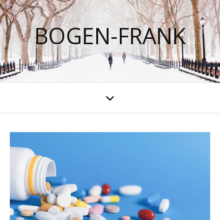
BOGEN-FRANK