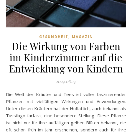
,
GESUNDHEIT
MAGAZIN
Die Wirkung von Farben
im Kinderzimmer auf die
Entwicklung von Kindern
2024.08.17.
Die Welt der Kräuter und Tees ist voller faszinierender
Pflanzen mit vielfältigen Wirkungen und Anwendungen.
Unter diesen Kräutern hat der Huflattich, auch bekannt als
Tussilago farfara, eine besondere Stellung. Diese Pflanze
ist nicht nur für ihre auffälligen gelben Blüten bekannt, die
oft schon früh im Jahr erscheinen, sondern auch für ihre