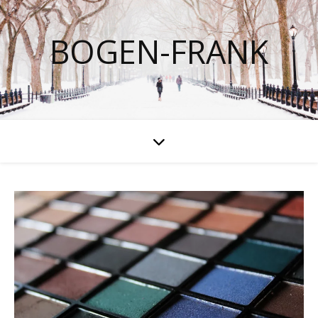
BOGEN-FRANK