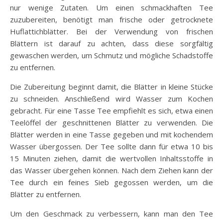
nur wenige Zutaten. Um einen schmackhaften Tee
zuzubereiten, benötigt man frische oder getrocknete
Huflattichblätter. Bei der Verwendung von frischen
Blättern ist darauf zu achten, dass diese sorgfältig
gewaschen werden, um Schmutz und mögliche Schadstoffe
zu entfernen.
Die Zubereitung beginnt damit, die Blätter in kleine Stücke
zu schneiden. Anschließend wird Wasser zum Kochen
gebracht. Für eine Tasse Tee empfiehlt es sich, etwa einen
Teelöffel der geschnittenen Blätter zu verwenden. Die
Blätter werden in eine Tasse gegeben und mit kochendem
Wasser übergossen. Der Tee sollte dann für etwa 10 bis
15 Minuten ziehen, damit die wertvollen Inhaltsstoffe in
das Wasser übergehen können. Nach dem Ziehen kann der
Tee durch ein feines Sieb gegossen werden, um die
Blätter zu entfernen.
Um den Geschmack zu verbessern, kann man den Tee