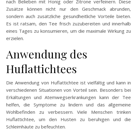
nach Belieben mit Honig oder Zitrone verfeinern. Diese
Zusätze können nicht nur den Geschmack abrunden,
sondern auch zusätzliche gesundheitliche Vorteile bieten.
Es ist ratsam, den Tee frisch zuzubereiten und innerhalb
eines Tages zu konsumieren, um die maximale Wirkung zu
erzielen.
Anwendung des
Huflattichtees
Die Anwendung von Huflattichtee ist vielfältig und kann in
verschiedenen Situationen von Vorteil sein. Besonders bei
Erkältungen und Atemwegserkrankungen kann der Tee
helfen, die Symptome zu lindern und das allgemeine
Wohlbefinden zu verbessern. Viele Menschen trinken
Huflattichtee, um den Husten zu beruhigen und die
Schleimhäute zu befeuchten.