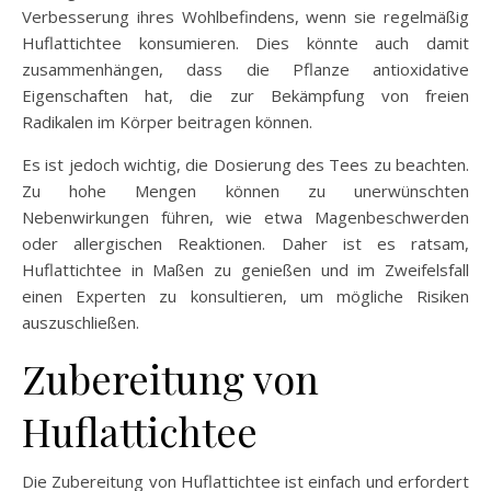
Verbesserung ihres Wohlbefindens, wenn sie regelmäßig
Huflattichtee konsumieren. Dies könnte auch damit
zusammenhängen, dass die Pflanze antioxidative
Eigenschaften hat, die zur Bekämpfung von freien
Radikalen im Körper beitragen können.
Es ist jedoch wichtig, die Dosierung des Tees zu beachten.
Zu hohe Mengen können zu unerwünschten
Nebenwirkungen führen, wie etwa Magenbeschwerden
oder allergischen Reaktionen. Daher ist es ratsam,
Huflattichtee in Maßen zu genießen und im Zweifelsfall
einen Experten zu konsultieren, um mögliche Risiken
auszuschließen.
Zubereitung von
Huflattichtee
Die Zubereitung von Huflattichtee ist einfach und erfordert