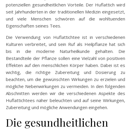
potenziellen gesundheitlichen Vorteile. Der Huflattich wird
seit Jahrhunderten in der traditionellen Medizin eingesetzt,
und viele Menschen schwören auf die wohltuenden
Eigenschaften seines Tees.
Die Verwendung von Huflattichtee ist in verschiedenen
Kulturen verbreitet, und sein Ruf als Heilpflanze hat sich
bis in die moderne Naturheilkunde gehalten. Die
Bestandteile der Pflanze sollen eine Vielzahl von positiven
Effekten auf den menschlichen Körper haben. Dabei ist es
wichtig, die richtige Zubereitung und Dosierung zu
beachten, um die gewünschten Wirkungen zu erzielen und
mögliche Nebenwirkungen zu vermeiden. In den folgenden
Abschnitten werden wir die verschiedenen Aspekte des
Huflattichtees näher beleuchten und auf seine Wirkungen,
Zubereitung und mögliche Anwendungen eingehen.
Die gesundheitlichen