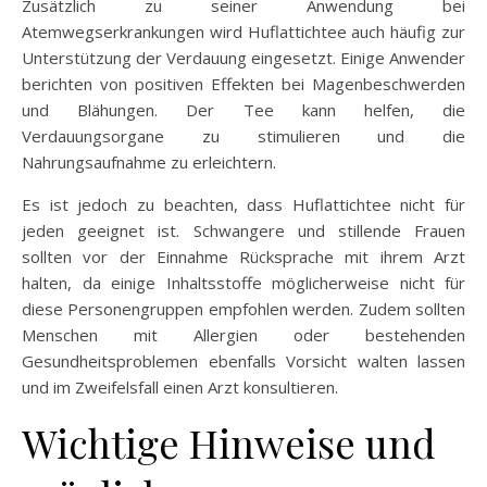
Zusätzlich zu seiner Anwendung bei
Atemwegserkrankungen wird Huflattichtee auch häufig zur
Unterstützung der Verdauung eingesetzt. Einige Anwender
berichten von positiven Effekten bei Magenbeschwerden
und Blähungen. Der Tee kann helfen, die
Verdauungsorgane zu stimulieren und die
Nahrungsaufnahme zu erleichtern.
Es ist jedoch zu beachten, dass Huflattichtee nicht für
jeden geeignet ist. Schwangere und stillende Frauen
sollten vor der Einnahme Rücksprache mit ihrem Arzt
halten, da einige Inhaltsstoffe möglicherweise nicht für
diese Personengruppen empfohlen werden. Zudem sollten
Menschen mit Allergien oder bestehenden
Gesundheitsproblemen ebenfalls Vorsicht walten lassen
und im Zweifelsfall einen Arzt konsultieren.
Wichtige Hinweise und