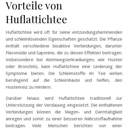
Vorteile von
Huflattichtee
Huflattichtee wird oft für seine entzündungshemmenden
und schleimlösenden Eigenschaften geschätzt. Die Pflanze
enthält verschiedene bioaktive Verbindungen, darunter
Flavonoide und Saponine, die zu diesen Effekten beitragen.
Insbesondere bei Atemwegserkrankungen, wie Husten
oder Bronchitis, kann Huflattichtee eine Linderung der
Symptome bieten. Die Schleimstoffe im Tee wirken
beruhigend auf die Schleimhäute und helfen, den
Hustenreiz zu mindern.
Darüber hinaus wird Huflattichtee traditionell zur
Unterstützung der Verdauung eingesetzt. Die enthaltenen
Verbindungen können die Magen- und Darmtätigkeit
anregen und somit zu einer besseren Nährstoffaufnahme
beitragen. Viele Menschen berichten von einer