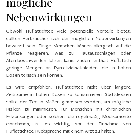
mögliche
Nebenwirkungen
Obwohl Huflattichtee viele potenzielle Vorteile bietet,
sollten Verbraucher sich der möglichen Nebenwirkungen
bewusst sein. Einige Menschen können allergisch auf die
Pflanze reagieren, was zu Hautausschlägen oder
Atembeschwerden führen kann. Zudem enthält Huflattich
geringe Mengen an Pyrrolizidinalkaloiden, die in hohen
Dosen toxisch sein können.
Es wird empfohlen, Huflattichtee nicht über längere
Zeiträume in hohen Dosen zu konsumieren. Stattdessen
sollte der Tee in Maßen genossen werden, um mögliche
Risiken zu minimieren. Für Menschen mit chronischen
Erkrankungen oder solchen, die regelmäßig Medikamente
einnehmen, ist es wichtig, vor der Einnahme von
Huflattichtee Rücksprache mit einem Arzt zu halten.