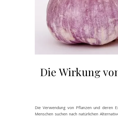
Die Wirkung vo
Die Verwendung von Pflanzen und deren Ext
Menschen suchen nach natürlichen Alternati