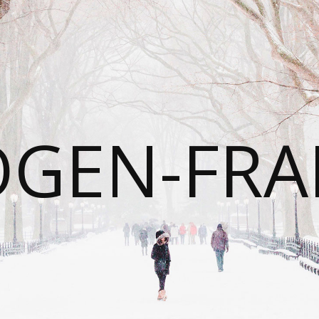
OGEN-FRA