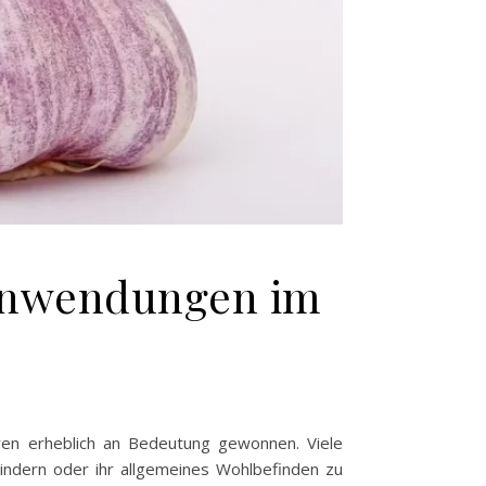
 Anwendungen im
ren erheblich an Bedeutung gewonnen. Viele
indern oder ihr allgemeines Wohlbefinden zu