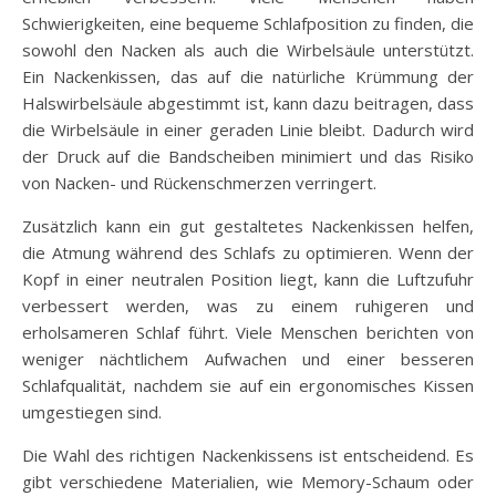
Schwierigkeiten, eine bequeme Schlafposition zu finden, die
sowohl den Nacken als auch die Wirbelsäule unterstützt.
Ein Nackenkissen, das auf die natürliche Krümmung der
Halswirbelsäule abgestimmt ist, kann dazu beitragen, dass
die Wirbelsäule in einer geraden Linie bleibt. Dadurch wird
der Druck auf die Bandscheiben minimiert und das Risiko
von Nacken- und Rückenschmerzen verringert.
Zusätzlich kann ein gut gestaltetes Nackenkissen helfen,
die Atmung während des Schlafs zu optimieren. Wenn der
Kopf in einer neutralen Position liegt, kann die Luftzufuhr
verbessert werden, was zu einem ruhigeren und
erholsameren Schlaf führt. Viele Menschen berichten von
weniger nächtlichem Aufwachen und einer besseren
Schlafqualität, nachdem sie auf ein ergonomisches Kissen
umgestiegen sind.
Die Wahl des richtigen Nackenkissens ist entscheidend. Es
gibt verschiedene Materialien, wie Memory-Schaum oder