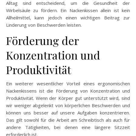
Alltag sind entscheidend, um die Gesundheit der
Wirbelsäule zu fördern. Ein Nackenkissen allein ist kein
Allheilmittel, kann jedoch einen wichtigen Beitrag zur
Linderung von Beschwerden leisten.
Förderung der
Konzentration und
Produktivität
Ein weiterer wesentlicher Vorteil eines ergonomischen
Nackenkissens ist die Förderung von Konzentration und
Produktivität. Wenn der Körper gut unterstützt wird, sind
wir weniger abgelenkt von körperlichen Beschwerden und
können uns besser auf unsere Aufgaben konzentrieren.
Das gilt sowohl für die Arbeit am Schreibtisch als auch für
andere Tätigkeiten, bei denen eine längere Sitzzeit
erforderlich ist.