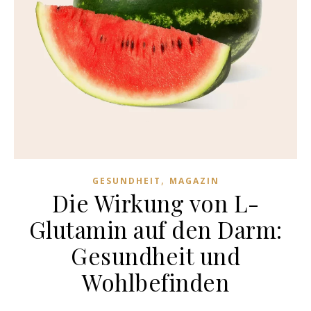
,
GESUNDHEIT
MAGAZIN
Die Wirkung von L-
Glutamin auf den Darm:
Gesundheit und
Wohlbefinden