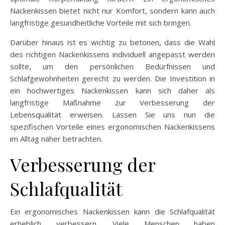
Nackenkissen bietet nicht nur Komfort, sondern kann auch
langfristige gesundheitliche Vorteile mit sich bringen.
Darüber hinaus ist es wichtig zu betonen, dass die Wahl
des richtigen Nackenkissens individuell angepasst werden
sollte, um den persönlichen Bedürfnissen und
Schlafgewohnheiten gerecht zu werden. Die Investition in
ein hochwertiges Nackenkissen kann sich daher als
langfristige Maßnahme zur Verbesserung der
Lebensqualität erweisen. Lassen Sie uns nun die
spezifischen Vorteile eines ergonomischen Nackenkissens
im Alltag näher betrachten.
Verbesserung der
Schlafqualität
Ein ergonomisches Nackenkissen kann die Schlafqualität
erheblich verbessern. Viele Menschen haben