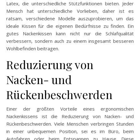
Latex, die unterschiedliche Stützfunktionen bieten. Jeder
Mensch hat unterschiedliche Vorlieben, daher ist es
ratsam, verschiedene Modelle auszuprobieren, um das
ideale Kissen für die eigenen Bedürfnisse zu finden. Ein
gutes Nackenkissen kann nicht nur die Schlafqualität
verbessern, sondern auch zu einem insgesamt besseren
Wohlbefinden beitragen.
Reduzierung von
Nacken- und
Rückenbeschwerden
Einer der größten Vorteile eines ergonomischen
Nackenkissens ist die Reduzierung von Nacken- und
Rückenbeschwerden. Viele Menschen verbringen Stunden
in einer unbequemen Position, sei es im Büro, beim
Autofahren oder beim Entspannen zu Hause. Diese