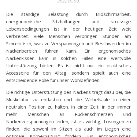
2024.10.09.
Die ständige Belastung durch Bildschirmarbeit,
unergonomische Sitzhaltungen und stressige
Lebensbedingungen ist in der heutigen Zeit weit
verbreitet. Viele Menschen verbringen Stunden am
Schreibtisch, was zu Verspannungen und Beschwerden im
Nackenbereich führen kann. Ein ergonomisches
Nackenkissen kann in solchen Fällen eine wertvolle
Unterstützung bieten. Es ist nicht nur ein praktisches
Accessoire für den Alltag, sondern spielt auch eine
entscheidende Rolle für unser Wohlbefinden.
Die richtige Unterstützung des Nackens trägt dazu bei, die
Muskulatur zu entlasten und die Wirbelsäule in einer
neutralen Position zu halten. In einer Zeit, in der immer
mehr Menschen an Rückenschmerzen und
Nackenverspannungen leiden, ist es wichtig, Lösungen zu
finden, die sowohl im Sitzen als auch im Liegen eine
optimale Körperhaltung fördern. Ein ergonomisches