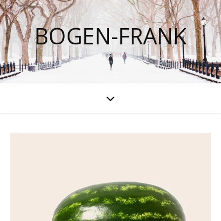
BOGEN-FRANK