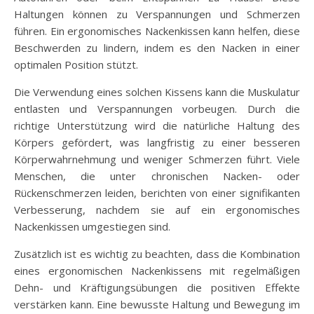
Haltungen können zu Verspannungen und Schmerzen
führen. Ein ergonomisches Nackenkissen kann helfen, diese
Beschwerden zu lindern, indem es den Nacken in einer
optimalen Position stützt.
Die Verwendung eines solchen Kissens kann die Muskulatur
entlasten und Verspannungen vorbeugen. Durch die
richtige Unterstützung wird die natürliche Haltung des
Körpers gefördert, was langfristig zu einer besseren
Körperwahrnehmung und weniger Schmerzen führt. Viele
Menschen, die unter chronischen Nacken- oder
Rückenschmerzen leiden, berichten von einer signifikanten
Verbesserung, nachdem sie auf ein ergonomisches
Nackenkissen umgestiegen sind.
Zusätzlich ist es wichtig zu beachten, dass die Kombination
eines ergonomischen Nackenkissens mit regelmäßigen
Dehn- und Kräftigungsübungen die positiven Effekte
verstärken kann. Eine bewusste Haltung und Bewegung im