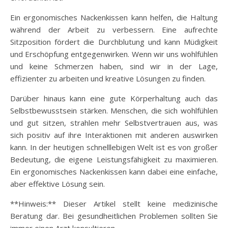
Ein ergonomisches Nackenkissen kann helfen, die Haltung
während der Arbeit zu verbessern. Eine aufrechte
Sitzposition fördert die Durchblutung und kann Müdigkeit
und Erschöpfung entgegenwirken. Wenn wir uns wohlfühlen
und keine Schmerzen haben, sind wir in der Lage,
effizienter zu arbeiten und kreative Lösungen zu finden.
Darüber hinaus kann eine gute Körperhaltung auch das
Selbstbewusstsein stärken. Menschen, die sich wohlfühlen
und gut sitzen, strahlen mehr Selbstvertrauen aus, was
sich positiv auf ihre Interaktionen mit anderen auswirken
kann. In der heutigen schnelllebigen Welt ist es von großer
Bedeutung, die eigene Leistungsfähigkeit zu maximieren.
Ein ergonomisches Nackenkissen kann dabei eine einfache,
aber effektive Lösung sein.
**Hinweis:** Dieser Artikel stellt keine medizinische
Beratung dar. Bei gesundheitlichen Problemen sollten Sie