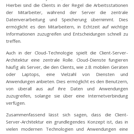
Hierbei sind die Clients in der Regel die Arbeitsstationen
der Mitarbeiter, während der Server die zentrale
Datenverarbeitung und Speicherung übernimmt. Dies
ermöglicht es den Mitarbeitern, in Echtzeit auf wichtige
Informationen zuzugreifen und Entscheidungen schnell zu
treffen.
Auch in der Cloud-Technologie spielt die Client-Server-
Architektur eine zentrale Rolle. Cloud-Dienste fungieren
häufig als Server, die den Clients, wie z.B. mobilen Geräten
oder Laptops, eine Vielzahl von Diensten und
Anwendungen anbieten. Dies ermöglicht es den Benutzern,
von überall aus auf ihre Daten und Anwendungen
zuzugreifen, solange sie über eine Internetverbindung
verfügen.
Zusammenfassend lässt sich sagen, dass die Client-
Server-Architektur ein grundlegendes Konzept ist, das in
vielen modernen Technologien und Anwendungen eine