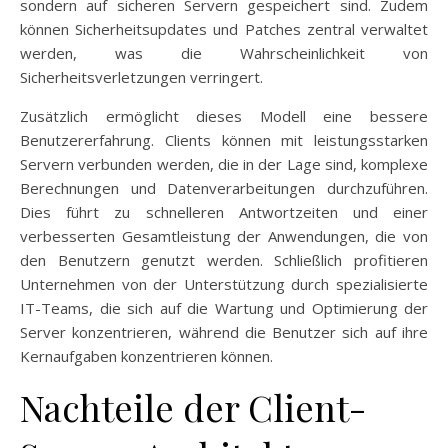
sondern auf sicheren Servern gespeichert sind. Zudem
können Sicherheitsupdates und Patches zentral verwaltet
werden, was die Wahrscheinlichkeit von
Sicherheitsverletzungen verringert.
Zusätzlich ermöglicht dieses Modell eine bessere
Benutzererfahrung. Clients können mit leistungsstarken
Servern verbunden werden, die in der Lage sind, komplexe
Berechnungen und Datenverarbeitungen durchzuführen.
Dies führt zu schnelleren Antwortzeiten und einer
verbesserten Gesamtleistung der Anwendungen, die von
den Benutzern genutzt werden. Schließlich profitieren
Unternehmen von der Unterstützung durch spezialisierte
IT-Teams, die sich auf die Wartung und Optimierung der
Server konzentrieren, während die Benutzer sich auf ihre
Kernaufgaben konzentrieren können.
Nachteile der Client-