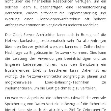
nicht über die finanziellen Ressourcen verfügen, um ein
solches Team zu beschäftigen, eine Herausforderung
darstellen. Zudem erfordert die Implementierung und
Wartung einer Client-Server-Architektur oft höhere
Anfangsinvestitionen im Vergleich zu anderen Modellen.
Die Client-Server-Architektur kann auch in Bezug auf die
Netzwerkbelastung problematisch sein. Da alle Anfragen
über den Server geleitet werden, kann es in Zeiten hoher
Nachfrage zu Engpässen im Netzwerk kommen. Dies kann
die Leistung der Anwendungen beeinträchtigen und zu
längeren Ladezeiten führen, was den Benutzern ein
frustrierendes Erlebnis bescheren kann. Daher ist es
wichtig, die Netzwerkarchitektur sorgfältig zu planen und
möglicherweise Load-Balancing-Techniken zu
implementieren, um die Last gleichmäßig zu verteilen.
Ein weiterer Aspekt ist die Sicherheit. Obwohl die zentrale
Speicherung von Daten Vorteile in Bezug auf die Sicherheit
bietet, kann sie auch ein attraktives Ziel für Cyberangriffe