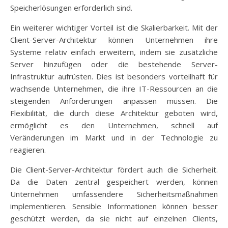
Speicherlösungen erforderlich sind.
Ein weiterer wichtiger Vorteil ist die Skalierbarkeit. Mit der
Client-Server-Architektur können Unternehmen ihre
Systeme relativ einfach erweitern, indem sie zusätzliche
Server hinzufügen oder die bestehende Server-
Infrastruktur aufrüsten. Dies ist besonders vorteilhaft für
wachsende Unternehmen, die ihre IT-Ressourcen an die
steigenden Anforderungen anpassen müssen. Die
Flexibilität, die durch diese Architektur geboten wird,
ermöglicht es den Unternehmen, schnell auf
Veränderungen im Markt und in der Technologie zu
reagieren.
Die Client-Server-Architektur fördert auch die Sicherheit.
Da die Daten zentral gespeichert werden, können
Unternehmen umfassendere Sicherheitsmaßnahmen
implementieren. Sensible Informationen können besser
geschützt werden, da sie nicht auf einzelnen Clients,