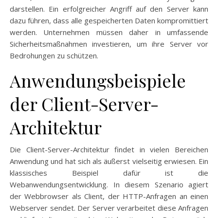
darstellen. Ein erfolgreicher Angriff auf den Server kann
dazu führen, dass alle gespeicherten Daten kompromittiert
werden. Unternehmen müssen daher in umfassende
Sicherheitsmaßnahmen investieren, um ihre Server vor
Bedrohungen zu schützen.
Anwendungsbeispiele
der Client-Server-
Architektur
Die Client-Server-Architektur findet in vielen Bereichen
Anwendung und hat sich als äußerst vielseitig erwiesen. Ein
klassisches Beispiel dafür ist die
Webanwendungsentwicklung. In diesem Szenario agiert
der Webbrowser als Client, der HTTP-Anfragen an einen
Webserver sendet. Der Server verarbeitet diese Anfragen