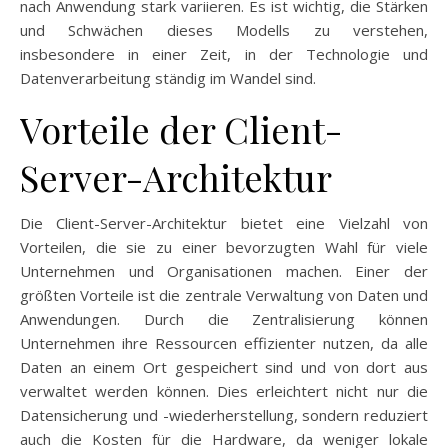
nach Anwendung stark variieren. Es ist wichtig, die Stärken
und Schwächen dieses Modells zu verstehen,
insbesondere in einer Zeit, in der Technologie und
Datenverarbeitung ständig im Wandel sind.
Vorteile der Client-
Server-Architektur
Die Client-Server-Architektur bietet eine Vielzahl von
Vorteilen, die sie zu einer bevorzugten Wahl für viele
Unternehmen und Organisationen machen. Einer der
größten Vorteile ist die zentrale Verwaltung von Daten und
Anwendungen. Durch die Zentralisierung können
Unternehmen ihre Ressourcen effizienter nutzen, da alle
Daten an einem Ort gespeichert sind und von dort aus
verwaltet werden können. Dies erleichtert nicht nur die
Datensicherung und -wiederherstellung, sondern reduziert
auch die Kosten für die Hardware, da weniger lokale