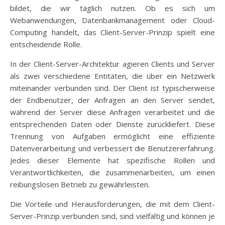
bildet, die wir täglich nutzen. Ob es sich um
Webanwendungen, Datenbankmanagement oder Cloud-
Computing handelt, das Client-Server-Prinzip spielt eine
entscheidende Rolle.
In der Client-Server-Architektur agieren Clients und Server
als zwei verschiedene Entitäten, die über ein Netzwerk
miteinander verbunden sind. Der Client ist typischerweise
der Endbenutzer, der Anfragen an den Server sendet,
während der Server diese Anfragen verarbeitet und die
entsprechenden Daten oder Dienste zurückliefert. Diese
Trennung von Aufgaben ermöglicht eine effiziente
Datenverarbeitung und verbessert die Benutzererfahrung.
Jedes dieser Elemente hat spezifische Rollen und
Verantwortlichkeiten, die zusammenarbeiten, um einen
reibungslosen Betrieb zu gewährleisten.
Die Vorteile und Herausforderungen, die mit dem Client-
Server-Prinzip verbunden sind, sind vielfältig und können je