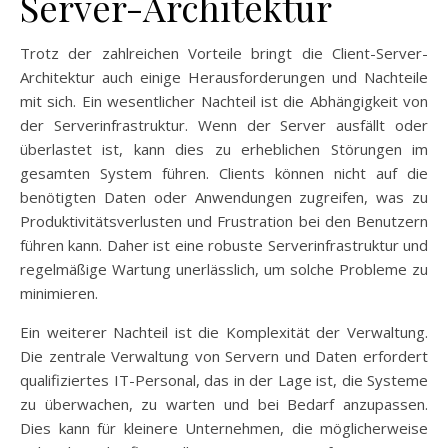
Server-Architektur
Trotz der zahlreichen Vorteile bringt die Client-Server-
Architektur auch einige Herausforderungen und Nachteile
mit sich. Ein wesentlicher Nachteil ist die Abhängigkeit von
der Serverinfrastruktur. Wenn der Server ausfällt oder
überlastet ist, kann dies zu erheblichen Störungen im
gesamten System führen. Clients können nicht auf die
benötigten Daten oder Anwendungen zugreifen, was zu
Produktivitätsverlusten und Frustration bei den Benutzern
führen kann. Daher ist eine robuste Serverinfrastruktur und
regelmäßige Wartung unerlässlich, um solche Probleme zu
minimieren.
Ein weiterer Nachteil ist die Komplexität der Verwaltung.
Die zentrale Verwaltung von Servern und Daten erfordert
qualifiziertes IT-Personal, das in der Lage ist, die Systeme
zu überwachen, zu warten und bei Bedarf anzupassen.
Dies kann für kleinere Unternehmen, die möglicherweise