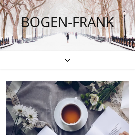
BOGEN-FRANK