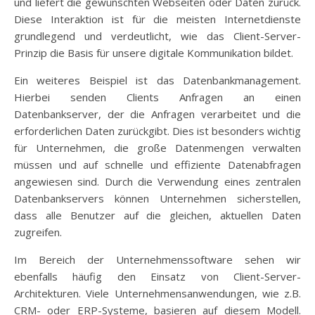
und liefert die gewünschten Webseiten oder Daten zurück.
Diese Interaktion ist für die meisten Internetdienste
grundlegend und verdeutlicht, wie das Client-Server-
Prinzip die Basis für unsere digitale Kommunikation bildet.
Ein weiteres Beispiel ist das Datenbankmanagement.
Hierbei senden Clients Anfragen an einen
Datenbankserver, der die Anfragen verarbeitet und die
erforderlichen Daten zurückgibt. Dies ist besonders wichtig
für Unternehmen, die große Datenmengen verwalten
müssen und auf schnelle und effiziente Datenabfragen
angewiesen sind. Durch die Verwendung eines zentralen
Datenbankservers können Unternehmen sicherstellen,
dass alle Benutzer auf die gleichen, aktuellen Daten
zugreifen.
Im Bereich der Unternehmenssoftware sehen wir
ebenfalls häufig den Einsatz von Client-Server-
Architekturen. Viele Unternehmensanwendungen, wie z.B.
CRM- oder ERP-Systeme, basieren auf diesem Modell.