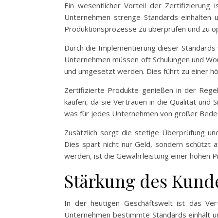
Ein wesentlicher Vorteil der Zertifizierung
Unternehmen strenge Standards einhalten un
Produktionsprozesse zu überprüfen und zu op
Durch die Implementierung dieser Standards w
Unternehmen müssen oft Schulungen und Works
und umgesetzt werden. Dies führt zu einer h
Zertifizierte Produkte genießen in der Reg
kaufen, da sie Vertrauen in die Qualität und
was für jedes Unternehmen von großer Bedeu
Zusätzlich sorgt die stetige Überprüfung u
Dies spart nicht nur Geld, sondern schützt 
werden, ist die Gewährleistung einer hohen Pr
Stärkung des Kund
In der heutigen Geschäftswelt ist das Ver
Unternehmen bestimmte Standards einhält und 