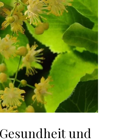
 Gesundheit und