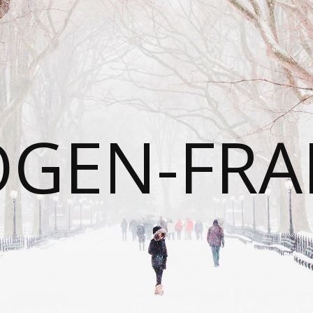
OGEN-FRA