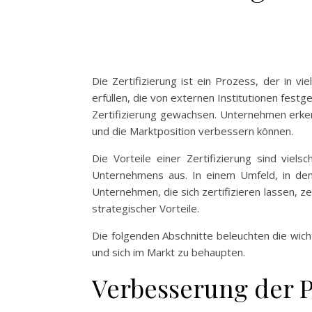
Die Zertifizierung ist ein Prozess, der in v
erfüllen, die von externen Institutionen fest
Zertifizierung gewachsen. Unternehmen erkenn
und die Marktposition verbessern können.
Die Vorteile einer Zertifizierung sind viel
Unternehmens aus. In einem Umfeld, in de
Unternehmen, die sich zertifizieren lassen, z
strategischer Vorteile.
Die folgenden Abschnitte beleuchten die wicht
und sich im Markt zu behaupten.
Verbesserung der P