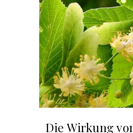
Die Wirkung vo