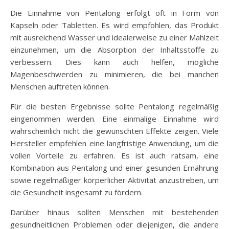
Die Einnahme von Pentalong erfolgt oft in Form von
Kapseln oder Tabletten. Es wird empfohlen, das Produkt
mit ausreichend Wasser und idealerweise zu einer Mahlzeit
einzunehmen, um die Absorption der Inhaltsstoffe zu
verbessern. Dies kann auch helfen, mögliche
Magenbeschwerden zu minimieren, die bei manchen
Menschen auftreten können.
Für die besten Ergebnisse sollte Pentalong regelmäßig
eingenommen werden. Eine einmalige Einnahme wird
wahrscheinlich nicht die gewünschten Effekte zeigen. Viele
Hersteller empfehlen eine langfristige Anwendung, um die
vollen Vorteile zu erfahren. Es ist auch ratsam, eine
Kombination aus Pentalong und einer gesunden Ernährung
sowie regelmäßiger körperlicher Aktivität anzustreben, um
die Gesundheit insgesamt zu fördern.
Darüber hinaus sollten Menschen mit bestehenden
gesundheitlichen Problemen oder diejenigen, die andere