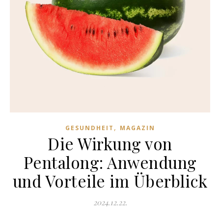
,
GESUNDHEIT
MAGAZIN
Die Wirkung von
Pentalong: Anwendung
und Vorteile im Überblick
2024.12.22.