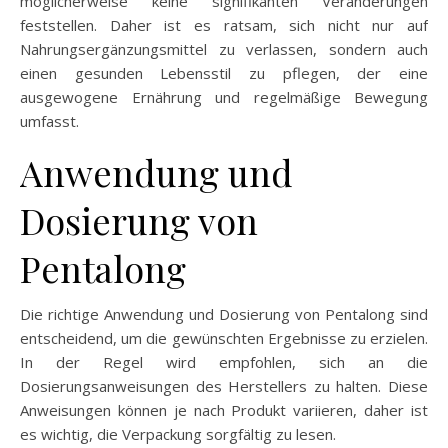
möglicherweise keine signifikanten Veränderungen
feststellen. Daher ist es ratsam, sich nicht nur auf
Nahrungsergänzungsmittel zu verlassen, sondern auch
einen gesunden Lebensstil zu pflegen, der eine
ausgewogene Ernährung und regelmäßige Bewegung
umfasst.
Anwendung und
Dosierung von
Pentalong
Die richtige Anwendung und Dosierung von Pentalong sind
entscheidend, um die gewünschten Ergebnisse zu erzielen.
In der Regel wird empfohlen, sich an die
Dosierungsanweisungen des Herstellers zu halten. Diese
Anweisungen können je nach Produkt variieren, daher ist
es wichtig, die Verpackung sorgfältig zu lesen.