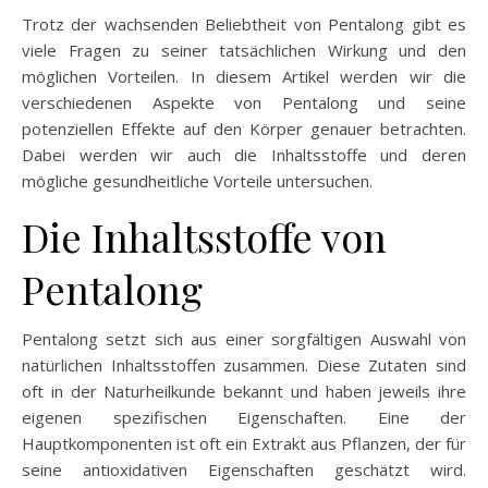
Trotz der wachsenden Beliebtheit von Pentalong gibt es
viele Fragen zu seiner tatsächlichen Wirkung und den
möglichen Vorteilen. In diesem Artikel werden wir die
verschiedenen Aspekte von Pentalong und seine
potenziellen Effekte auf den Körper genauer betrachten.
Dabei werden wir auch die Inhaltsstoffe und deren
mögliche gesundheitliche Vorteile untersuchen.
Die Inhaltsstoffe von
Pentalong
Pentalong setzt sich aus einer sorgfältigen Auswahl von
natürlichen Inhaltsstoffen zusammen. Diese Zutaten sind
oft in der Naturheilkunde bekannt und haben jeweils ihre
eigenen spezifischen Eigenschaften. Eine der
Hauptkomponenten ist oft ein Extrakt aus Pflanzen, der für
seine antioxidativen Eigenschaften geschätzt wird.