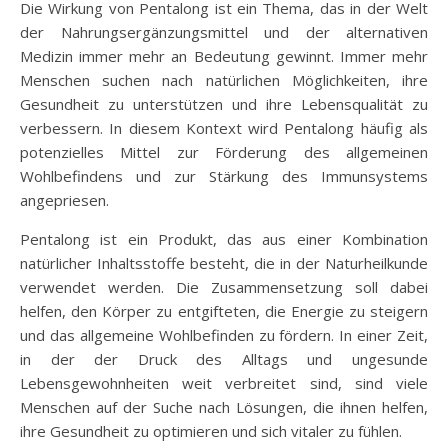
Die Wirkung von Pentalong ist ein Thema, das in der Welt
der Nahrungsergänzungsmittel und der alternativen
Medizin immer mehr an Bedeutung gewinnt. Immer mehr
Menschen suchen nach natürlichen Möglichkeiten, ihre
Gesundheit zu unterstützen und ihre Lebensqualität zu
verbessern. In diesem Kontext wird Pentalong häufig als
potenzielles Mittel zur Förderung des allgemeinen
Wohlbefindens und zur Stärkung des Immunsystems
angepriesen.
Pentalong ist ein Produkt, das aus einer Kombination
natürlicher Inhaltsstoffe besteht, die in der Naturheilkunde
verwendet werden. Die Zusammensetzung soll dabei
helfen, den Körper zu entgifteten, die Energie zu steigern
und das allgemeine Wohlbefinden zu fördern. In einer Zeit,
in der der Druck des Alltags und ungesunde
Lebensgewohnheiten weit verbreitet sind, sind viele
Menschen auf der Suche nach Lösungen, die ihnen helfen,
ihre Gesundheit zu optimieren und sich vitaler zu fühlen.