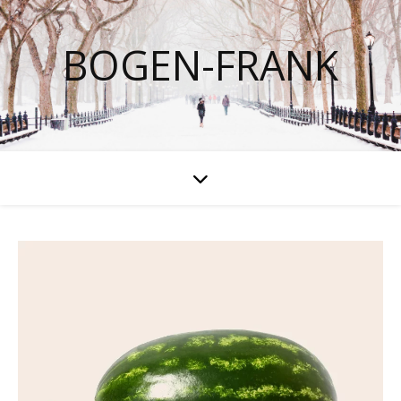
BOGEN-FRANK