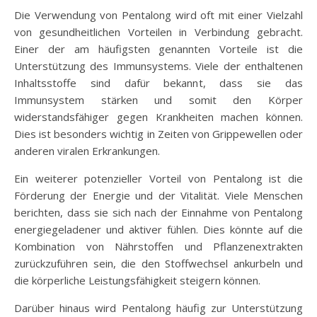
Die Verwendung von Pentalong wird oft mit einer Vielzahl
von gesundheitlichen Vorteilen in Verbindung gebracht.
Einer der am häufigsten genannten Vorteile ist die
Unterstützung des Immunsystems. Viele der enthaltenen
Inhaltsstoffe sind dafür bekannt, dass sie das
Immunsystem stärken und somit den Körper
widerstandsfähiger gegen Krankheiten machen können.
Dies ist besonders wichtig in Zeiten von Grippewellen oder
anderen viralen Erkrankungen.
Ein weiterer potenzieller Vorteil von Pentalong ist die
Förderung der Energie und der Vitalität. Viele Menschen
berichten, dass sie sich nach der Einnahme von Pentalong
energiegeladener und aktiver fühlen. Dies könnte auf die
Kombination von Nährstoffen und Pflanzenextrakten
zurückzuführen sein, die den Stoffwechsel ankurbeln und
die körperliche Leistungsfähigkeit steigern können.
Darüber hinaus wird Pentalong häufig zur Unterstützung