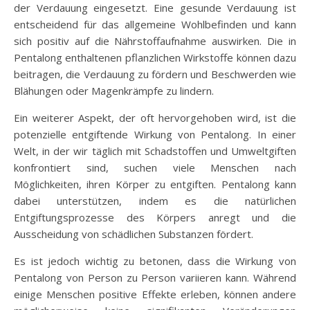
der Verdauung eingesetzt. Eine gesunde Verdauung ist
entscheidend für das allgemeine Wohlbefinden und kann
sich positiv auf die Nährstoffaufnahme auswirken. Die in
Pentalong enthaltenen pflanzlichen Wirkstoffe können dazu
beitragen, die Verdauung zu fördern und Beschwerden wie
Blähungen oder Magenkrämpfe zu lindern.
Ein weiterer Aspekt, der oft hervorgehoben wird, ist die
potenzielle entgiftende Wirkung von Pentalong. In einer
Welt, in der wir täglich mit Schadstoffen und Umweltgiften
konfrontiert sind, suchen viele Menschen nach
Möglichkeiten, ihren Körper zu entgiften. Pentalong kann
dabei unterstützen, indem es die natürlichen
Entgiftungsprozesse des Körpers anregt und die
Ausscheidung von schädlichen Substanzen fördert.
Es ist jedoch wichtig zu betonen, dass die Wirkung von
Pentalong von Person zu Person variieren kann. Während
einige Menschen positive Effekte erleben, können andere