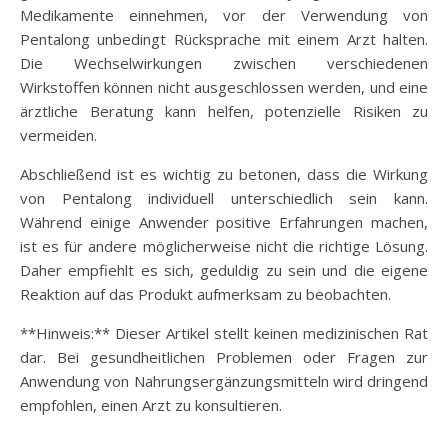
Medikamente einnehmen, vor der Verwendung von
Pentalong unbedingt Rücksprache mit einem Arzt halten.
Die Wechselwirkungen zwischen verschiedenen
Wirkstoffen können nicht ausgeschlossen werden, und eine
ärztliche Beratung kann helfen, potenzielle Risiken zu
vermeiden.
Abschließend ist es wichtig zu betonen, dass die Wirkung
von Pentalong individuell unterschiedlich sein kann.
Während einige Anwender positive Erfahrungen machen,
ist es für andere möglicherweise nicht die richtige Lösung.
Daher empfiehlt es sich, geduldig zu sein und die eigene
Reaktion auf das Produkt aufmerksam zu beobachten.
**Hinweis:** Dieser Artikel stellt keinen medizinischen Rat
dar. Bei gesundheitlichen Problemen oder Fragen zur
Anwendung von Nahrungsergänzungsmitteln wird dringend
empfohlen, einen Arzt zu konsultieren.