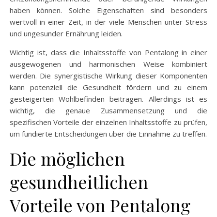
haben können. Solche Eigenschaften sind besonders
wertvoll in einer Zeit, in der viele Menschen unter Stress
und ungesunder Ernährung leiden.
Wichtig ist, dass die Inhaltsstoffe von Pentalong in einer
ausgewogenen und harmonischen Weise kombiniert
werden. Die synergistische Wirkung dieser Komponenten
kann potenziell die Gesundheit fördern und zu einem
gesteigerten Wohlbefinden beitragen. Allerdings ist es
wichtig, die genaue Zusammensetzung und die
spezifischen Vorteile der einzelnen Inhaltsstoffe zu prüfen,
um fundierte Entscheidungen über die Einnahme zu treffen.
Die möglichen
gesundheitlichen
Vorteile von Pentalong