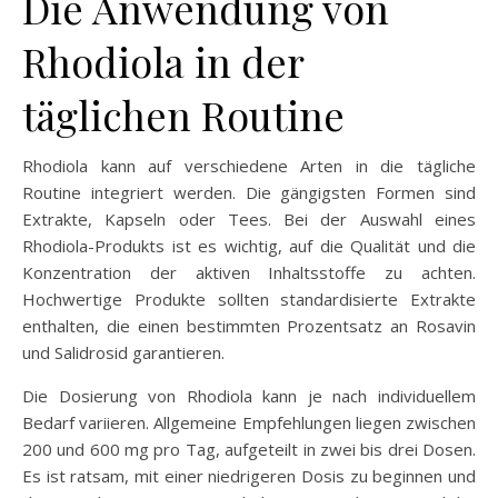
Die Anwendung von
Rhodiola in der
täglichen Routine
Rhodiola kann auf verschiedene Arten in die tägliche
Routine integriert werden. Die gängigsten Formen sind
Extrakte, Kapseln oder Tees. Bei der Auswahl eines
Rhodiola-Produkts ist es wichtig, auf die Qualität und die
Konzentration der aktiven Inhaltsstoffe zu achten.
Hochwertige Produkte sollten standardisierte Extrakte
enthalten, die einen bestimmten Prozentsatz an Rosavin
und Salidrosid garantieren.
Die Dosierung von Rhodiola kann je nach individuellem
Bedarf variieren. Allgemeine Empfehlungen liegen zwischen
200 und 600 mg pro Tag, aufgeteilt in zwei bis drei Dosen.
Es ist ratsam, mit einer niedrigeren Dosis zu beginnen und