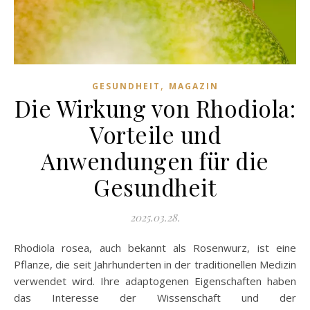
,
GESUNDHEIT
MAGAZIN
Die Wirkung von Rhodiola:
Vorteile und
Anwendungen für die
Gesundheit
2025.03.28.
Rhodiola rosea, auch bekannt als Rosenwurz, ist eine
Pflanze, die seit Jahrhunderten in der traditionellen Medizin
verwendet wird. Ihre adaptogenen Eigenschaften haben
das Interesse der Wissenschaft und der