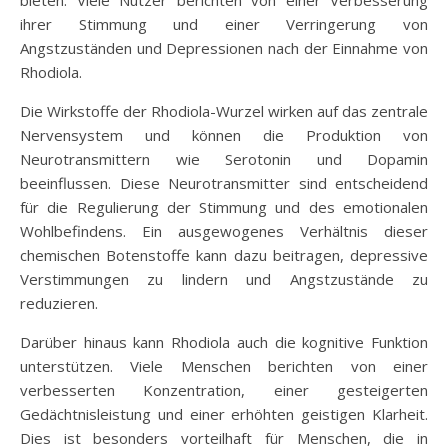
ihrer Stimmung und einer Verringerung von
Angstzuständen und Depressionen nach der Einnahme von
Rhodiola.
Die Wirkstoffe der Rhodiola-Wurzel wirken auf das zentrale
Nervensystem und können die Produktion von
Neurotransmittern wie Serotonin und Dopamin
beeinflussen. Diese Neurotransmitter sind entscheidend
für die Regulierung der Stimmung und des emotionalen
Wohlbefindens. Ein ausgewogenes Verhältnis dieser
chemischen Botenstoffe kann dazu beitragen, depressive
Verstimmungen zu lindern und Angstzustände zu
reduzieren.
Darüber hinaus kann Rhodiola auch die kognitive Funktion
unterstützen. Viele Menschen berichten von einer
verbesserten Konzentration, einer gesteigerten
Gedächtnisleistung und einer erhöhten geistigen Klarheit.
Dies ist besonders vorteilhaft für Menschen, die in