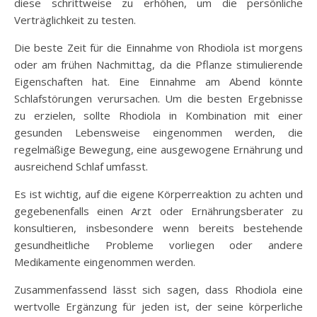
diese schrittweise zu erhöhen, um die persönliche
Verträglichkeit zu testen.
Die beste Zeit für die Einnahme von Rhodiola ist morgens
oder am frühen Nachmittag, da die Pflanze stimulierende
Eigenschaften hat. Eine Einnahme am Abend könnte
Schlafstörungen verursachen. Um die besten Ergebnisse
zu erzielen, sollte Rhodiola in Kombination mit einer
gesunden Lebensweise eingenommen werden, die
regelmäßige Bewegung, eine ausgewogene Ernährung und
ausreichend Schlaf umfasst.
Es ist wichtig, auf die eigene Körperreaktion zu achten und
gegebenenfalls einen Arzt oder Ernährungsberater zu
konsultieren, insbesondere wenn bereits bestehende
gesundheitliche Probleme vorliegen oder andere
Medikamente eingenommen werden.
Zusammenfassend lässt sich sagen, dass Rhodiola eine
wertvolle Ergänzung für jeden ist, der seine körperliche