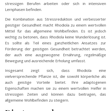
stressigen Berufen arbeiten oder sich in intensiven
Lernphasen befinden.
Die Kombination aus Stressreduktion und verbesserter
geistiger Gesundheit macht Rhodiola zu einem wertvollen
Mittel für das allgemeine Wohlbefinden. Es ist jedoch
wichtig zu betonen, dass Rhodiola keine Wunderlösung ist.
Es sollte als Teil eines ganzheitlichen Ansatzes zur
Förderung der geistigen Gesundheit betrachtet werden,
der auch eine ausgewogene Ernährung, regelmäßige
Bewegung und ausreichende Erholung umfasst.
Insgesamt zeigt sich, dass Rhodiola eine
vielversprechende Pflanze ist, die sowohl körperliche als
auch geistige Vorteile bietet. Ihre adaptogenen
Eigenschaften machen sie zu einem wertvollen Helfer in
stressigen Zeiten und können dazu beitragen, das
allgemeine Wohlbefinden zu steigern.