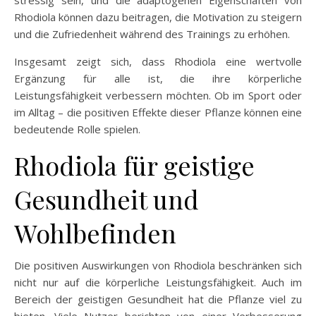
Rhodiola können dazu beitragen, die Motivation zu steigern
und die Zufriedenheit während des Trainings zu erhöhen.
Insgesamt zeigt sich, dass Rhodiola eine wertvolle
Ergänzung für alle ist, die ihre körperliche
Leistungsfähigkeit verbessern möchten. Ob im Sport oder
im Alltag – die positiven Effekte dieser Pflanze können eine
bedeutende Rolle spielen.
Rhodiola für geistige
Gesundheit und
Wohlbefinden
Die positiven Auswirkungen von Rhodiola beschränken sich
nicht nur auf die körperliche Leistungsfähigkeit. Auch im
Bereich der geistigen Gesundheit hat die Pflanze viel zu
bieten. Viele Nutzer berichten von einer Verbesserung