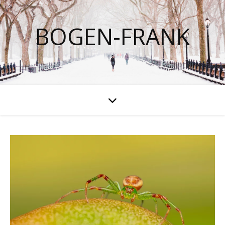
BOGEN-FRANK