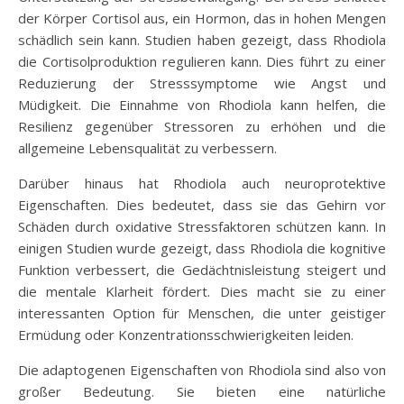
der Körper Cortisol aus, ein Hormon, das in hohen Mengen
schädlich sein kann. Studien haben gezeigt, dass Rhodiola
die Cortisolproduktion regulieren kann. Dies führt zu einer
Reduzierung der Stresssymptome wie Angst und
Müdigkeit. Die Einnahme von Rhodiola kann helfen, die
Resilienz gegenüber Stressoren zu erhöhen und die
allgemeine Lebensqualität zu verbessern.
Darüber hinaus hat Rhodiola auch neuroprotektive
Eigenschaften. Dies bedeutet, dass sie das Gehirn vor
Schäden durch oxidative Stressfaktoren schützen kann. In
einigen Studien wurde gezeigt, dass Rhodiola die kognitive
Funktion verbessert, die Gedächtnisleistung steigert und
die mentale Klarheit fördert. Dies macht sie zu einer
interessanten Option für Menschen, die unter geistiger
Ermüdung oder Konzentrationsschwierigkeiten leiden.
Die adaptogenen Eigenschaften von Rhodiola sind also von
großer Bedeutung. Sie bieten eine natürliche