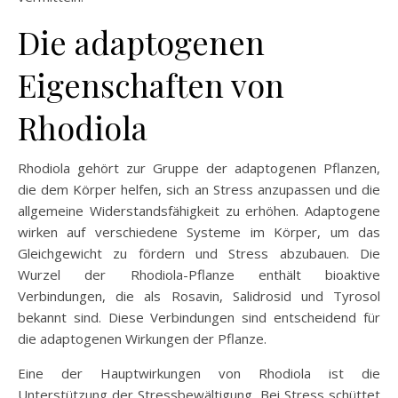
Die adaptogenen
Eigenschaften von
Rhodiola
Rhodiola gehört zur Gruppe der adaptogenen Pflanzen,
die dem Körper helfen, sich an Stress anzupassen und die
allgemeine Widerstandsfähigkeit zu erhöhen. Adaptogene
wirken auf verschiedene Systeme im Körper, um das
Gleichgewicht zu fördern und Stress abzubauen. Die
Wurzel der Rhodiola-Pflanze enthält bioaktive
Verbindungen, die als Rosavin, Salidrosid und Tyrosol
bekannt sind. Diese Verbindungen sind entscheidend für
die adaptogenen Wirkungen der Pflanze.
Eine der Hauptwirkungen von Rhodiola ist die
Unterstützung der Stressbewältigung. Bei Stress schüttet