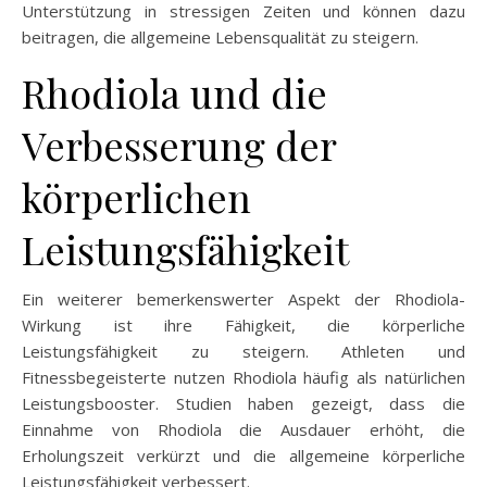
Unterstützung in stressigen Zeiten und können dazu
beitragen, die allgemeine Lebensqualität zu steigern.
Rhodiola und die
Verbesserung der
körperlichen
Leistungsfähigkeit
Ein weiterer bemerkenswerter Aspekt der Rhodiola-
Wirkung ist ihre Fähigkeit, die körperliche
Leistungsfähigkeit zu steigern. Athleten und
Fitnessbegeisterte nutzen Rhodiola häufig als natürlichen
Leistungsbooster. Studien haben gezeigt, dass die
Einnahme von Rhodiola die Ausdauer erhöht, die
Erholungszeit verkürzt und die allgemeine körperliche
Leistungsfähigkeit verbessert.