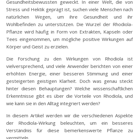
Gesundheitsbewussten geweckt. In einer Welt, die von
Stress und Hektik geprägt ist, suchen viele Menschen nach
natürlichen Wegen, um ihre Gesundheit und ihr
Wohlbefinden zu unterstützen. Die Wurzel der Rhodiola-
Pflanze wird häufig in Form von Extrakten, Kapseln oder
Tees eingenommen, um mögliche positive Wirkungen auf
Körper und Geist zu erzielen.
Die Forschung zu den Wirkungen von Rhodiola ist
vielversprechend, und viele Anwender berichten von einer
erhöhten Energie, einer besseren Stimmung und einer
gesteigerten geistigen Klarheit. Doch was genau steckt
hinter diesen Behauptungen? Welche wissenschaftlichen
Erkenntnisse gibt es über die Vorteile von Rhodiola, und
wie kann sie in den Alltag integriert werden?
In diesem Artikel werden wir die verschiedenen Aspekte
der Rhodiola-Wirkung beleuchten, um ein besseres
Verständnis für diese bemerkenswerte Pflanze zu
vermitteln.