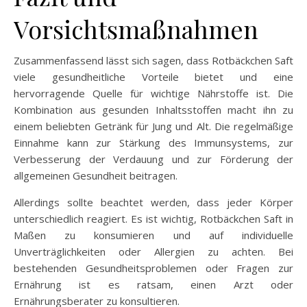
Vorsichtsmaßnahmen
Zusammenfassend lässt sich sagen, dass Rotbäckchen Saft
viele gesundheitliche Vorteile bietet und eine
hervorragende Quelle für wichtige Nährstoffe ist. Die
Kombination aus gesunden Inhaltsstoffen macht ihn zu
einem beliebten Getränk für Jung und Alt. Die regelmäßige
Einnahme kann zur Stärkung des Immunsystems, zur
Verbesserung der Verdauung und zur Förderung der
allgemeinen Gesundheit beitragen.
Allerdings sollte beachtet werden, dass jeder Körper
unterschiedlich reagiert. Es ist wichtig, Rotbäckchen Saft in
Maßen zu konsumieren und auf individuelle
Unverträglichkeiten oder Allergien zu achten. Bei
bestehenden Gesundheitsproblemen oder Fragen zur
Ernährung ist es ratsam, einen Arzt oder
Ernährungsberater zu konsultieren.