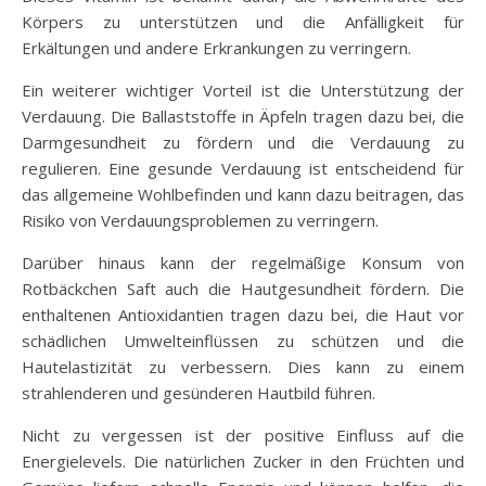
Körpers zu unterstützen und die Anfälligkeit für
Erkältungen und andere Erkrankungen zu verringern.
Ein weiterer wichtiger Vorteil ist die Unterstützung der
Verdauung. Die Ballaststoffe in Äpfeln tragen dazu bei, die
Darmgesundheit zu fördern und die Verdauung zu
regulieren. Eine gesunde Verdauung ist entscheidend für
das allgemeine Wohlbefinden und kann dazu beitragen, das
Risiko von Verdauungsproblemen zu verringern.
Darüber hinaus kann der regelmäßige Konsum von
Rotbäckchen Saft auch die Hautgesundheit fördern. Die
enthaltenen Antioxidantien tragen dazu bei, die Haut vor
schädlichen Umwelteinflüssen zu schützen und die
Hautelastizität zu verbessern. Dies kann zu einem
strahlenderen und gesünderen Hautbild führen.
Nicht zu vergessen ist der positive Einfluss auf die
Energielevels. Die natürlichen Zucker in den Früchten und