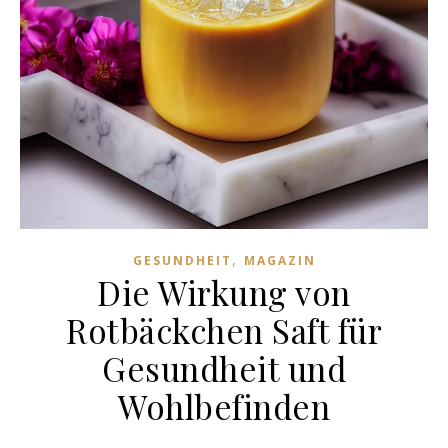
,
GESUNDHEIT
MAGAZIN
Die Wirkung von
Rotbäckchen Saft für
Gesundheit und
Wohlbefinden