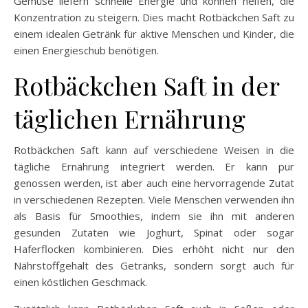
Gemüse liefern schnelle Energie und können helfen, die
Konzentration zu steigern. Dies macht Rotbäckchen Saft zu
einem idealen Getränk für aktive Menschen und Kinder, die
einen Energieschub benötigen.
Rotbäckchen Saft in der
täglichen Ernährung
Rotbäckchen Saft kann auf verschiedene Weisen in die
tägliche Ernährung integriert werden. Er kann pur
genossen werden, ist aber auch eine hervorragende Zutat
in verschiedenen Rezepten. Viele Menschen verwenden ihn
als Basis für Smoothies, indem sie ihn mit anderen
gesunden Zutaten wie Joghurt, Spinat oder sogar
Haferflocken kombinieren. Dies erhöht nicht nur den
Nährstoffgehalt des Getränks, sondern sorgt auch für
einen köstlichen Geschmack.