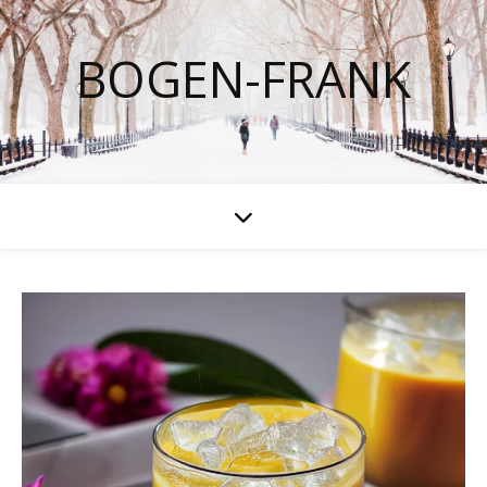
BOGEN-FRANK