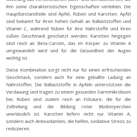
ihm seine charakteristischen Eigenschaften verleihen. Die
Hauptbestandteile sind Äpfel, Rüben und Karotten. Äpfel
sind bekannt für ihren hohen Gehalt an Ballaststoffen und
Vitamin C, während Rüben für ihre Nährstoffe und ihren
süßen Geschmack geschätzt werden. Karotten hingegen
sind reich an Beta-Carotin, das im Körper zu Vitamin A
umgewandelt wird und für die Gesundheit der Augen
wichtig ist.
Diese Kombination sorgt nicht nur für einen erfrischenden
Geschmack, sondern auch für eine geballte Ladung an
Nährstoffen. Die Ballaststoffe in Äpfeln unterstützen die
Verdauung und tragen zu einem gesunden Darmmikrobiom
bei. Rüben sind zudem reich an Folsäure, die für die
Zellteilung und die Bildung roter Blutkörperchen
unerlässlich ist. Karotten liefern nicht nur Vitamin A,
sondern auch Antioxidantien, die helfen, oxidative Stress zu
reduzieren.