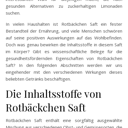
gesunden Alternativen zu zuckerhaltigen Limonaden
suchen.
In vielen Haushalten ist Rotbäckchen Saft ein fester
Bestandteil der Ernährung, und viele Menschen schwören
auf seine positiven Auswirkungen auf das Wohlbefinden.
Doch was genau bewirken die Inhaltsstoffe in diesem Saft
im Körper? Gibt es wissenschaftliche Belege für die
gesundheitsfördernden Eigenschaften von Rotbäckchen
Saft? In den folgenden Abschnitten werden wir uns
eingehender mit den verschiedenen Wirkungen dieses
beliebten Getränks beschäftigen.
Die Inhaltsstoffe von
Rotbäckchen Saft
Rotbäckchen Saft enthält eine sorgfältig ausgewählte
Mischung aus verschiedenen Obst- und Gemüsesorten, die