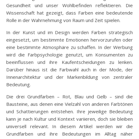
Gesundheit und unser Wohlbefinden reflektieren. Die
Wissenschaft hat gezeigt, dass Farben eine bedeutende
Rolle in der Wahrnehmung von Raum und Zeit spielen.
In der Kunst und im Design werden Farben strategisch
eingesetzt, um bestimmte Emotionen hervorzurufen oder
eine bestimmte Atmosphäre zu schaffen. In der Werbung
wird die Farbpsychologie genutzt, um Konsumenten zu
beeinflussen und ihre Kaufentscheidungen zu lenken.
Darüber hinaus ist die Farbwahl auch in der Mode, der
Innenarchitektur und der Markenbildung von zentraler
Bedeutung.
Die drei Grundfarben – Rot, Blau und Gelb – sind die
Bausteine, aus denen eine Vielzahl von anderen Farbtönen
und Schattierungen entstehen. Ihre jeweilige Bedeutung
kann je nach Kultur und Kontext variieren, doch sie bleiben
universell relevant. In diesem Artikel werden wir die
Grundfarben und ihre Bedeutungen im Alltag näher