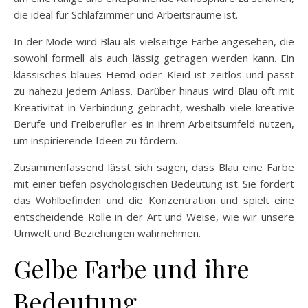
die ideal für Schlafzimmer und Arbeitsräume ist.
In der Mode wird Blau als vielseitige Farbe angesehen, die
sowohl formell als auch lässig getragen werden kann. Ein
klassisches blaues Hemd oder Kleid ist zeitlos und passt
zu nahezu jedem Anlass. Darüber hinaus wird Blau oft mit
Kreativität in Verbindung gebracht, weshalb viele kreative
Berufe und Freiberufler es in ihrem Arbeitsumfeld nutzen,
um inspirierende Ideen zu fördern.
Zusammenfassend lässt sich sagen, dass Blau eine Farbe
mit einer tiefen psychologischen Bedeutung ist. Sie fördert
das Wohlbefinden und die Konzentration und spielt eine
entscheidende Rolle in der Art und Weise, wie wir unsere
Umwelt und Beziehungen wahrnehmen.
Gelbe Farbe und ihre
Bedeutung