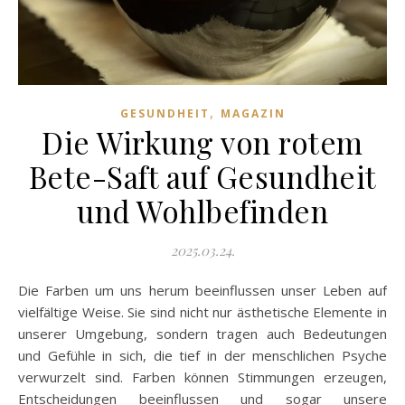
,
GESUNDHEIT
MAGAZIN
Die Wirkung von rotem
Bete-Saft auf Gesundheit
und Wohlbefinden
2025.03.24.
Die Farben um uns herum beeinflussen unser Leben auf
vielfältige Weise. Sie sind nicht nur ästhetische Elemente in
unserer Umgebung, sondern tragen auch Bedeutungen
und Gefühle in sich, die tief in der menschlichen Psyche
verwurzelt sind. Farben können Stimmungen erzeugen,
Entscheidungen beeinflussen und sogar unsere