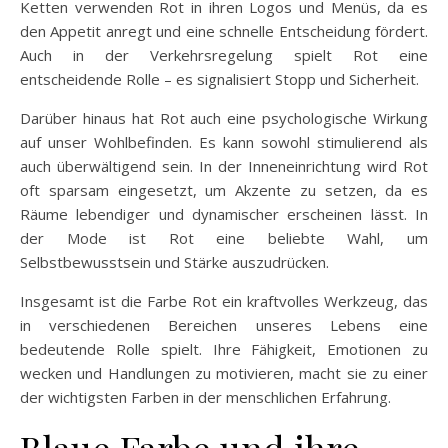
Ketten verwenden Rot in ihren Logos und Menüs, da es
den Appetit anregt und eine schnelle Entscheidung fördert.
Auch in der Verkehrsregelung spielt Rot eine
entscheidende Rolle – es signalisiert Stopp und Sicherheit.
Darüber hinaus hat Rot auch eine psychologische Wirkung
auf unser Wohlbefinden. Es kann sowohl stimulierend als
auch überwältigend sein. In der Inneneinrichtung wird Rot
oft sparsam eingesetzt, um Akzente zu setzen, da es
Räume lebendiger und dynamischer erscheinen lässt. In
der Mode ist Rot eine beliebte Wahl, um
Selbstbewusstsein und Stärke auszudrücken.
Insgesamt ist die Farbe Rot ein kraftvolles Werkzeug, das
in verschiedenen Bereichen unseres Lebens eine
bedeutende Rolle spielt. Ihre Fähigkeit, Emotionen zu
wecken und Handlungen zu motivieren, macht sie zu einer
der wichtigsten Farben in der menschlichen Erfahrung.