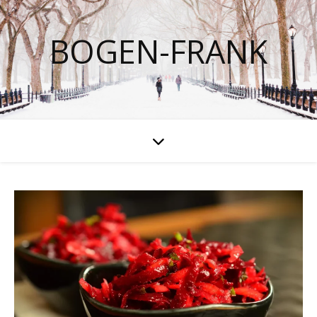
BOGEN-FRANK