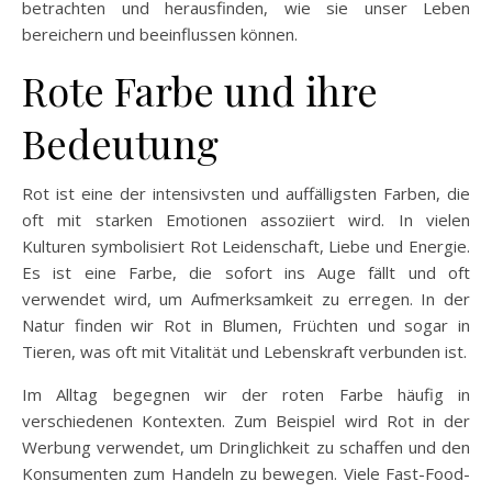
betrachten und herausfinden, wie sie unser Leben
bereichern und beeinflussen können.
Rote Farbe und ihre
Bedeutung
Rot ist eine der intensivsten und auffälligsten Farben, die
oft mit starken Emotionen assoziiert wird. In vielen
Kulturen symbolisiert Rot Leidenschaft, Liebe und Energie.
Es ist eine Farbe, die sofort ins Auge fällt und oft
verwendet wird, um Aufmerksamkeit zu erregen. In der
Natur finden wir Rot in Blumen, Früchten und sogar in
Tieren, was oft mit Vitalität und Lebenskraft verbunden ist.
Im Alltag begegnen wir der roten Farbe häufig in
verschiedenen Kontexten. Zum Beispiel wird Rot in der
Werbung verwendet, um Dringlichkeit zu schaffen und den
Konsumenten zum Handeln zu bewegen. Viele Fast-Food-