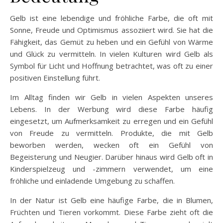
Gelb ist eine lebendige und fröhliche Farbe, die oft mit
Sonne, Freude und Optimismus assoziiert wird. Sie hat die
Fähigkeit, das Gemüt zu heben und ein Gefühl von Wärme
und Glück zu vermitteln. In vielen Kulturen wird Gelb als
Symbol für Licht und Hoffnung betrachtet, was oft zu einer
positiven Einstellung führt.
Im Alltag finden wir Gelb in vielen Aspekten unseres
Lebens. In der Werbung wird diese Farbe häufig
eingesetzt, um Aufmerksamkeit zu erregen und ein Gefühl
von Freude zu vermitteln. Produkte, die mit Gelb
beworben werden, wecken oft ein Gefühl von
Begeisterung und Neugier. Darüber hinaus wird Gelb oft in
Kinderspielzeug und -zimmern verwendet, um eine
fröhliche und einladende Umgebung zu schaffen.
In der Natur ist Gelb eine häufige Farbe, die in Blumen,
Früchten und Tieren vorkommt. Diese Farbe zieht oft die