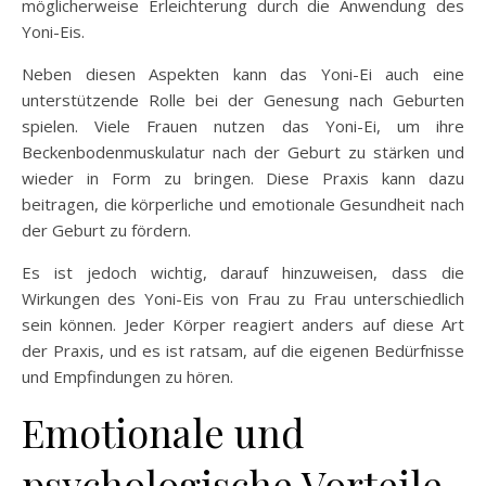
möglicherweise Erleichterung durch die Anwendung des
Yoni-Eis.
Neben diesen Aspekten kann das Yoni-Ei auch eine
unterstützende Rolle bei der Genesung nach Geburten
spielen. Viele Frauen nutzen das Yoni-Ei, um ihre
Beckenbodenmuskulatur nach der Geburt zu stärken und
wieder in Form zu bringen. Diese Praxis kann dazu
beitragen, die körperliche und emotionale Gesundheit nach
der Geburt zu fördern.
Es ist jedoch wichtig, darauf hinzuweisen, dass die
Wirkungen des Yoni-Eis von Frau zu Frau unterschiedlich
sein können. Jeder Körper reagiert anders auf diese Art
der Praxis, und es ist ratsam, auf die eigenen Bedürfnisse
und Empfindungen zu hören.
Emotionale und
psychologische Vorteile