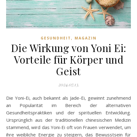
,
GESUNDHEIT
MAGAZIN
Die Wirkung von Yoni Ei:
Vorteile für Körper und
Geist
2024.07.13.
Die Yoni-Ei, auch bekannt als Jade-Ei, gewinnt zunehmend
an Popularität im Bereich der alternativen
Gesundheitspraktiken und der spirituellen Entwicklung.
Ursprünglich aus der traditionellen chinesischen Medizin
stammend, wird das Yoni-Ei oft von Frauen verwendet, um
ihre weibliche Energie zu steigern, das Bewusstsein für