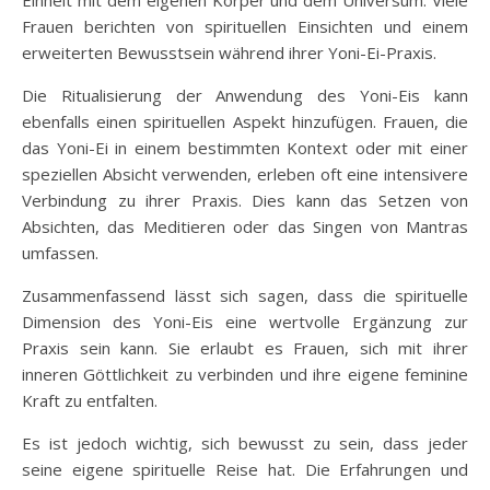
Frauen berichten von spirituellen Einsichten und einem
erweiterten Bewusstsein während ihrer Yoni-Ei-Praxis.
Die Ritualisierung der Anwendung des Yoni-Eis kann
ebenfalls einen spirituellen Aspekt hinzufügen. Frauen, die
das Yoni-Ei in einem bestimmten Kontext oder mit einer
speziellen Absicht verwenden, erleben oft eine intensivere
Verbindung zu ihrer Praxis. Dies kann das Setzen von
Absichten, das Meditieren oder das Singen von Mantras
umfassen.
Zusammenfassend lässt sich sagen, dass die spirituelle
Dimension des Yoni-Eis eine wertvolle Ergänzung zur
Praxis sein kann. Sie erlaubt es Frauen, sich mit ihrer
inneren Göttlichkeit zu verbinden und ihre eigene feminine
Kraft zu entfalten.
Es ist jedoch wichtig, sich bewusst zu sein, dass jeder
seine eigene spirituelle Reise hat. Die Erfahrungen und