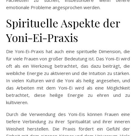
emotionale Probleme angesprochen werden.
Spirituelle Aspekte der
Yoni-Ei-Praxis
Die Yoni-Ei-Praxis hat auch eine spirituelle Dimension, die
für viele Frauen von großer Bedeutung ist. Das Yoni-Ei wird
oft als ein Werkzeug betrachtet, das dazu beiträgt, die
weibliche Energie zu aktivieren und die Intuition zu stärken.
In vielen Kulturen wird die Yoni als heilig angesehen, und
das Arbeiten mit dem Yoni-Ei wird als eine Möglichkeit
betrachtet, diese heilige Energie zu ehren und zu
kultivieren.
Durch die Verwendung des Yoni-Eis können Frauen eine
tiefere Verbindung zu ihrer Spiritualität und ihrer inneren
Weisheit herstellen. Die Praxis fördert ein Gefühl der
Einheit mit dem eigenen Körper und dem Universum. Viele