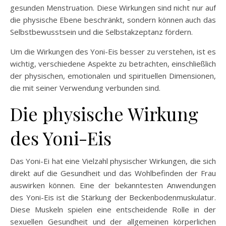
gesunden Menstruation. Diese Wirkungen sind nicht nur auf
die physische Ebene beschränkt, sondern können auch das
Selbstbewusstsein und die Selbstakzeptanz fördern.
Um die Wirkungen des Yoni-Eis besser zu verstehen, ist es
wichtig, verschiedene Aspekte zu betrachten, einschließlich
der physischen, emotionalen und spirituellen Dimensionen,
die mit seiner Verwendung verbunden sind.
Die physische Wirkung
des Yoni-Eis
Das Yoni-Ei hat eine Vielzahl physischer Wirkungen, die sich
direkt auf die Gesundheit und das Wohlbefinden der Frau
auswirken können. Eine der bekanntesten Anwendungen
des Yoni-Eis ist die Stärkung der Beckenbodenmuskulatur.
Diese Muskeln spielen eine entscheidende Rolle in der
sexuellen Gesundheit und der allgemeinen körperlichen