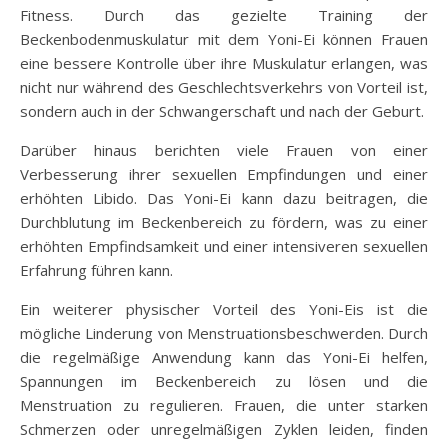
Fitness. Durch das gezielte Training der
Beckenbodenmuskulatur mit dem Yoni-Ei können Frauen
eine bessere Kontrolle über ihre Muskulatur erlangen, was
nicht nur während des Geschlechtsverkehrs von Vorteil ist,
sondern auch in der Schwangerschaft und nach der Geburt.
Darüber hinaus berichten viele Frauen von einer
Verbesserung ihrer sexuellen Empfindungen und einer
erhöhten Libido. Das Yoni-Ei kann dazu beitragen, die
Durchblutung im Beckenbereich zu fördern, was zu einer
erhöhten Empfindsamkeit und einer intensiveren sexuellen
Erfahrung führen kann.
Ein weiterer physischer Vorteil des Yoni-Eis ist die
mögliche Linderung von Menstruationsbeschwerden. Durch
die regelmäßige Anwendung kann das Yoni-Ei helfen,
Spannungen im Beckenbereich zu lösen und die
Menstruation zu regulieren. Frauen, die unter starken
Schmerzen oder unregelmäßigen Zyklen leiden, finden