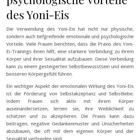
des Yoni-Eis
Die Verwendung des Yoni-Eis hat nicht nur physische,
sondern auch tiefgreifende emotionale und psychologische
Vorteile. Viele Frauen berichten, dass die Praxis des Yoni-
Ei-Trainings ihnen hilft, eine stärkere Verbindung zu ihrem
Körper und ihrer Sexualität aufzubauen. Diese Verbindung
kann zu einem gesteigerten Selbstbewusstsein und einem
besseren Körpergefühl führen.
Ein wichtiger Aspekt der emotionalen Wirkung des Yoni-Eis
ist die Förderung von Selbstakzeptanz und Selbstliebe.
Indem Frauen sich aktiv mit ihrem Körper
auseinandersetzen, lernen sie, ihre Weiblichkeit zu
schätzen und zu akzeptieren. Die Praxis kann dazu
beitragen, negative Gedankenmuster und Unsicherheiten
abzubauen, die oft mit dem eigenen Körper und der
Sexualität verbunden sind.