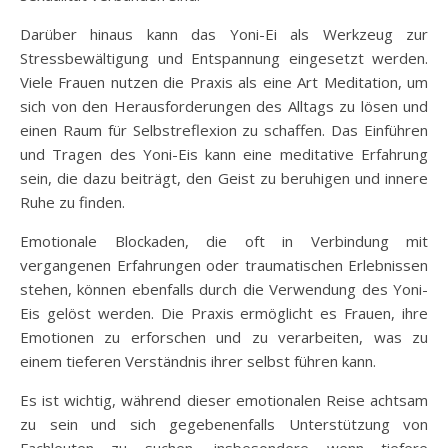
Darüber hinaus kann das Yoni-Ei als Werkzeug zur
Stressbewältigung und Entspannung eingesetzt werden.
Viele Frauen nutzen die Praxis als eine Art Meditation, um
sich von den Herausforderungen des Alltags zu lösen und
einen Raum für Selbstreflexion zu schaffen. Das Einführen
und Tragen des Yoni-Eis kann eine meditative Erfahrung
sein, die dazu beiträgt, den Geist zu beruhigen und innere
Ruhe zu finden.
Emotionale Blockaden, die oft in Verbindung mit
vergangenen Erfahrungen oder traumatischen Erlebnissen
stehen, können ebenfalls durch die Verwendung des Yoni-
Eis gelöst werden. Die Praxis ermöglicht es Frauen, ihre
Emotionen zu erforschen und zu verarbeiten, was zu
einem tieferen Verständnis ihrer selbst führen kann.
Es ist wichtig, während dieser emotionalen Reise achtsam
zu sein und sich gegebenenfalls Unterstützung von
Fachleuten zu suchen, insbesondere wenn tiefere