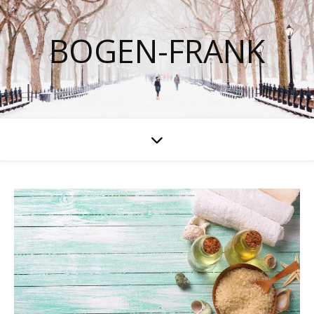
BOGEN-FRANK