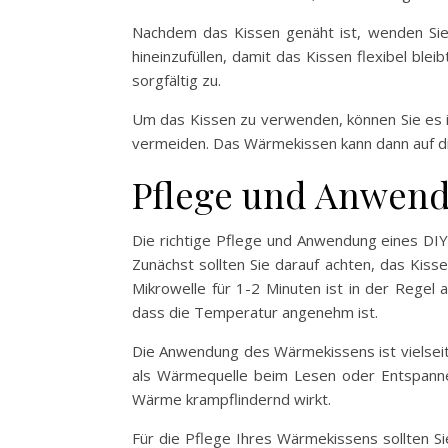
Nachdem das Kissen genäht ist, wenden Sie es
hineinzufüllen, damit das Kissen flexibel bl
sorgfältig zu.
Um das Kissen zu verwenden, können Sie es in
vermeiden. Das Wärmekissen kann dann auf d
Pflege und Anwend
Die richtige Pflege und Anwendung eines DIY-
Zunächst sollten Sie darauf achten, das Kis
Mikrowelle für 1-2 Minuten ist in der Regel
dass die Temperatur angenehm ist.
Die Anwendung des Wärmekissens ist vielseit
als Wärmequelle beim Lesen oder Entspann
Wärme krampflindernd wirkt.
Für die Pflege Ihres Wärmekissens sollten Si