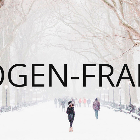
OGEN-FRA