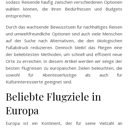
sodass Reisende häufig zwischen verschiedenen Optionen
wählen können, die ihren Bedürfnissen und Budgets
entsprechen.
Durch das wachsende Bewusstsein für nachhaltiges Reisen
und umweltfreundliche Optionen sind auch viele Menschen
auf der Suche nach Alternativen, die den ökologischen
Fußabdruck reduzieren. Dennoch bleibt das Fliegen eine
der beliebtesten Methoden, um schnell und effizient neue
Orte zu erreichen. In diesem Artikel werden wir einige der
besten Flugreisen zu europäischen Zielen beleuchten, die
sowohl für Abenteuerlustige als auch für
Kulturinteressierte geeignet sind.
Beliebte Flugziele in
Europa
Europa ist ein Kontinent, der für seine Vielzahl an