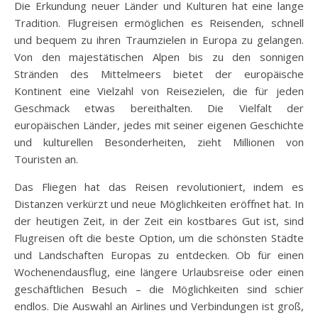
Die Erkundung neuer Länder und Kulturen hat eine lange
Tradition. Flugreisen ermöglichen es Reisenden, schnell
und bequem zu ihren Traumzielen in Europa zu gelangen.
Von den majestätischen Alpen bis zu den sonnigen
Stränden des Mittelmeers bietet der europäische
Kontinent eine Vielzahl von Reisezielen, die für jeden
Geschmack etwas bereithalten. Die Vielfalt der
europäischen Länder, jedes mit seiner eigenen Geschichte
und kulturellen Besonderheiten, zieht Millionen von
Touristen an.
Das Fliegen hat das Reisen revolutioniert, indem es
Distanzen verkürzt und neue Möglichkeiten eröffnet hat. In
der heutigen Zeit, in der Zeit ein kostbares Gut ist, sind
Flugreisen oft die beste Option, um die schönsten Städte
und Landschaften Europas zu entdecken. Ob für einen
Wochenendausflug, eine längere Urlaubsreise oder einen
geschäftlichen Besuch – die Möglichkeiten sind schier
endlos. Die Auswahl an Airlines und Verbindungen ist groß,