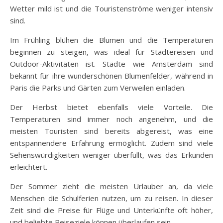
Wetter mild ist und die Touristenströme weniger intensiv
sind.
Im Frühling blühen die Blumen und die Temperaturen
beginnen zu steigen, was ideal für Städtereisen und
Outdoor-Aktivitäten ist. Städte wie Amsterdam sind
bekannt für ihre wunderschönen Blumenfelder, während in
Paris die Parks und Gärten zum Verweilen einladen.
Der Herbst bietet ebenfalls viele Vorteile. Die
Temperaturen sind immer noch angenehm, und die
meisten Touristen sind bereits abgereist, was eine
entspannendere Erfahrung ermöglicht. Zudem sind viele
Sehenswürdigkeiten weniger überfüllt, was das Erkunden
erleichtert.
Der Sommer zieht die meisten Urlauber an, da viele
Menschen die Schulferien nutzen, um zu reisen. In dieser
Zeit sind die Preise für Flüge und Unterkünfte oft höher,
und beliebte Reiseziele können überlaufen sein.