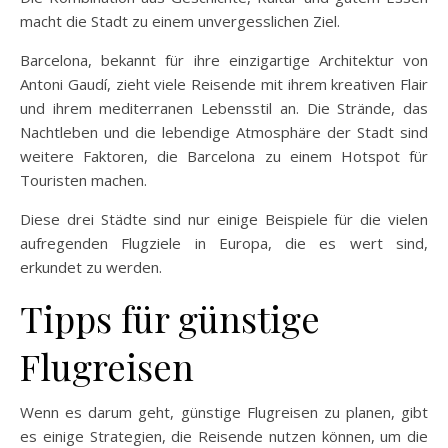
macht die Stadt zu einem unvergesslichen Ziel.
Barcelona, bekannt für ihre einzigartige Architektur von
Antoni Gaudí, zieht viele Reisende mit ihrem kreativen Flair
und ihrem mediterranen Lebensstil an. Die Strände, das
Nachtleben und die lebendige Atmosphäre der Stadt sind
weitere Faktoren, die Barcelona zu einem Hotspot für
Touristen machen.
Diese drei Städte sind nur einige Beispiele für die vielen
aufregenden Flugziele in Europa, die es wert sind,
erkundet zu werden.
Tipps für günstige
Flugreisen
Wenn es darum geht, günstige Flugreisen zu planen, gibt
es einige Strategien, die Reisende nutzen können, um die