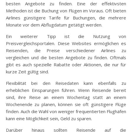
besten Angebote zu finden. Eine der effektivsten
Methoden ist die Buchung von Flügen im Voraus. Oft bieten
Airlines günstigere Tarife für Buchungen, die mehrere
Monate vor dem Abflugdatum getätigt werden.
Ein weiterer Tipp ist die Nutzung von
Preisvergleichsportalen. Diese Websites ermöglichen es
Reisenden, die Preise verschiedener Airlines zu
vergleichen und die besten Angebote zu finden. Oftmals
gibt es auch spezielle Rabatte oder Aktionen, die nur für
kurze Zeit gültig sind.
Flexibilität bei den Reisedaten kann ebenfalls zu
erheblichen Einsparungen führen. Wenn Reisende bereit
sind, ihre Reise an einem Wochentag statt an einem
Wochenende zu planen, können sie oft günstigere Flüge
finden. Auch die Wahl von weniger frequentierten Flughäfen
kann eine Möglichkeit sein, Geld zu sparen.
Darüber hinaus sollten Reisende auf die