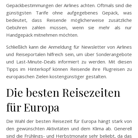
Gepäckbestimmungen der Airlines achten. Oftmals sind die
günstigsten Tarife ohne aufgegebenes Gepäck, was
bedeutet, dass Reisende möglicherweise zusätzliche
Gebühren zahlen müssen, wenn sie mehr als nur
Handgepäck mitnehmen möchten.
Schließlich kann die Anmeldung für Newsletter von Airlines
und Reiseportalen hilfreich sein, um über Sonderangebote
und Last-Minute-Deals informiert zu werden. Mit diesen
Tipps im Hinterkopf können Reisende ihre Flugreisen zu
europäischen Zielen kostengünstiger gestalten.
Die besten Reisezeiten
für Europa
Die Wahl der besten Reisezeit für Europa hängt stark von
den gewünschten Aktivitäten und dem Klima ab. Generell
sind die Frühlings- und Herbstmonate sehr beliebt, da das