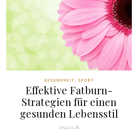
,
GESUNDHEIT
SPORT
Effektive Fatburn-
Strategien für einen
gesunden Lebensstil
2024.11.28.