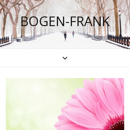
BOGEN-FRANK