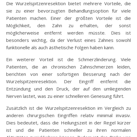
Die Wurzelspitzenresektion bietet mehrere Vorteile, die
sie zu einer bevorzugten Behandlungsoption für viele
Patienten machen. Einer der größten Vorteile ist die
Möglichkeit, den Zahn zu erhalten, der sonst
möglicherweise entfernt werden müsste. Dies ist
besonders wichtig, da der Verlust eines Zahnes sowohl
funktionelle als auch ästhetische Folgen haben kann.
Ein weiterer Vorteil ist die Schmerzlinderung. Viele
Patienten, die an chronischen Zahnschmerzen leiden,
berichten von einer sofortigen Besserung nach der
Wurzelspitzenresektion. Der Eingriff entfernt die
Entzündung und den Druck, der auf den umliegenden
Nerven lastet, was zu einer schnelleren Genesung führt.
Zusätzlich ist die Wurzelspitzenresektion im Vergleich zu
anderen chirurgischen Eingriffen relativ minimal invasiv.
Dies bedeutet, dass die Heilungszeit in der Regel kürzer
ist und die Patienten schneller zu ihren normalen