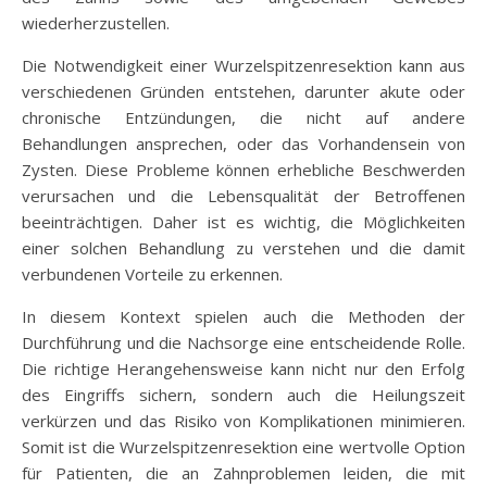
wiederherzustellen.
Die Notwendigkeit einer Wurzelspitzenresektion kann aus
verschiedenen Gründen entstehen, darunter akute oder
chronische Entzündungen, die nicht auf andere
Behandlungen ansprechen, oder das Vorhandensein von
Zysten. Diese Probleme können erhebliche Beschwerden
verursachen und die Lebensqualität der Betroffenen
beeinträchtigen. Daher ist es wichtig, die Möglichkeiten
einer solchen Behandlung zu verstehen und die damit
verbundenen Vorteile zu erkennen.
In diesem Kontext spielen auch die Methoden der
Durchführung und die Nachsorge eine entscheidende Rolle.
Die richtige Herangehensweise kann nicht nur den Erfolg
des Eingriffs sichern, sondern auch die Heilungszeit
verkürzen und das Risiko von Komplikationen minimieren.
Somit ist die Wurzelspitzenresektion eine wertvolle Option
für Patienten, die an Zahnproblemen leiden, die mit