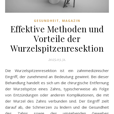
,
GESUNDHEIT
MAGAZIN
Effektive Methoden und
Vorteile der
Wurzelspitzenresektion
2025.03.31.
Die Wurzelspitzenresektion ist ein zahnmedizinischer
Eingriff, der zunehmend an Bedeutung gewinnt. Bei dieser
Behandlung handelt es sich um die chirurgische Entfernung
der Wurzelspitze eines Zahns, typischerweise als Folge
von Entzündungen oder anderen Komplikationen, die mit
der Wurzel des Zahns verbunden sind. Der Eingriff zielt
darauf ab, die Schmerzen zu lindern und die Gesundheit
des Zahns sowie des umgebenden Gewebes