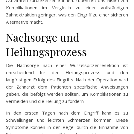
Aktivitäten zurückkehren können. Zudem ist das Risiko von
Komplikationen im Vergleich zu einer vollständigen
Zahnextraktion geringer, was den Eingriff zu einer sicheren
Alternative macht.
Nachsorge und
Heilungsprozess
Die Nachsorge nach einer Wurzelspitzenresektion ist
entscheidend für den Heilungsprozess und den
langfristigen Erfolg des Eingriffs. Nach der Operation wird
der Zahnarzt dem Patienten spezifische Anweisungen
geben, die befolgt werden sollten, um Komplikationen zu
vermeiden und die Heilung zu fördern.
In den ersten Tagen nach dem Eingriff kann es zu
Schwellungen und leichten Schmerzen kommen. Diese
Symptome können in der Regel durch die Einnahme von