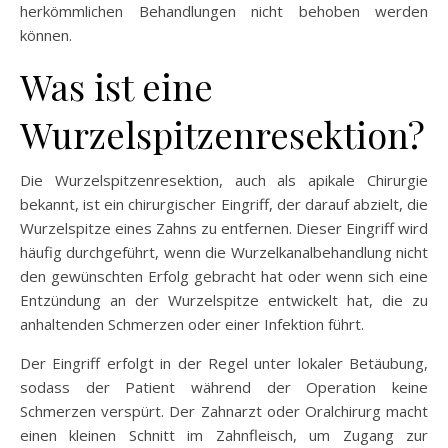
herkömmlichen Behandlungen nicht behoben werden
können.
Was ist eine
Wurzelspitzenresektion?
Die Wurzelspitzenresektion, auch als apikale Chirurgie
bekannt, ist ein chirurgischer Eingriff, der darauf abzielt, die
Wurzelspitze eines Zahns zu entfernen. Dieser Eingriff wird
häufig durchgeführt, wenn die Wurzelkanalbehandlung nicht
den gewünschten Erfolg gebracht hat oder wenn sich eine
Entzündung an der Wurzelspitze entwickelt hat, die zu
anhaltenden Schmerzen oder einer Infektion führt.
Der Eingriff erfolgt in der Regel unter lokaler Betäubung,
sodass der Patient während der Operation keine
Schmerzen verspürt. Der Zahnarzt oder Oralchirurg macht
einen kleinen Schnitt im Zahnfleisch, um Zugang zur