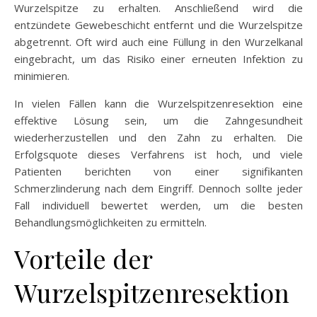
Wurzelspitze zu erhalten. Anschließend wird die
entzündete Gewebeschicht entfernt und die Wurzelspitze
abgetrennt. Oft wird auch eine Füllung in den Wurzelkanal
eingebracht, um das Risiko einer erneuten Infektion zu
minimieren.
In vielen Fällen kann die Wurzelspitzenresektion eine
effektive Lösung sein, um die Zahngesundheit
wiederherzustellen und den Zahn zu erhalten. Die
Erfolgsquote dieses Verfahrens ist hoch, und viele
Patienten berichten von einer signifikanten
Schmerzlinderung nach dem Eingriff. Dennoch sollte jeder
Fall individuell bewertet werden, um die besten
Behandlungsmöglichkeiten zu ermitteln.
Vorteile der
Wurzelspitzenresektion