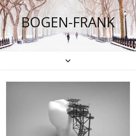
BOGEN-FRANK