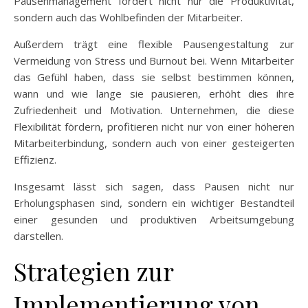
Pausenmanagement fördert nicht nur die Produktivität,
sondern auch das Wohlbefinden der Mitarbeiter.
Außerdem trägt eine flexible Pausengestaltung zur
Vermeidung von Stress und Burnout bei. Wenn Mitarbeiter
das Gefühl haben, dass sie selbst bestimmen können,
wann und wie lange sie pausieren, erhöht dies ihre
Zufriedenheit und Motivation. Unternehmen, die diese
Flexibilität fördern, profitieren nicht nur von einer höheren
Mitarbeiterbindung, sondern auch von einer gesteigerten
Effizienz.
Insgesamt lässt sich sagen, dass Pausen nicht nur
Erholungsphasen sind, sondern ein wichtiger Bestandteil
einer gesunden und produktiven Arbeitsumgebung
darstellen.
Strategien zur
Implementierung von