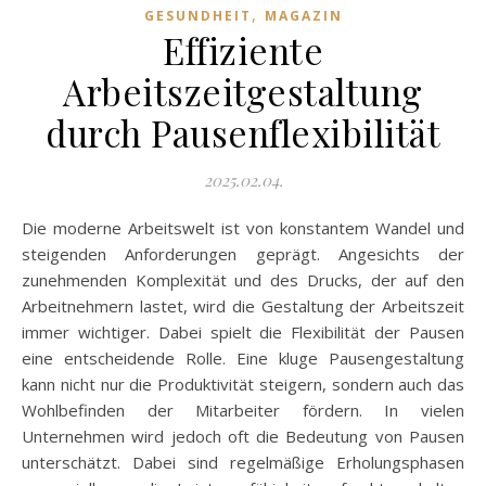
,
GESUNDHEIT
MAGAZIN
Effiziente
Arbeitszeitgestaltung
durch Pausenflexibilität
2025.02.04.
Die moderne Arbeitswelt ist von konstantem Wandel und
steigenden Anforderungen geprägt. Angesichts der
zunehmenden Komplexität und des Drucks, der auf den
Arbeitnehmern lastet, wird die Gestaltung der Arbeitszeit
immer wichtiger. Dabei spielt die Flexibilität der Pausen
eine entscheidende Rolle. Eine kluge Pausengestaltung
kann nicht nur die Produktivität steigern, sondern auch das
Wohlbefinden der Mitarbeiter fördern. In vielen
Unternehmen wird jedoch oft die Bedeutung von Pausen
unterschätzt. Dabei sind regelmäßige Erholungsphasen