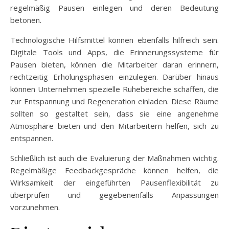
regelmäßig Pausen einlegen und deren Bedeutung
betonen.
Technologische Hilfsmittel können ebenfalls hilfreich sein.
Digitale Tools und Apps, die Erinnerungssysteme für
Pausen bieten, können die Mitarbeiter daran erinnern,
rechtzeitig Erholungsphasen einzulegen. Darüber hinaus
können Unternehmen spezielle Ruhebereiche schaffen, die
zur Entspannung und Regeneration einladen. Diese Räume
sollten so gestaltet sein, dass sie eine angenehme
Atmosphäre bieten und den Mitarbeitern helfen, sich zu
entspannen.
Schließlich ist auch die Evaluierung der Maßnahmen wichtig.
Regelmäßige Feedbackgespräche können helfen, die
Wirksamkeit der eingeführten Pausenflexibilität zu
überprüfen und gegebenenfalls Anpassungen
vorzunehmen.