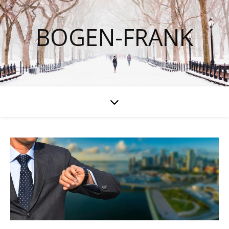
BOGEN-FRANK