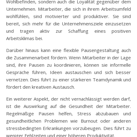
Wohlbefinden, sondern auch die Loyalität gegenüber dem
Unternehmen. Mitarbeiter, die sich in ihrem Arbeitsumfeld
wohlfühlen, sind motivierter und produktiver. Sie sind
bereit, sich mehr für die Unternehmensziele einzusetzen
und tragen aktiv zur Schaffung eines positiven
Arbeitsklimas bei.
Darüber hinaus kann eine flexible Pausengestaltung auch
die Zusammenarbeit fördern. Wenn Mitarbeiter in der Lage
sind, ihre Pausen zu koordinieren, können sie informelle
Gespräche führen, Ideen austauschen und sich besser
vernetzen. Dies führt zu einer stärkeren Teamdynamik und
fördert den kreativen Austausch.
Ein weiterer Aspekt, der nicht vernachlässigt werden darf,
ist die Auswirkung auf die Gesundheit der Mitarbeiter.
Regelmäßige Pausen helfen, Stress abzubauen und
gesundheitlichen Problemen wie Burnout oder anderen
stressbedingten Erkrankungen vorzubeugen. Dies führt zu
weniger Fehlzeiten und einer höheren Produktivität.