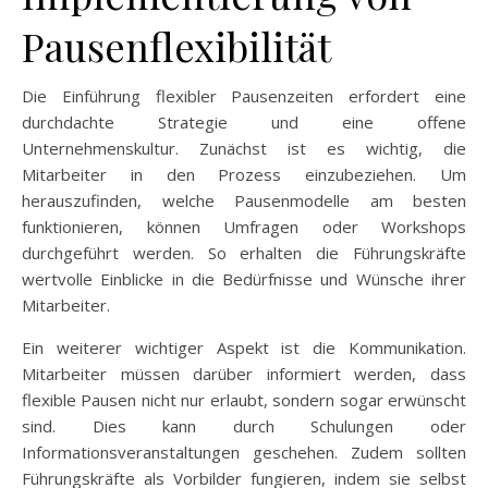
Pausenflexibilität
Die Einführung flexibler Pausenzeiten erfordert eine
durchdachte Strategie und eine offene
Unternehmenskultur. Zunächst ist es wichtig, die
Mitarbeiter in den Prozess einzubeziehen. Um
herauszufinden, welche Pausenmodelle am besten
funktionieren, können Umfragen oder Workshops
durchgeführt werden. So erhalten die Führungskräfte
wertvolle Einblicke in die Bedürfnisse und Wünsche ihrer
Mitarbeiter.
Ein weiterer wichtiger Aspekt ist die Kommunikation.
Mitarbeiter müssen darüber informiert werden, dass
flexible Pausen nicht nur erlaubt, sondern sogar erwünscht
sind. Dies kann durch Schulungen oder
Informationsveranstaltungen geschehen. Zudem sollten
Führungskräfte als Vorbilder fungieren, indem sie selbst