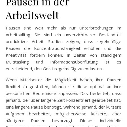
Pausen in der
Arbeitswelt
Pausen sind weit mehr als nur Unterbrechungen im
Arbeitsalltag. Sie sind ein unverzichtbarer Bestandteil
produktiver Arbeit. Studien zeigen, dass regelmäßige
Pausen die Konzentrationsfähigkeit erhöhen und die
Kreativität fördern können. In Zeiten von ständigem
Multitasking und Informationsüberflutung ist es
entscheidend, den Geist regelmäßig zu entlasten.
Wenn Mitarbeiter die Möglichkeit haben, ihre Pausen
flexibel zu gestalten, können sie diese optimal an ihre
persönlichen Bedürfnisse anpassen. Das bedeutet, dass
jemand, der über längere Zeit konzentriert gearbeitet hat,
eine längere Pause benötigt, während jemand, der kürzere
Aufgaben bearbeitet, möglicherweise kürzere, aber
häufigere Pausen bevorzugt. Dieses individuelle