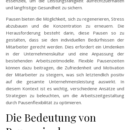
essenziell, um die Leistungsfähigkeit aufrechtzuerhalten
und langfristige Gesundheit zu sichern.
Pausen bieten die Möglichkeit, sich zu regenerieren, Stress
abzubauen und die Konzentration zu erneuern. Die
Herausforderung besteht darin, diese Pausen so zu
gestalten, dass sie den individuellen Bedürfnissen der
Mitarbeiter gerecht werden. Dies erfordert ein Umdenken
in der Unternehmenskultur und eine Anpassung der
bestehenden Arbeitszeitmodelle. Flexible Pausenzeiten
können dazu beitragen, die Zufriedenheit und Motivation
der Mitarbeiter zu steigern, was sich letztendlich positiv
auf die gesamte Unternehmensleistung auswirkt. In
diesem Kontext ist es wichtig, verschiedene Ansätze und
Strategien zu beleuchten, um die Arbeitszeitgestaltung
durch Pausenflexibilität zu optimieren.
Die Bedeutung von