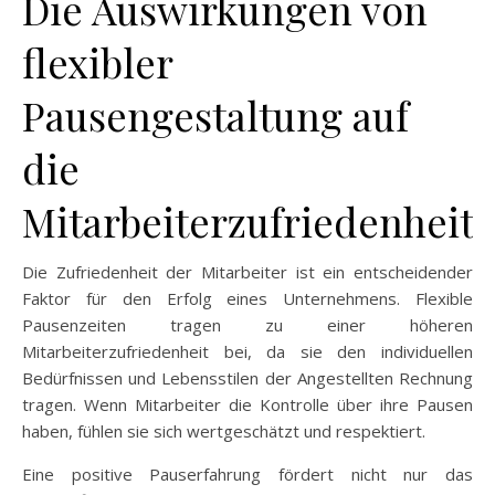
Die Auswirkungen von
flexibler
Pausengestaltung auf
die
Mitarbeiterzufriedenheit
Die Zufriedenheit der Mitarbeiter ist ein entscheidender
Faktor für den Erfolg eines Unternehmens. Flexible
Pausenzeiten tragen zu einer höheren
Mitarbeiterzufriedenheit bei, da sie den individuellen
Bedürfnissen und Lebensstilen der Angestellten Rechnung
tragen. Wenn Mitarbeiter die Kontrolle über ihre Pausen
haben, fühlen sie sich wertgeschätzt und respektiert.
Eine positive Pauserfahrung fördert nicht nur das