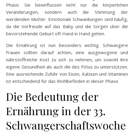
Phase. Sie beeinflussen nicht nur die körperlichen
Veränderungen, sondern auch die Stimmung der
werdenden Mutter. Emotionale Schwankungen sind häufig,
da die Vorfreude auf das Baby und die Sorgen über die
bevorstehende Geburt oft Hand in Hand gehen.
Die Ernährung ist nun besonders wichtig. Schwangere
Frauen sollten darauf achten, eine ausgewogene und
nährstoffreiche Kost zu sich zu nehmen, um sowohl ihre
eigene Gesundheit als auch die des Fötus zu unterstützen.
Eine ausreichende Zufuhr von Eisen, Kalzium und Vitaminen
ist entscheidend für das Wohlbefinden in dieser Phase.
Die Bedeutung der
Ernährung in der 33.
Schwangerschaftswoche