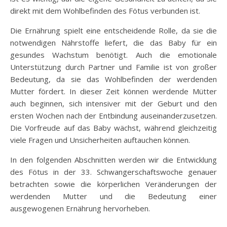
direkt mit dem Wohlbefinden des Fötus verbunden ist.
Die Ernährung spielt eine entscheidende Rolle, da sie die
notwendigen Nährstoffe liefert, die das Baby für ein
gesundes Wachstum benötigt. Auch die emotionale
Unterstützung durch Partner und Familie ist von großer
Bedeutung, da sie das Wohlbefinden der werdenden
Mutter fördert. In dieser Zeit können werdende Mütter
auch beginnen, sich intensiver mit der Geburt und den
ersten Wochen nach der Entbindung auseinanderzusetzen.
Die Vorfreude auf das Baby wächst, während gleichzeitig
viele Fragen und Unsicherheiten auftauchen können.
In den folgenden Abschnitten werden wir die Entwicklung
des Fötus in der 33. Schwangerschaftswoche genauer
betrachten sowie die körperlichen Veränderungen der
werdenden Mutter und die Bedeutung einer
ausgewogenen Ernährung hervorheben.