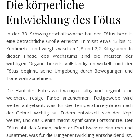
Die körperliche
Entwicklung des Fötus
In der 33. Schwangerschaftswoche hat der Fötus bereits
eine beträchtliche Größe erreicht. Er misst etwa 43 bis 45
Zentimeter und wiegt zwischen 1,8 und 2,2 Kilogramm. In
dieser Phase des Wachstums sind die meisten der
wichtigen Organe bereits vollständig entwickelt, und der
Fötus beginnt, seine Umgebung durch Bewegungen und
Töne wahrzunehmen.
Die Haut des Fötus wird weniger faltig und beginnt, eine
weichere, rosige Farbe anzunehmen. Fettgewebe wird
weiter aufgebaut, was für die Temperaturregulation nach
der Geburt wichtig ist. Zudem entwickelt sich der Kopf
weiter, und das Gehirn macht signifikante Fortschritte. Der
Fötus übt das Atmen, indem er Fruchtwasser einatmet und
ausatmet, was für die Lungenentwicklung entscheidend ist.