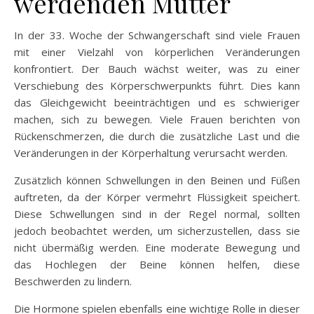
werdenden Mutter
In der 33. Woche der Schwangerschaft sind viele Frauen
mit einer Vielzahl von körperlichen Veränderungen
konfrontiert. Der Bauch wächst weiter, was zu einer
Verschiebung des Körperschwerpunkts führt. Dies kann
das Gleichgewicht beeinträchtigen und es schwieriger
machen, sich zu bewegen. Viele Frauen berichten von
Rückenschmerzen, die durch die zusätzliche Last und die
Veränderungen in der Körperhaltung verursacht werden.
Zusätzlich können Schwellungen in den Beinen und Füßen
auftreten, da der Körper vermehrt Flüssigkeit speichert.
Diese Schwellungen sind in der Regel normal, sollten
jedoch beobachtet werden, um sicherzustellen, dass sie
nicht übermäßig werden. Eine moderate Bewegung und
das Hochlegen der Beine können helfen, diese
Beschwerden zu lindern.
Die Hormone spielen ebenfalls eine wichtige Rolle in dieser