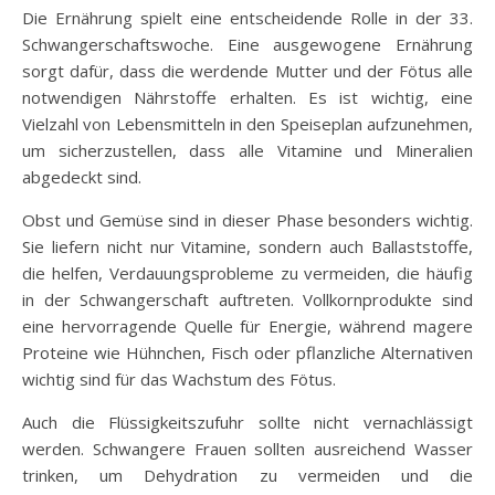
Die Ernährung spielt eine entscheidende Rolle in der 33.
Schwangerschaftswoche. Eine ausgewogene Ernährung
sorgt dafür, dass die werdende Mutter und der Fötus alle
notwendigen Nährstoffe erhalten. Es ist wichtig, eine
Vielzahl von Lebensmitteln in den Speiseplan aufzunehmen,
um sicherzustellen, dass alle Vitamine und Mineralien
abgedeckt sind.
Obst und Gemüse sind in dieser Phase besonders wichtig.
Sie liefern nicht nur Vitamine, sondern auch Ballaststoffe,
die helfen, Verdauungsprobleme zu vermeiden, die häufig
in der Schwangerschaft auftreten. Vollkornprodukte sind
eine hervorragende Quelle für Energie, während magere
Proteine wie Hühnchen, Fisch oder pflanzliche Alternativen
wichtig sind für das Wachstum des Fötus.
Auch die Flüssigkeitszufuhr sollte nicht vernachlässigt
werden. Schwangere Frauen sollten ausreichend Wasser
trinken, um Dehydration zu vermeiden und die