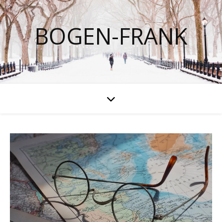
BOGEN-FRANK