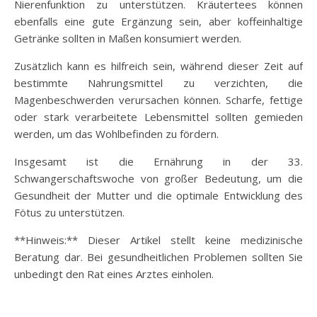
Nierenfunktion zu unterstützen. Kräutertees können
ebenfalls eine gute Ergänzung sein, aber koffeinhaltige
Getränke sollten in Maßen konsumiert werden.
Zusätzlich kann es hilfreich sein, während dieser Zeit auf
bestimmte Nahrungsmittel zu verzichten, die
Magenbeschwerden verursachen können. Scharfe, fettige
oder stark verarbeitete Lebensmittel sollten gemieden
werden, um das Wohlbefinden zu fördern.
Insgesamt ist die Ernährung in der 33.
Schwangerschaftswoche von großer Bedeutung, um die
Gesundheit der Mutter und die optimale Entwicklung des
Fötus zu unterstützen.
**Hinweis:** Dieser Artikel stellt keine medizinische
Beratung dar. Bei gesundheitlichen Problemen sollten Sie
unbedingt den Rat eines Arztes einholen.