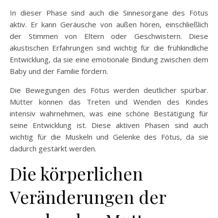
In dieser Phase sind auch die Sinnesorgane des Fötus
aktiv. Er kann Geräusche von außen hören, einschließlich
der Stimmen von Eltern oder Geschwistern. Diese
akustischen Erfahrungen sind wichtig für die frühkindliche
Entwicklung, da sie eine emotionale Bindung zwischen dem
Baby und der Familie fördern.
Die Bewegungen des Fötus werden deutlicher spürbar.
Mütter können das Treten und Wenden des Kindes
intensiv wahrnehmen, was eine schöne Bestätigung für
seine Entwicklung ist. Diese aktiven Phasen sind auch
wichtig für die Muskeln und Gelenke des Fötus, da sie
dadurch gestärkt werden.
Die körperlichen
Veränderungen der