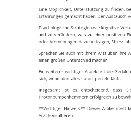
Eine Möglichkeit, Unterstützung zu finden, b
Erfahrungen gemacht haben. Der Austausch vo
Psychologische Strategien wie kognitive Verh
und zu verändern, was zu einer positiven 
oder Atemübungen dazu beitragen, Stress ab
Sprechen Sie auch mit Ihrem Arzt über Ihre Ä
einen großen Unterschied machen.
Ein weiterer wichtiger Aspekt ist die Geduld 
sich, wenn nicht alles sofort perfekt läuft.
Insgesamt ist es entscheidend, dass S
Protonpumpenhemmern erfolgreich zu bewält
**Wichtiger Hinweis:** Dieser Artikel stellt
Arzt konsultieren.