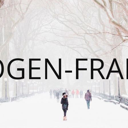
OGEN-FRA