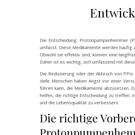
Entwick
Die Entscheidung, Protonpumpenhemmer (PPI
umfasst. Diese Medikamente werden häufig 
Obwohl sie effektiv sind, können eine langf
Daher ist es wichtig, sich umfassend mit di
Die Reduzierung oder der Abbruch von PPIs e
Viele Menschen haben Angst vor einer Vers
führen kann, die Medikamente abzusetzen. D
helfen, die richtige Entscheidung zu treffen
und die Lebensqualität zu verbessern.
Die richtige Vorbe
Protonpumpenhe