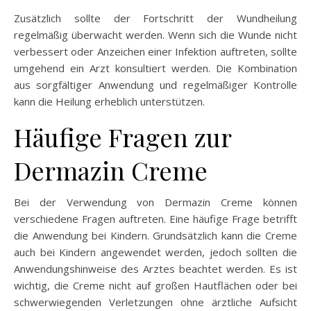
Zusätzlich sollte der Fortschritt der Wundheilung
regelmäßig überwacht werden. Wenn sich die Wunde nicht
verbessert oder Anzeichen einer Infektion auftreten, sollte
umgehend ein Arzt konsultiert werden. Die Kombination
aus sorgfältiger Anwendung und regelmäßiger Kontrolle
kann die Heilung erheblich unterstützen.
Häufige Fragen zur
Dermazin Creme
Bei der Verwendung von Dermazin Creme können
verschiedene Fragen auftreten. Eine häufige Frage betrifft
die Anwendung bei Kindern. Grundsätzlich kann die Creme
auch bei Kindern angewendet werden, jedoch sollten die
Anwendungshinweise des Arztes beachtet werden. Es ist
wichtig, die Creme nicht auf großen Hautflächen oder bei
schwerwiegenden Verletzungen ohne ärztliche Aufsicht