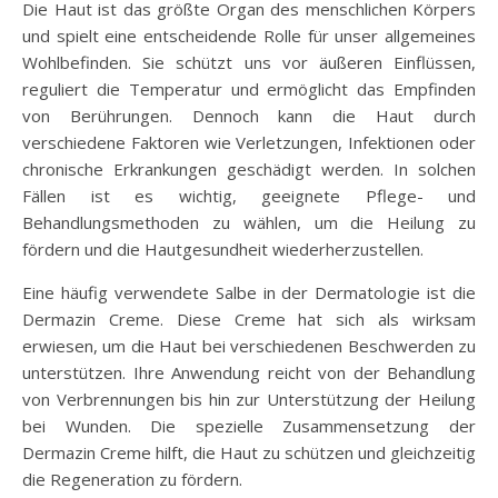
Die Haut ist das größte Organ des menschlichen Körpers
und spielt eine entscheidende Rolle für unser allgemeines
Wohlbefinden. Sie schützt uns vor äußeren Einflüssen,
reguliert die Temperatur und ermöglicht das Empfinden
von Berührungen. Dennoch kann die Haut durch
verschiedene Faktoren wie Verletzungen, Infektionen oder
chronische Erkrankungen geschädigt werden. In solchen
Fällen ist es wichtig, geeignete Pflege- und
Behandlungsmethoden zu wählen, um die Heilung zu
fördern und die Hautgesundheit wiederherzustellen.
Eine häufig verwendete Salbe in der Dermatologie ist die
Dermazin Creme. Diese Creme hat sich als wirksam
erwiesen, um die Haut bei verschiedenen Beschwerden zu
unterstützen. Ihre Anwendung reicht von der Behandlung
von Verbrennungen bis hin zur Unterstützung der Heilung
bei Wunden. Die spezielle Zusammensetzung der
Dermazin Creme hilft, die Haut zu schützen und gleichzeitig
die Regeneration zu fördern.