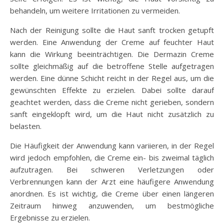
behandeln, um weitere Irritationen zu vermeiden.
Nach der Reinigung sollte die Haut sanft trocken getupft
werden. Eine Anwendung der Creme auf feuchter Haut
kann die Wirkung beeinträchtigen. Die Dermazin Creme
sollte gleichmäßig auf die betroffene Stelle aufgetragen
werden. Eine dünne Schicht reicht in der Regel aus, um die
gewünschten Effekte zu erzielen. Dabei sollte darauf
geachtet werden, dass die Creme nicht gerieben, sondern
sanft eingeklopft wird, um die Haut nicht zusätzlich zu
belasten.
Die Häufigkeit der Anwendung kann variieren, in der Regel
wird jedoch empfohlen, die Creme ein- bis zweimal täglich
aufzutragen. Bei schweren Verletzungen oder
Verbrennungen kann der Arzt eine häufigere Anwendung
anordnen. Es ist wichtig, die Creme über einen längeren
Zeitraum hinweg anzuwenden, um bestmögliche
Ergebnisse zu erzielen.