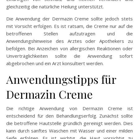
gleichzeitig die natürliche Heilung unterstützt.
Die Anwendung der Dermazin Creme sollte jedoch stets
mit Vorsicht erfolgen. Es ist ratsam, die Creme nur auf die
betroffenen Stellen aufzutragen und die
Anwendungshinweise des Arztes oder Apothekers zu
befolgen. Bei Anzeichen von allergischen Reaktionen oder
Unverträglichkeiten sollte die Anwendung sofort
abgebrochen und ein Arzt konsultiert werden.
Anwendungstipps für
Dermazin Creme
Die richtige Anwendung von Dermazin Creme ist
entscheidend für den Behandlungserfolg. Zunächst sollte
die betroffene Hautstelle gründlich gereinigt werden. Dies
kann durch sanftes Waschen mit Wasser und einer milden
Seife erfolgen. Es ist wichtig, die Haut vorsichtig zu