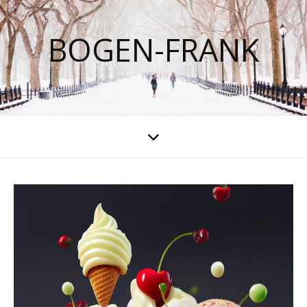
BOGEN-FRANK