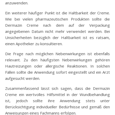
anzuwenden.
Ein weiterer häufiger Punkt ist die Haltbarkeit der Creme.
Wie bei vielen pharmazeutischen Produkten sollte die
Dermazin Creme nach dem auf der Verpackung
angegebenen Datum nicht mehr verwendet werden. Bei
Unsicherheiten bezüglich der Haltbarkeit ist es ratsam,
einen Apotheker zu konsultieren.
Die Frage nach möglichen Nebenwirkungen ist ebenfalls
relevant. Zu den häufigsten Nebenwirkungen gehören
Hautreizungen oder allergische Reaktionen. In solchen
Fällen sollte die Anwendung sofort eingestellt und ein Arzt
aufgesucht werden.
Zusammenfassend lässt sich sagen, dass die Dermazin
Creme ein wertvolles Hilfsmittel in der Wundbehandlung
ist, jedoch sollte ihre Anwendung stets unter
Berücksichtigung individueller Bedürfnisse und gemäß den
Anweisungen eines Fachmanns erfolgen.