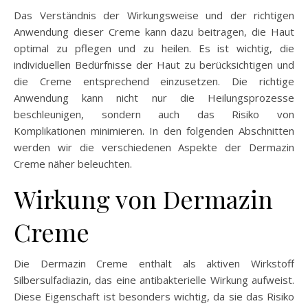
Das Verständnis der Wirkungsweise und der richtigen
Anwendung dieser Creme kann dazu beitragen, die Haut
optimal zu pflegen und zu heilen. Es ist wichtig, die
individuellen Bedürfnisse der Haut zu berücksichtigen und
die Creme entsprechend einzusetzen. Die richtige
Anwendung kann nicht nur die Heilungsprozesse
beschleunigen, sondern auch das Risiko von
Komplikationen minimieren. In den folgenden Abschnitten
werden wir die verschiedenen Aspekte der Dermazin
Creme näher beleuchten.
Wirkung von Dermazin
Creme
Die Dermazin Creme enthält als aktiven Wirkstoff
Silbersulfadiazin, das eine antibakterielle Wirkung aufweist.
Diese Eigenschaft ist besonders wichtig, da sie das Risiko