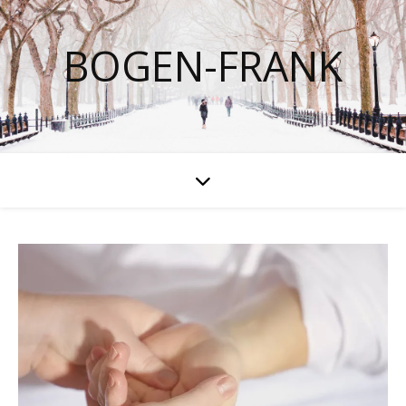
BOGEN-FRANK