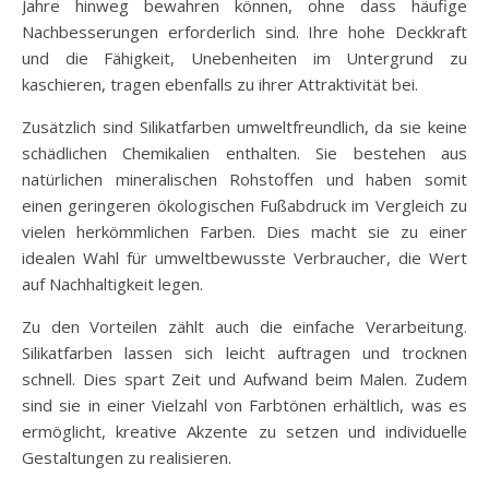
Jahre hinweg bewahren können, ohne dass häufige
Nachbesserungen erforderlich sind. Ihre hohe Deckkraft
und die Fähigkeit, Unebenheiten im Untergrund zu
kaschieren, tragen ebenfalls zu ihrer Attraktivität bei.
Zusätzlich sind Silikatfarben umweltfreundlich, da sie keine
schädlichen Chemikalien enthalten. Sie bestehen aus
natürlichen mineralischen Rohstoffen und haben somit
einen geringeren ökologischen Fußabdruck im Vergleich zu
vielen herkömmlichen Farben. Dies macht sie zu einer
idealen Wahl für umweltbewusste Verbraucher, die Wert
auf Nachhaltigkeit legen.
Zu den Vorteilen zählt auch die einfache Verarbeitung.
Silikatfarben lassen sich leicht auftragen und trocknen
schnell. Dies spart Zeit und Aufwand beim Malen. Zudem
sind sie in einer Vielzahl von Farbtönen erhältlich, was es
ermöglicht, kreative Akzente zu setzen und individuelle
Gestaltungen zu realisieren.