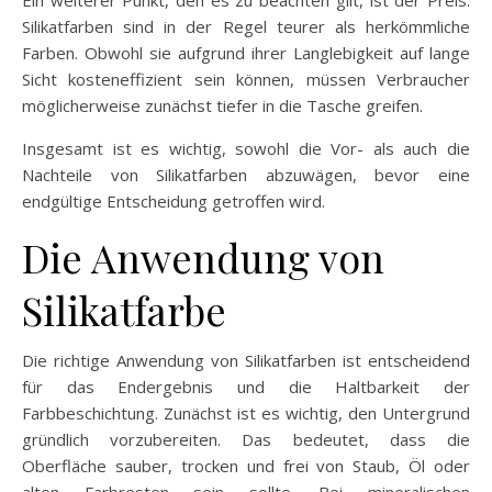
Silikatfarben sind in der Regel teurer als herkömmliche
Farben. Obwohl sie aufgrund ihrer Langlebigkeit auf lange
Sicht kosteneffizient sein können, müssen Verbraucher
möglicherweise zunächst tiefer in die Tasche greifen.
Insgesamt ist es wichtig, sowohl die Vor- als auch die
Nachteile von Silikatfarben abzuwägen, bevor eine
endgültige Entscheidung getroffen wird.
Die Anwendung von
Silikatfarbe
Die richtige Anwendung von Silikatfarben ist entscheidend
für das Endergebnis und die Haltbarkeit der
Farbbeschichtung. Zunächst ist es wichtig, den Untergrund
gründlich vorzubereiten. Das bedeutet, dass die
Oberfläche sauber, trocken und frei von Staub, Öl oder
alten Farbresten sein sollte. Bei mineralischen