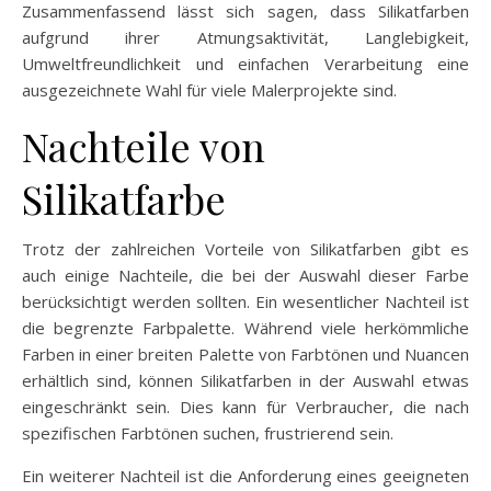
Zusammenfassend lässt sich sagen, dass Silikatfarben
aufgrund ihrer Atmungsaktivität, Langlebigkeit,
Umweltfreundlichkeit und einfachen Verarbeitung eine
ausgezeichnete Wahl für viele Malerprojekte sind.
Nachteile von
Silikatfarbe
Trotz der zahlreichen Vorteile von Silikatfarben gibt es
auch einige Nachteile, die bei der Auswahl dieser Farbe
berücksichtigt werden sollten. Ein wesentlicher Nachteil ist
die begrenzte Farbpalette. Während viele herkömmliche
Farben in einer breiten Palette von Farbtönen und Nuancen
erhältlich sind, können Silikatfarben in der Auswahl etwas
eingeschränkt sein. Dies kann für Verbraucher, die nach
spezifischen Farbtönen suchen, frustrierend sein.
Ein weiterer Nachteil ist die Anforderung eines geeigneten