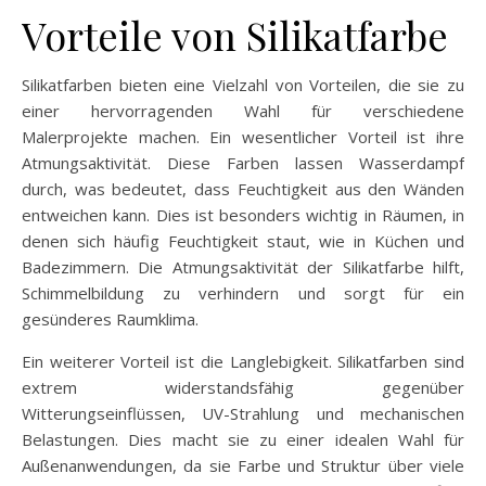
Vorteile von Silikatfarbe
Silikatfarben bieten eine Vielzahl von Vorteilen, die sie zu
einer hervorragenden Wahl für verschiedene
Malerprojekte machen. Ein wesentlicher Vorteil ist ihre
Atmungsaktivität. Diese Farben lassen Wasserdampf
durch, was bedeutet, dass Feuchtigkeit aus den Wänden
entweichen kann. Dies ist besonders wichtig in Räumen, in
denen sich häufig Feuchtigkeit staut, wie in Küchen und
Badezimmern. Die Atmungsaktivität der Silikatfarbe hilft,
Schimmelbildung zu verhindern und sorgt für ein
gesünderes Raumklima.
Ein weiterer Vorteil ist die Langlebigkeit. Silikatfarben sind
extrem widerstandsfähig gegenüber
Witterungseinflüssen, UV-Strahlung und mechanischen
Belastungen. Dies macht sie zu einer idealen Wahl für
Außenanwendungen, da sie Farbe und Struktur über viele