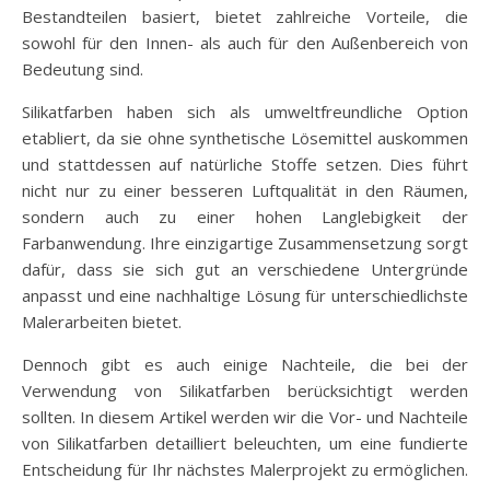
Bestandteilen basiert, bietet zahlreiche Vorteile, die
sowohl für den Innen- als auch für den Außenbereich von
Bedeutung sind.
Silikatfarben haben sich als umweltfreundliche Option
etabliert, da sie ohne synthetische Lösemittel auskommen
und stattdessen auf natürliche Stoffe setzen. Dies führt
nicht nur zu einer besseren Luftqualität in den Räumen,
sondern auch zu einer hohen Langlebigkeit der
Farbanwendung. Ihre einzigartige Zusammensetzung sorgt
dafür, dass sie sich gut an verschiedene Untergründe
anpasst und eine nachhaltige Lösung für unterschiedlichste
Malerarbeiten bietet.
Dennoch gibt es auch einige Nachteile, die bei der
Verwendung von Silikatfarben berücksichtigt werden
sollten. In diesem Artikel werden wir die Vor- und Nachteile
von Silikatfarben detailliert beleuchten, um eine fundierte
Entscheidung für Ihr nächstes Malerprojekt zu ermöglichen.