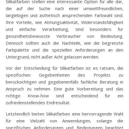
Silikatfarben stellen eine interessante Option für alle dar,
die auf der Suche nach einer umweltfreundlichen,
langlebigen und ästhetisch ansprechenden Farbwahl sind.
Ihre Vorteile, wie Atmungsaktivität, Widerstandsfähigkeit
und einfache Verarbeitung, sind besonders für
gesundheitsbewusste Verbraucher von Bedeutung.
Dennoch sollten auch die Nachteile, wie die begrenzte
Farbpalette und die speziellen Anforderungen an den
Untergrund, nicht außer Acht gelassen werden.
Vor der Entscheidung für Silikatfarben ist es ratsam, die
spezifischen Gegebenheiten des Projekts zu
berücksichtigen und gegebenenfalls fachliche Beratung in
Anspruch zu nehmen. Eine gute Vorbereitung und das
richtige Know-how sind entscheidend für ein
zufriedenstellendes Endresultat.
Letztendlich bieten Silikatfarben eine hervorragende Wahl
für eine Vielzahl von Anwendungen, solange die
spezifischen Anforderungen und Bedingungen beachtet