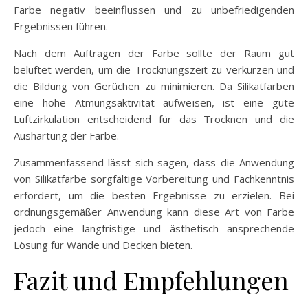
Farbe negativ beeinflussen und zu unbefriedigenden
Ergebnissen führen.
Nach dem Auftragen der Farbe sollte der Raum gut
belüftet werden, um die Trocknungszeit zu verkürzen und
die Bildung von Gerüchen zu minimieren. Da Silikatfarben
eine hohe Atmungsaktivität aufweisen, ist eine gute
Luftzirkulation entscheidend für das Trocknen und die
Aushärtung der Farbe.
Zusammenfassend lässt sich sagen, dass die Anwendung
von Silikatfarbe sorgfältige Vorbereitung und Fachkenntnis
erfordert, um die besten Ergebnisse zu erzielen. Bei
ordnungsgemäßer Anwendung kann diese Art von Farbe
jedoch eine langfristige und ästhetisch ansprechende
Lösung für Wände und Decken bieten.
Fazit und Empfehlungen