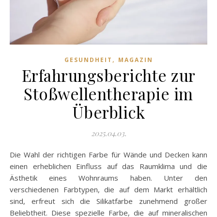
,
GESUNDHEIT
MAGAZIN
Erfahrungsberichte zur
Stoßwellentherapie im
Überblick
2025.04.03.
Die Wahl der richtigen Farbe für Wände und Decken kann
einen erheblichen Einfluss auf das Raumklima und die
Ästhetik eines Wohnraums haben. Unter den
verschiedenen Farbtypen, die auf dem Markt erhältlich
sind, erfreut sich die Silikatfarbe zunehmend großer
Beliebtheit. Diese spezielle Farbe, die auf mineralischen