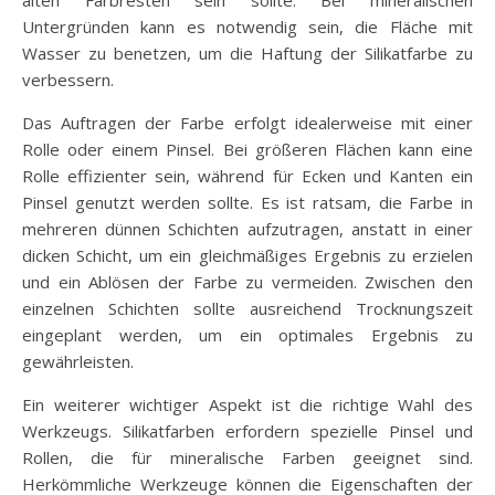
Untergründen kann es notwendig sein, die Fläche mit
Wasser zu benetzen, um die Haftung der Silikatfarbe zu
verbessern.
Das Auftragen der Farbe erfolgt idealerweise mit einer
Rolle oder einem Pinsel. Bei größeren Flächen kann eine
Rolle effizienter sein, während für Ecken und Kanten ein
Pinsel genutzt werden sollte. Es ist ratsam, die Farbe in
mehreren dünnen Schichten aufzutragen, anstatt in einer
dicken Schicht, um ein gleichmäßiges Ergebnis zu erzielen
und ein Ablösen der Farbe zu vermeiden. Zwischen den
einzelnen Schichten sollte ausreichend Trocknungszeit
eingeplant werden, um ein optimales Ergebnis zu
gewährleisten.
Ein weiterer wichtiger Aspekt ist die richtige Wahl des
Werkzeugs. Silikatfarben erfordern spezielle Pinsel und
Rollen, die für mineralische Farben geeignet sind.
Herkömmliche Werkzeuge können die Eigenschaften der