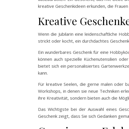
kreative Geschenkideen erkunden, die Frauen
Kreative Geschenke
Wenn die Jubilarin eine leidenschaftliche Hob
strickt oder kocht, ein durchdachtes Geschenk
Ein wunderbares Geschenk für eine Hobbyköch
können auch spezielle Küchenutensilien oder 
bietet sich ein personalisiertes Gartenwerk
kann.
Für kreative Seelen, die gerne malen oder ba
Workshops, in denen sie neue Techniken erler
ihre Kreativität, sondern bieten auch die Mögl
Das Wichtigste bei der Auswahl eines Gesche
Geschenk zeigt, dass Sie sich Gedanken gema