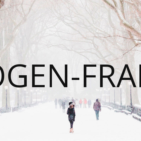
OGEN-FRA