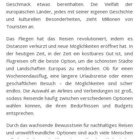
Geschmack etwas bereithalten. Die Vielfalt der
europäischen Länder, jedes mit seiner eigenen Geschichte
und kulturellen Besonderheiten, zieht Millionen von
Touristen an.
Das Fliegen hat das Reisen revolutioniert, indem es
Distanzen verkürzt und neue Möglichkeiten eröffnet hat. In
der heutigen Zeit, in der Zeit ein kostbares Gut ist, sind
Flugreisen oft die beste Option, um die schönsten Städte
und Landschaften Europas zu entdecken. Ob für einen
Wochenendausflug, eine längere Urlaubsreise oder einen
geschäftlichen Besuch – die Möglichkeiten sind schier
endlos. Die Auswahl an Airlines und Verbindungen ist groß,
sodass Reisende häufig zwischen verschiedenen Optionen
wählen können, die ihren Bedürfnissen und Budgets
entsprechen.
Durch das wachsende Bewusstsein für nachhaltiges Reisen
und umweltfreundliche Optionen sind auch viele Menschen