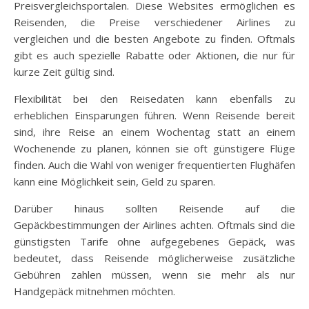
Preisvergleichsportalen. Diese Websites ermöglichen es
Reisenden, die Preise verschiedener Airlines zu
vergleichen und die besten Angebote zu finden. Oftmals
gibt es auch spezielle Rabatte oder Aktionen, die nur für
kurze Zeit gültig sind.
Flexibilität bei den Reisedaten kann ebenfalls zu
erheblichen Einsparungen führen. Wenn Reisende bereit
sind, ihre Reise an einem Wochentag statt an einem
Wochenende zu planen, können sie oft günstigere Flüge
finden. Auch die Wahl von weniger frequentierten Flughäfen
kann eine Möglichkeit sein, Geld zu sparen.
Darüber hinaus sollten Reisende auf die
Gepäckbestimmungen der Airlines achten. Oftmals sind die
günstigsten Tarife ohne aufgegebenes Gepäck, was
bedeutet, dass Reisende möglicherweise zusätzliche
Gebühren zahlen müssen, wenn sie mehr als nur
Handgepäck mitnehmen möchten.