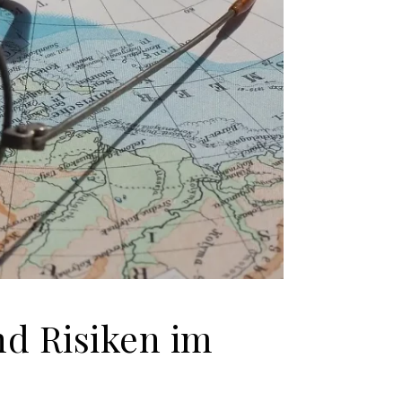
d Risiken im