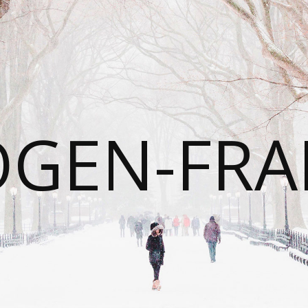
OGEN-FRA