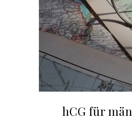
hCG für män