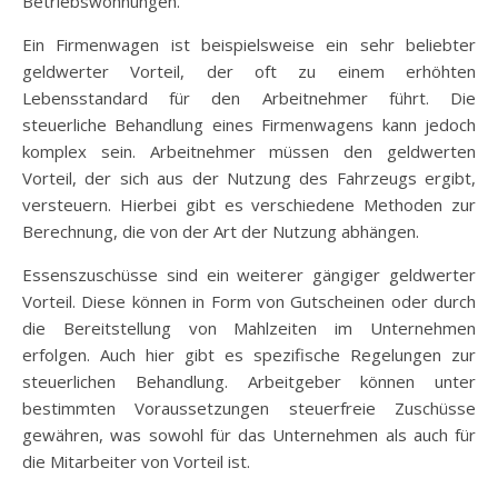
Betriebswohnungen.
Ein Firmenwagen ist beispielsweise ein sehr beliebter
geldwerter Vorteil, der oft zu einem erhöhten
Lebensstandard für den Arbeitnehmer führt. Die
steuerliche Behandlung eines Firmenwagens kann jedoch
komplex sein. Arbeitnehmer müssen den geldwerten
Vorteil, der sich aus der Nutzung des Fahrzeugs ergibt,
versteuern. Hierbei gibt es verschiedene Methoden zur
Berechnung, die von der Art der Nutzung abhängen.
Essenszuschüsse sind ein weiterer gängiger geldwerter
Vorteil. Diese können in Form von Gutscheinen oder durch
die Bereitstellung von Mahlzeiten im Unternehmen
erfolgen. Auch hier gibt es spezifische Regelungen zur
steuerlichen Behandlung. Arbeitgeber können unter
bestimmten Voraussetzungen steuerfreie Zuschüsse
gewähren, was sowohl für das Unternehmen als auch für
die Mitarbeiter von Vorteil ist.