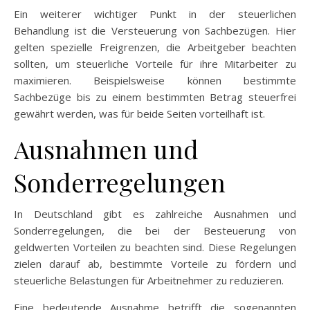
Ein weiterer wichtiger Punkt in der steuerlichen
Behandlung ist die Versteuerung von Sachbezügen. Hier
gelten spezielle Freigrenzen, die Arbeitgeber beachten
sollten, um steuerliche Vorteile für ihre Mitarbeiter zu
maximieren. Beispielsweise können bestimmte
Sachbezüge bis zu einem bestimmten Betrag steuerfrei
gewährt werden, was für beide Seiten vorteilhaft ist.
Ausnahmen und
Sonderregelungen
In Deutschland gibt es zahlreiche Ausnahmen und
Sonderregelungen, die bei der Besteuerung von
geldwerten Vorteilen zu beachten sind. Diese Regelungen
zielen darauf ab, bestimmte Vorteile zu fördern und
steuerliche Belastungen für Arbeitnehmer zu reduzieren.
Eine bedeutende Ausnahme betrifft die sogenannten