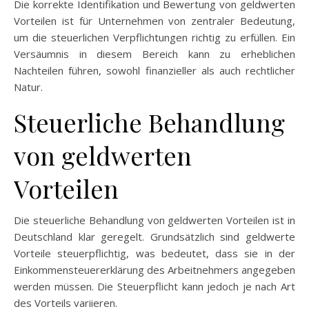
Die korrekte Identifikation und Bewertung von geldwerten
Vorteilen ist für Unternehmen von zentraler Bedeutung,
um die steuerlichen Verpflichtungen richtig zu erfüllen. Ein
Versäumnis in diesem Bereich kann zu erheblichen
Nachteilen führen, sowohl finanzieller als auch rechtlicher
Natur.
Steuerliche Behandlung
von geldwerten
Vorteilen
Die steuerliche Behandlung von geldwerten Vorteilen ist in
Deutschland klar geregelt. Grundsätzlich sind geldwerte
Vorteile steuerpflichtig, was bedeutet, dass sie in der
Einkommensteuererklärung des Arbeitnehmers angegeben
werden müssen. Die Steuerpflicht kann jedoch je nach Art
des Vorteils variieren.