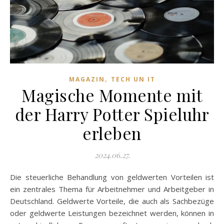
,
MAGAZIN
TECH UN IT
Magische Momente mit
der Harry Potter Spieluhr
erleben
2024.06.27.
Die steuerliche Behandlung von geldwerten Vorteilen ist
ein zentrales Thema für Arbeitnehmer und Arbeitgeber in
Deutschland. Geldwerte Vorteile, die auch als Sachbezüge
oder geldwerte Leistungen bezeichnet werden, können in