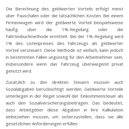
Die Berechnung des geldwerten Vorteils erfolgt meist
über Pauschalen oder die tatsächlichen Kosten. Bei einem
Firmenwagen wird der geldwerte Vorteil beispielsweise
häufig über die 1%-Regelung oder die
Fahrtenbuchmethode ermittelt. Bei der 1%-Regelung wird
1% des Listenpreises des Fahrzeugs als geldwerter
Vorteil versteuert. Diese Methode ist einfach, kann jedoch
in bestimmten Fällen ungünstig für den Arbeitnehmer sein,
insbesondere wenn das Fahrzeug überwiegend privat
genutzt wird.
Zusätzlich zu den direkten Steuern müssen auch
Sozialabgaben berücksichtigt werden. Geldwerte Vorteile
unterliegen in der Regel sowohl der Einkommensteuer als
auch den Sozialversicherungsbeiträgen. Das bedeutet,
dass Arbeitgeber diese Abgaben in ihre Kalkulation
einbeziehen müssen, um sicherzustellen, dass sie alle
gesetzlichen Anforderungen erfüllen.