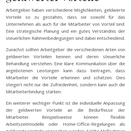
Arbeitgeber haben verschiedene Möglichkeiten, geldwerte
Vorteile so zu gestalten, dass sie sowohl für das
Unternehmen als auch für die Mitarbeiter von Vorteil sind.
Eine strategische Planung und ein gutes Verständnis der
steuerlichen Rahmenbedingungen sind dabei entscheidend.
Zunächst sollten Arbeitgeber die verschiedenen Arten von
geldwerten Vorteilen kennen und deren steuerliche
Behandlung verstehen. Eine klare Kommunikation über die
angebotenen Leistungen kann dazu beitragen, dass
Mitarbeiter die Vorteile erkennen und schätzen. Dies
steigert nicht nur die Zufriedenheit, sondern kann auch die
Mitarbeiterbindung stärken.
Ein weiterer wichtiger Punkt ist die individuelle Anpassung
der geldwerten Vorteile an die Bedürfnisse der
Mitarbeiter. Beispielsweise können flexible
Arbeitszeitmodelle oder Home-Office-Regelungen als