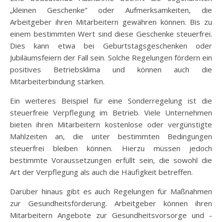
„kleinen Geschenke” oder Aufmerksamkeiten, die
Arbeitgeber ihren Mitarbeitern gewähren können. Bis zu
einem bestimmten Wert sind diese Geschenke steuerfrei.
Dies kann etwa bei Geburtstagsgeschenken oder
Jubiläumsfeiern der Fall sein. Solche Regelungen fördern ein
positives Betriebsklima und können auch die
Mitarbeiterbindung stärken.
Ein weiteres Beispiel für eine Sonderregelung ist die
steuerfreie Verpflegung im Betrieb. Viele Unternehmen
bieten ihren Mitarbeitern kostenlose oder vergünstigte
Mahlzeiten an, die unter bestimmten Bedingungen
steuerfrei bleiben können. Hierzu müssen jedoch
bestimmte Voraussetzungen erfüllt sein, die sowohl die
Art der Verpflegung als auch die Häufigkeit betreffen.
Darüber hinaus gibt es auch Regelungen für Maßnahmen
zur Gesundheitsförderung. Arbeitgeber können ihren
Mitarbeitern Angebote zur Gesundheitsvorsorge und -