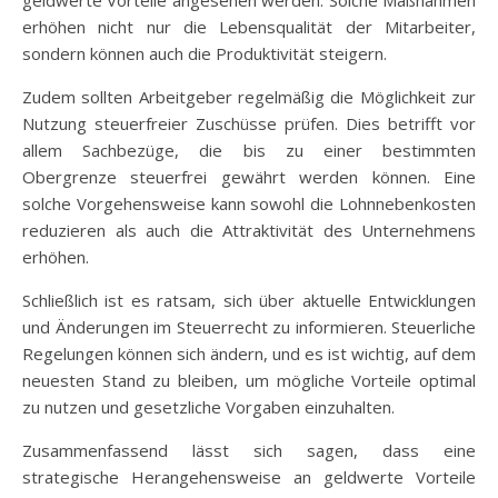
geldwerte Vorteile angesehen werden. Solche Maßnahmen
erhöhen nicht nur die Lebensqualität der Mitarbeiter,
sondern können auch die Produktivität steigern.
Zudem sollten Arbeitgeber regelmäßig die Möglichkeit zur
Nutzung steuerfreier Zuschüsse prüfen. Dies betrifft vor
allem Sachbezüge, die bis zu einer bestimmten
Obergrenze steuerfrei gewährt werden können. Eine
solche Vorgehensweise kann sowohl die Lohnnebenkosten
reduzieren als auch die Attraktivität des Unternehmens
erhöhen.
Schließlich ist es ratsam, sich über aktuelle Entwicklungen
und Änderungen im Steuerrecht zu informieren. Steuerliche
Regelungen können sich ändern, und es ist wichtig, auf dem
neuesten Stand zu bleiben, um mögliche Vorteile optimal
zu nutzen und gesetzliche Vorgaben einzuhalten.
Zusammenfassend lässt sich sagen, dass eine
strategische Herangehensweise an geldwerte Vorteile