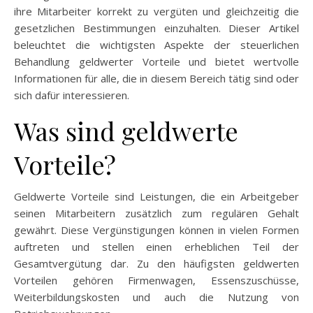
ihre Mitarbeiter korrekt zu vergüten und gleichzeitig die
gesetzlichen Bestimmungen einzuhalten. Dieser Artikel
beleuchtet die wichtigsten Aspekte der steuerlichen
Behandlung geldwerter Vorteile und bietet wertvolle
Informationen für alle, die in diesem Bereich tätig sind oder
sich dafür interessieren.
Was sind geldwerte
Vorteile?
Geldwerte Vorteile sind Leistungen, die ein Arbeitgeber
seinen Mitarbeitern zusätzlich zum regulären Gehalt
gewährt. Diese Vergünstigungen können in vielen Formen
auftreten und stellen einen erheblichen Teil der
Gesamtvergütung dar. Zu den häufigsten geldwerten
Vorteilen gehören Firmenwagen, Essenszuschüsse,
Weiterbildungskosten und auch die Nutzung von