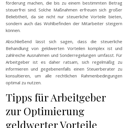
förderung machen, die bis zu einem bestimmten Betrag
steuerfrei sind. Solche Maßnahmen erfreuen sich großer
Beliebtheit, da sie nicht nur steuerliche Vorteile bieten,
sondern auch das Wohlbefinden der Mitarbeiter steigern
können.
Abschließend lässt sich sagen, dass die steuerliche
Behandlung von geldwerten Vorteilen komplex ist und
zahlreiche Ausnahmen und Sonderregelungen umfasst. Für
Arbeitgeber ist es daher ratsam, sich regelmäßig zu
informieren und gegebenenfalls einen Steuerberater zu
konsultieren, um alle rechtlichen Rahmenbedingungen
optimal zu nutzen.
Tipps für Arbeitgeber
zur Optimierung
geldwerter Vorteile