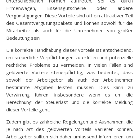
unterschiedlichen Formen auftreten, sei es durch
Firmenwagen, Essensgutscheine oder andere
Vergünstigungen. Diese Vorteile sind oft ein attraktiver Teil
des Gesamtvergütungspakets und können sowohl für die
Mitarbeiter als auch für die Unternehmen von großer
Bedeutung sein.
Die korrekte Handhabung dieser Vorteile ist entscheidend,
um steuerliche Verpflichtungen zu erfüllen und potenzielle
rechtliche Probleme zu vermeiden. In vielen Fällen sind
geldwerte Vorteile steuerpflichtig, was bedeutet, dass
sowohl der Arbeitgeber als auch der Arbeitnehmer
bestimmte Abgaben leisten müssen. Dies kann zu
Verwirrung führen, insbesondere wenn es um die
Berechnung der Steuerlast und die korrekte Meldung
dieser Vorteile geht.
Zudem gibt es zahlreiche Regelungen und Ausnahmen, die
je nach Art des geldwerten Vorteils variieren können.
Arbeitgeber sollten sich daher umfassend informieren, um