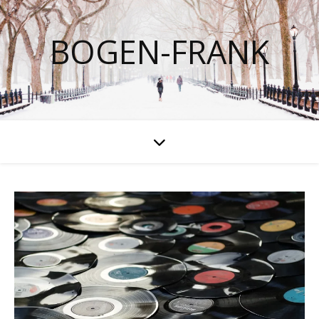
BOGEN-FRANK