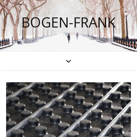
BOGEN-FRANK