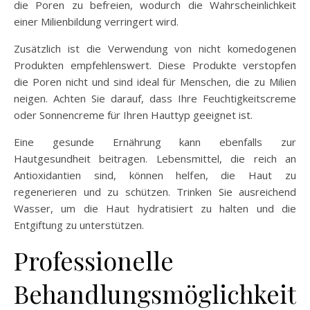
die Poren zu befreien, wodurch die Wahrscheinlichkeit
einer Milienbildung verringert wird.
Zusätzlich ist die Verwendung von nicht komedogenen
Produkten empfehlenswert. Diese Produkte verstopfen
die Poren nicht und sind ideal für Menschen, die zu Milien
neigen. Achten Sie darauf, dass Ihre Feuchtigkeitscreme
oder Sonnencreme für Ihren Hauttyp geeignet ist.
Eine gesunde Ernährung kann ebenfalls zur
Hautgesundheit beitragen. Lebensmittel, die reich an
Antioxidantien sind, können helfen, die Haut zu
regenerieren und zu schützen. Trinken Sie ausreichend
Wasser, um die Haut hydratisiert zu halten und die
Entgiftung zu unterstützen.
Professionelle
Behandlungsmöglichkeit