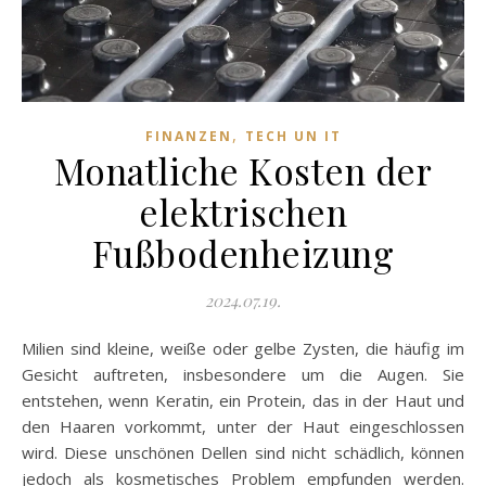
,
FINANZEN
TECH UN IT
Monatliche Kosten der
elektrischen
Fußbodenheizung
2024.07.19.
Milien sind kleine, weiße oder gelbe Zysten, die häufig im
Gesicht auftreten, insbesondere um die Augen. Sie
entstehen, wenn Keratin, ein Protein, das in der Haut und
den Haaren vorkommt, unter der Haut eingeschlossen
wird. Diese unschönen Dellen sind nicht schädlich, können
jedoch als kosmetisches Problem empfunden werden.