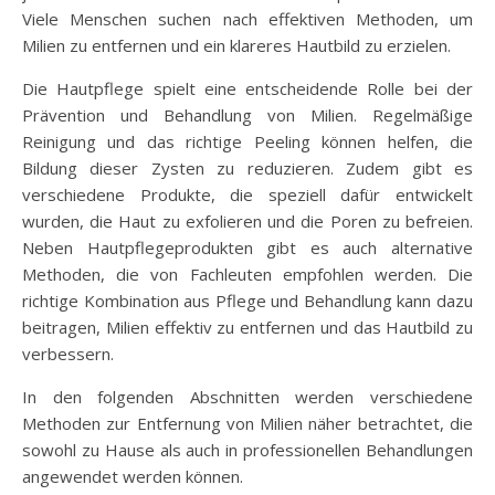
Viele Menschen suchen nach effektiven Methoden, um
Milien zu entfernen und ein klareres Hautbild zu erzielen.
Die Hautpflege spielt eine entscheidende Rolle bei der
Prävention und Behandlung von Milien. Regelmäßige
Reinigung und das richtige Peeling können helfen, die
Bildung dieser Zysten zu reduzieren. Zudem gibt es
verschiedene Produkte, die speziell dafür entwickelt
wurden, die Haut zu exfolieren und die Poren zu befreien.
Neben Hautpflegeprodukten gibt es auch alternative
Methoden, die von Fachleuten empfohlen werden. Die
richtige Kombination aus Pflege und Behandlung kann dazu
beitragen, Milien effektiv zu entfernen und das Hautbild zu
verbessern.
In den folgenden Abschnitten werden verschiedene
Methoden zur Entfernung von Milien näher betrachtet, die
sowohl zu Hause als auch in professionellen Behandlungen
angewendet werden können.