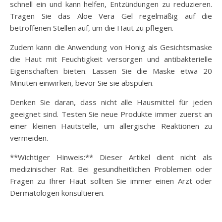
schnell ein und kann helfen, Entzündungen zu reduzieren.
Tragen Sie das Aloe Vera Gel regelmäßig auf die
betroffenen Stellen auf, um die Haut zu pflegen.
Zudem kann die Anwendung von Honig als Gesichtsmaske
die Haut mit Feuchtigkeit versorgen und antibakterielle
Eigenschaften bieten. Lassen Sie die Maske etwa 20
Minuten einwirken, bevor Sie sie abspülen.
Denken Sie daran, dass nicht alle Hausmittel für jeden
geeignet sind. Testen Sie neue Produkte immer zuerst an
einer kleinen Hautstelle, um allergische Reaktionen zu
vermeiden.
**Wichtiger Hinweis:** Dieser Artikel dient nicht als
medizinischer Rat. Bei gesundheitlichen Problemen oder
Fragen zu Ihrer Haut sollten Sie immer einen Arzt oder
Dermatologen konsultieren.