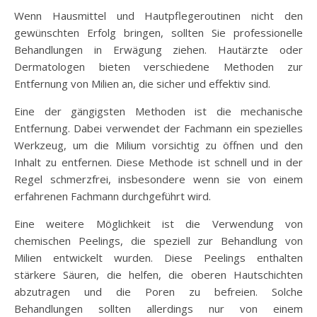
Wenn Hausmittel und Hautpflegeroutinen nicht den
gewünschten Erfolg bringen, sollten Sie professionelle
Behandlungen in Erwägung ziehen. Hautärzte oder
Dermatologen bieten verschiedene Methoden zur
Entfernung von Milien an, die sicher und effektiv sind.
Eine der gängigsten Methoden ist die mechanische
Entfernung. Dabei verwendet der Fachmann ein spezielles
Werkzeug, um die Milium vorsichtig zu öffnen und den
Inhalt zu entfernen. Diese Methode ist schnell und in der
Regel schmerzfrei, insbesondere wenn sie von einem
erfahrenen Fachmann durchgeführt wird.
Eine weitere Möglichkeit ist die Verwendung von
chemischen Peelings, die speziell zur Behandlung von
Milien entwickelt wurden. Diese Peelings enthalten
stärkere Säuren, die helfen, die oberen Hautschichten
abzutragen und die Poren zu befreien. Solche
Behandlungen sollten allerdings nur von einem