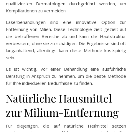
qualifizierten Dermatologen durchgeführt werden, um
Komplikationen zu vermeiden.
Laserbehandlungen sind eine innovative Option zur
Entfernung von Milien. Diese Technologie zielt gezielt auf
die betroffenen Bereiche ab und kann die Hautstruktur
verbessern, ohne sie zu schädigen. Die Ergebnisse sind oft
langanhaltend, allerdings kann diese Methode kostspielig
sein.
Es ist wichtig, vor einer Behandlung eine ausführliche
Beratung in Anspruch zu nehmen, um die beste Methode
für Ihre individuellen Bedürfnisse zu finden.
Natürliche Hausmittel
zur Milium-Entfernung
Für diejenigen, die auf natürliche Heilmittel setzen