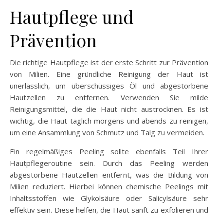
Hautpflege und
Prävention
Die richtige Hautpflege ist der erste Schritt zur Prävention
von Milien. Eine gründliche Reinigung der Haut ist
unerlässlich, um überschüssiges Öl und abgestorbene
Hautzellen zu entfernen. Verwenden Sie milde
Reinigungsmittel, die die Haut nicht austrocknen. Es ist
wichtig, die Haut täglich morgens und abends zu reinigen,
um eine Ansammlung von Schmutz und Talg zu vermeiden.
Ein regelmäßiges Peeling sollte ebenfalls Teil Ihrer
Hautpflegeroutine sein. Durch das Peeling werden
abgestorbene Hautzellen entfernt, was die Bildung von
Milien reduziert. Hierbei können chemische Peelings mit
Inhaltsstoffen wie Glykolsäure oder Salicylsäure sehr
effektiv sein. Diese helfen, die Haut sanft zu exfolieren und