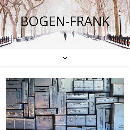
BOGEN-FRANK