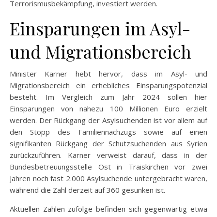
Terrorismusbekämpfung, investiert werden.
Einsparungen im Asyl-
und Migrationsbereich
Minister Karner hebt hervor, dass im Asyl- und
Migrationsbereich ein erhebliches Einsparungspotenzial
besteht. Im Vergleich zum Jahr 2024 sollen hier
Einsparungen von nahezu 100 Millionen Euro erzielt
werden. Der Rückgang der Asylsuchenden ist vor allem auf
den Stopp des Familiennachzugs sowie auf einen
signifikanten Rückgang der Schutzsuchenden aus Syrien
zurückzuführen. Karner verweist darauf, dass in der
Bundesbetreuungsstelle Ost in Traiskirchen vor zwei
Jahren noch fast 2.000 Asylsuchende untergebracht waren,
während die Zahl derzeit auf 360 gesunken ist.
Aktuellen Zahlen zufolge befinden sich gegenwärtig etwa