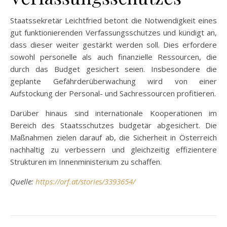
Staatssekretär Leichtfried betont die Notwendigkeit eines
gut funktionierenden Verfassungsschutzes und kündigt an,
dass dieser weiter gestärkt werden soll. Dies erfordere
sowohl personelle als auch finanzielle Ressourcen, die
durch das Budget gesichert seien. Insbesondere die
geplante Gefährderüberwachung wird von einer
Aufstockung der Personal- und Sachressourcen profitieren.
Darüber hinaus sind internationale Kooperationen im
Bereich des Staatsschutzes budgetär abgesichert. Die
Maßnahmen zielen darauf ab, die Sicherheit in Österreich
nachhaltig zu verbessern und gleichzeitig effizientere
Strukturen im Innenministerium zu schaffen.
Quelle:
https://orf.at/stories/3393654/