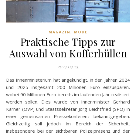
,
MAGAZIN
MODE
Praktische Tipps zur
Auswahl von Kofferhüllen
2024.03.25.
Das Innenministerium hat angekündigt, in den Jahren 2024
und 2025 insgesamt 200 Millionen Euro einzusparen,
wobei 90 Millionen Euro bereits im laufenden Jahr realisiert
werden sollen. Dies wurde von Innenminister Gerhard
Karner (ÖVP) und Staatssekretär Jörg Leichtfried (SPÖ) in
einer gemeinsamen Pressekonferenz bekanntgegeben.
Gleichzeitig soll jedoch im Bereich der Sicherheit,
insbesondere bei der sichtbaren Polizeipräsenz und der