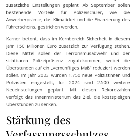
zusätzliche Einstellungen geplant. Ab September sollen
bestehende Vorteile für Polizeischüler, wie die
Anwerberprämie, das Klimaticket und die Finanzierung des
Führerscheins, gestrichen werden.
Karner betont, dass im Kernbereich Sicherheit in diesem
Jahr 150 Millionen Euro zusätzlich zur Verfügung stehen.
Diese Mittel sollen der Terrorismusabwehr und der
sichtbaren Polizeipräsenz zugutekommen, wobei die
Überstunden auf ein „vernünftiges Maß“ reduziert werden
sollen. Im Jahr 2023 wurden 1.750 neue Polizistinnen und
Polizisten eingestellt, für 2024 sind 2.500 weitere
Neueinstellungen geplant. Mit diesen Rekordzahlen
verfolgt das Innenministerium das Ziel, die kostspieligen
Überstunden zu senken.
Stärkung des
Verfassungsschutzes