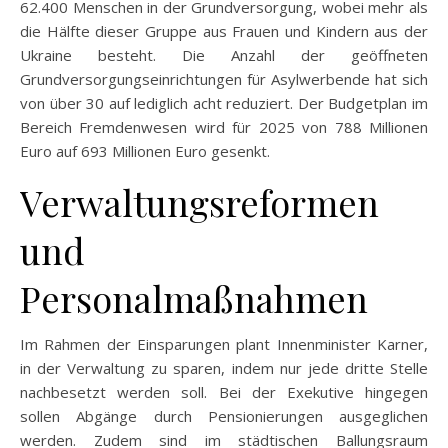
62.400 Menschen in der Grundversorgung, wobei mehr als
die Hälfte dieser Gruppe aus Frauen und Kindern aus der
Ukraine besteht. Die Anzahl der geöffneten
Grundversorgungseinrichtungen für Asylwerbende hat sich
von über 30 auf lediglich acht reduziert. Der Budgetplan im
Bereich Fremdenwesen wird für 2025 von 788 Millionen
Euro auf 693 Millionen Euro gesenkt.
Verwaltungsreformen
und
Personalmaßnahmen
Im Rahmen der Einsparungen plant Innenminister Karner,
in der Verwaltung zu sparen, indem nur jede dritte Stelle
nachbesetzt werden soll. Bei der Exekutive hingegen
sollen Abgänge durch Pensionierungen ausgeglichen
werden. Zudem sind im städtischen Ballungsraum