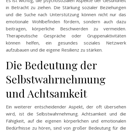
Es ist wichtig, die psychosozialen Aspekte der Gesundheit
in Betracht zu ziehen. Die Stärkung sozialer Beziehungen
und die Suche nach Unterstützung können nicht nur das
emotionale Wohlbefinden fördern, sondern auch dazu
beitragen, körperliche Beschwerden zu vermeiden.
Therapeutische Gespräche oder Gruppenaktivitäten
können helfen, ein gesundes soziales Netzwerk
aufzubauen und die eigene Resilienz zu stärken.
Die Bedeutung der
Selbstwahrnehmung
und Achtsamkeit
Ein weiterer entscheidender Aspekt, der oft übersehen
wird, ist die Selbstwahrnehmung. Achtsamkeit und die
Fähigkeit, auf die eigenen körperlichen und emotionalen
Bedürfnisse zu hören, sind von großer Bedeutung für die