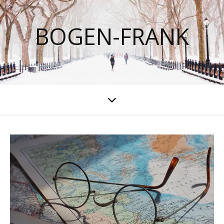
BOGEN-FRANK