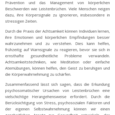
Prävention und das Management von körperlichen
Beschwerden wie Leistenbrüchen. Viele Menschen neigen
dazu, ihre Körpersignale zu ignorieren, insbesondere in
stressigen Zeiten.
Durch die Praxis der Achtsamkeit können Individuen lernen,
ihre Emotionen und körperlichen Empfindungen besser
wahrzunehmen und zu verstehen. Dies kann helfen,
frühzeitig auf Warnsignale zu reagieren, bevor sie sich in
ernsthafte gesundheitliche Probleme verwandeln.
Achtsamkeitstechniken, wie Meditation oder einfache
Atemübungen, können helfen, den Geist zu beruhigen und
die Körperwahrnehmung zu schärfen.
Zusammenfassend lässt sich sagen, dass die Erkundung
psychosomatischer Ursachen von Leistenbrüchen eine
vielschichtige Herangehensweise erfordert. Durch die
Berücksichtigung von Stress, psychosozialen Faktoren und
der eigenen Selbstwahrnehmung können wir einen