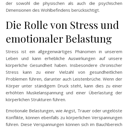
der sowohl die physischen als auch die psychischen
Dimensionen des Wohlbefindens berücksichtigt.
Die Rolle von Stress und
emotionaler Belastung
Stress ist ein allgegenwärtiges Phänomen in unserem
Leben und kann erhebliche Auswirkungen auf unsere
körperliche Gesundheit haben. Insbesondere chronischer
Stress kann zu einer Vielzahl von gesundheitlichen
Problemen führen, darunter auch Leistenbrüche. Wenn der
Körper unter ständigem Druck steht, kann dies zu einer
erhöhten Muskelanspannung und einer Überlastung der
körperlichen Strukturen führen.
Emotionale Belastungen, wie Angst, Trauer oder ungelöste
Konflikte, können ebenfalls zu körperlichen Verspannungen
führen. Diese Verspannungen können sich im Bauchbereich