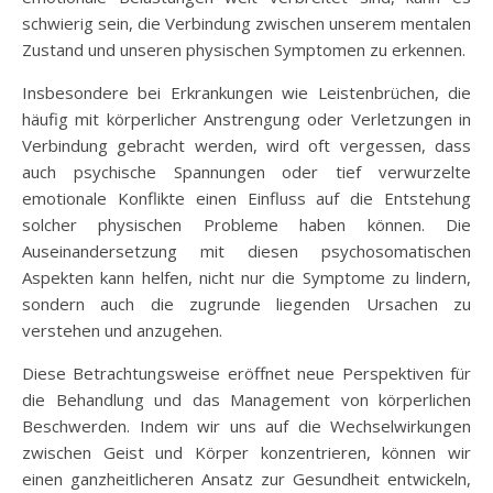
schwierig sein, die Verbindung zwischen unserem mentalen
Zustand und unseren physischen Symptomen zu erkennen.
Insbesondere bei Erkrankungen wie Leistenbrüchen, die
häufig mit körperlicher Anstrengung oder Verletzungen in
Verbindung gebracht werden, wird oft vergessen, dass
auch psychische Spannungen oder tief verwurzelte
emotionale Konflikte einen Einfluss auf die Entstehung
solcher physischen Probleme haben können. Die
Auseinandersetzung mit diesen psychosomatischen
Aspekten kann helfen, nicht nur die Symptome zu lindern,
sondern auch die zugrunde liegenden Ursachen zu
verstehen und anzugehen.
Diese Betrachtungsweise eröffnet neue Perspektiven für
die Behandlung und das Management von körperlichen
Beschwerden. Indem wir uns auf die Wechselwirkungen
zwischen Geist und Körper konzentrieren, können wir
einen ganzheitlicheren Ansatz zur Gesundheit entwickeln,