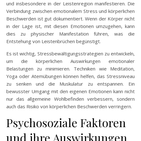
und insbesondere in der Leistenregion manifestieren. Die
Verbindung zwischen emotionalem Stress und körperlichen
Beschwerden ist gut dokumentiert. Wenn der Körper nicht
in der Lage ist, mit diesen Emotionen umzugehen, kann
dies zu physischer Manifestation führen, was die
Entstehung von Leistenbrüchen begünstigt.
Es ist wichtig, Stressbewältigungsstrategien zu entwickeln,
um die körperlichen Auswirkungen emotionaler
Belastungen zu minimieren. Techniken wie Meditation,
Yoga oder Atemübungen können helfen, das Stressniveau
zu senken und die Muskulatur zu entspannen. Ein
bewusster Umgang mit den eigenen Emotionen kann nicht
nur das allgemeine Wohlbefinden verbessern, sondern
auch das Risiko von körperlichen Beschwerden verringern.
Psychosoziale Faktoren
und ihre Auswirkungen