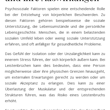
Psychosoziale Faktoren spielen eine entscheidende Rolle
bei der Entstehung von körperlichen Beschwerden. Zu
diesen Faktoren gehören beispielsweise die soziale
Unterstützung, die Lebensumstände und die persönliche
Lebensgeschichte. Menschen, die in einem belastenden
sozialen Umfeld leben oder wenig soziale Unterstützung
erfahren, sind oft anfälliger für gesundheitliche Probleme.
Das Gefühl der Isolation oder der Unzulänglichkeit kann zu
innerem Stress führen, der sich körperlich äußern kann. Bei
Leistenbrüchen kann dies bedeuten, dass eine Person
möglicherweise über ihre physischen Grenzen hinausgeht,
um externalen Erwartungen gerecht zu werden oder um
soziale Akzeptanz zu erlangen. Dies kann zu einer
Überlastung der Muskulatur und der entsprechenden
Strukturen führen, was das Risiko eines Leistenbruchs
erhöht.