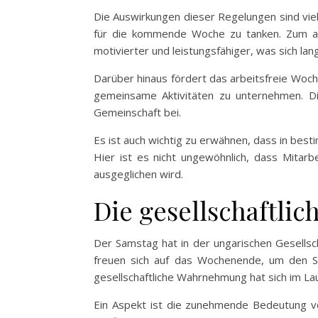
Die Auswirkungen dieser Regelungen sind viel
für die kommende Woche zu tanken. Zum ande
motivierter und leistungsfähiger, was sich lan
Darüber hinaus fördert das arbeitsfreie Woche
gemeinsame Aktivitäten zu unternehmen. Di
Gemeinschaft bei.
Es ist auch wichtig zu erwähnen, dass in bes
Hier ist es nicht ungewöhnlich, dass Mitarb
ausgeglichen wird.
Die gesellschaftl
Der Samstag hat in der ungarischen Gesellsc
freuen sich auf das Wochenende, um den Str
gesellschaftliche Wahrnehmung hat sich im Lau
Ein Aspekt ist die zunehmende Bedeutung von