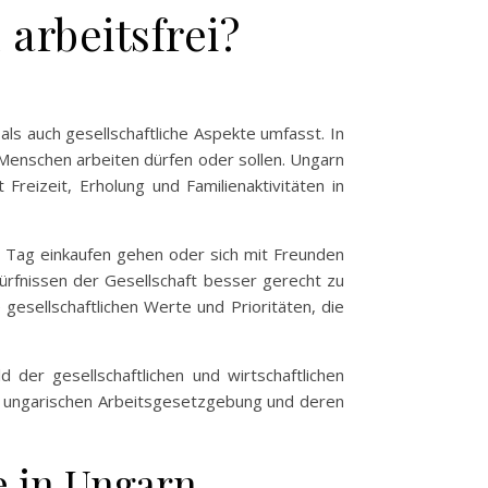
arbeitsfrei?
als auch gesellschaftliche Aspekte umfasst. In
Menschen arbeiten dürfen oder sollen. Ungarn
reizeit, Erholung und Familienaktivitäten in
em Tag einkaufen gehen oder sich mit Freunden
ürfnissen der Gesellschaft besser gerecht zu
gesellschaftlichen Werte und Prioritäten, die
der gesellschaftlichen und wirtschaftlichen
er ungarischen Arbeitsgesetzgebung und deren
e in Ungarn