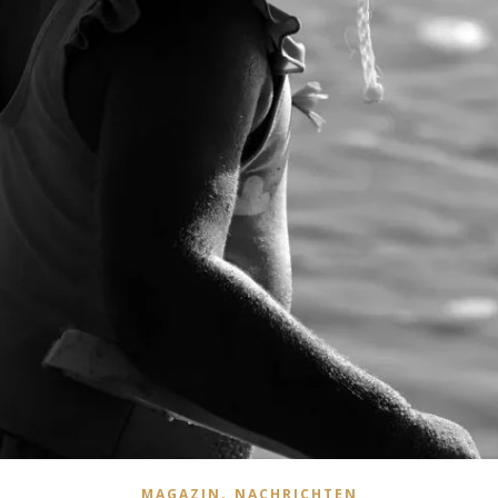
,
MAGAZIN
NACHRICHTEN