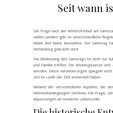
Seit wann i
Die Frage nach der Arbeitsfreiheit am Samstag
vielen Ländern gibt es unterschiedliche Reg
bildet hier keine Ausnahme. Der Samstag hat
Verbindung gebracht wird.
Die Bedeutung des Samstags ist nicht nur kul
und Familie treffen. Die Arbeitsgesetze und
werden. Diese Veränderungen spiegeln nicht n
sich im Laufe der Zeit entwickelt haben.
Anhand der verschiedenen Aspekte, die den 
Rahmenbedingungen zeichnen. Die Frage, seit
Anpassungen an moderne Lebensstile.
Die historische En