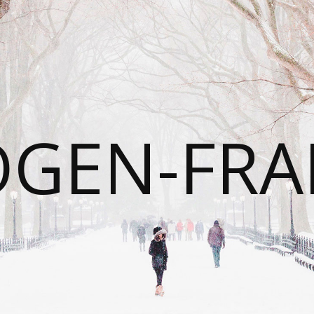
OGEN-FRA