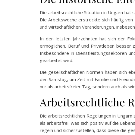
Die arbeitsrechtliche Situation in Ungarn hat 
Die Arbeitswoche erstreckte sich häufig vo
und wirtschaftlichen Veränderungen, insbeson
In den letzten Jahrzehnten hat sich der Fok
ermöglichen, Beruf und Privatleben besser z
Insbesondere in Dienstleistungssektoren und
gearbeitet wird.
Die gesellschaftlichen Normen haben sich eb
den Samstag, um Zeit mit Familie und Freund
nur als arbeitsfreier Tag, sondern auch als wi
Arbeitsrechtliche
Die arbeitsrechtlichen Regelungen in Ungarn s
als arbeitsfrei, was sich positiv auf die Lebe
regeln und sicherzustellen, dass diese die ge