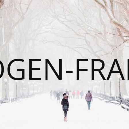
OGEN-FRA