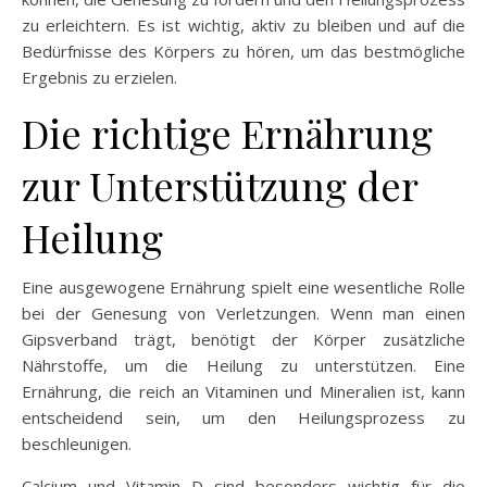
zu erleichtern. Es ist wichtig, aktiv zu bleiben und auf die
Bedürfnisse des Körpers zu hören, um das bestmögliche
Ergebnis zu erzielen.
Die richtige Ernährung
zur Unterstützung der
Heilung
Eine ausgewogene Ernährung spielt eine wesentliche Rolle
bei der Genesung von Verletzungen. Wenn man einen
Gipsverband trägt, benötigt der Körper zusätzliche
Nährstoffe, um die Heilung zu unterstützen. Eine
Ernährung, die reich an Vitaminen und Mineralien ist, kann
entscheidend sein, um den Heilungsprozess zu
beschleunigen.
Calcium und Vitamin D sind besonders wichtig für die