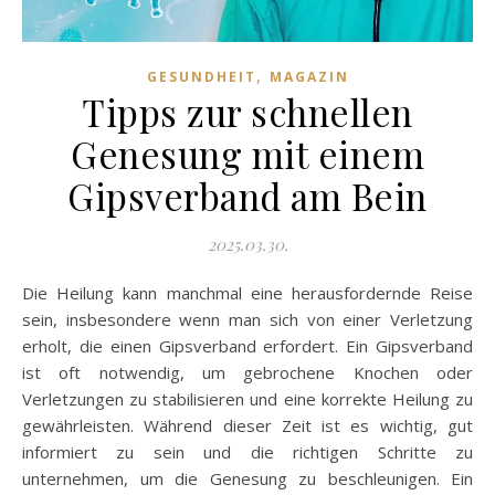
,
GESUNDHEIT
MAGAZIN
Tipps zur schnellen
Genesung mit einem
Gipsverband am Bein
2025.03.30.
Die Heilung kann manchmal eine herausfordernde Reise
sein, insbesondere wenn man sich von einer Verletzung
erholt, die einen Gipsverband erfordert. Ein Gipsverband
ist oft notwendig, um gebrochene Knochen oder
Verletzungen zu stabilisieren und eine korrekte Heilung zu
gewährleisten. Während dieser Zeit ist es wichtig, gut
informiert zu sein und die richtigen Schritte zu
unternehmen, um die Genesung zu beschleunigen. Ein