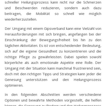
schneller Heilungsprozess kann nicht nur die Schmerzen
und Beschwerden reduzieren, sondern auch dazu
beitragen, die Mobilität so schnell wie möglich
wiederherzustellen.
Der Umgang mit einem Gipsverband kann eine Vielzahl von
Herausforderungen mit sich bringen, angefangen bei der
Einschränkung der Bewegungsfreiheit bis hin zu den
täglichen Aktivitäten. Es ist von entscheidender Bedeutung,
sich auf die eigene Gesundheit zu konzentrieren und die
richtige Pflege zu gewährleisten. Dabei spielen sowohl
körperliche als auch emotionale Aspekte eine Rolle. Der
Umgang mit der Situation kann manchmal frustrierend sein,
doch mit den richtigen Tipps und Strategien kann jeder die
Genesung unterstützen und den Heilungsprozess
optimieren.
In den folgenden Abschnitten werden verschiedene
Optionen und bewährte Methoden vorgestellt, die helfen
können, die Genesung zu fördern und den Heilungsprozess