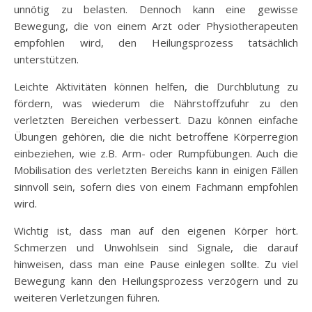
unnötig zu belasten. Dennoch kann eine gewisse
Bewegung, die von einem Arzt oder Physiotherapeuten
empfohlen wird, den Heilungsprozess tatsächlich
unterstützen.
Leichte Aktivitäten können helfen, die Durchblutung zu
fördern, was wiederum die Nährstoffzufuhr zu den
verletzten Bereichen verbessert. Dazu können einfache
Übungen gehören, die die nicht betroffene Körperregion
einbeziehen, wie z.B. Arm- oder Rumpfübungen. Auch die
Mobilisation des verletzten Bereichs kann in einigen Fällen
sinnvoll sein, sofern dies von einem Fachmann empfohlen
wird.
Wichtig ist, dass man auf den eigenen Körper hört.
Schmerzen und Unwohlsein sind Signale, die darauf
hinweisen, dass man eine Pause einlegen sollte. Zu viel
Bewegung kann den Heilungsprozess verzögern und zu
weiteren Verletzungen führen.