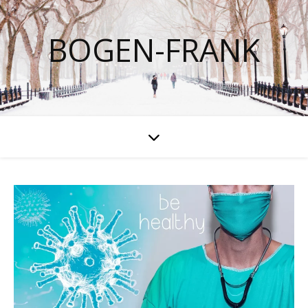
BOGEN-FRANK