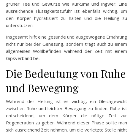
grüner Tee und Gewürze wie Kurkuma und Ingwer. Eine
ausreichende Flüssigkeitszufuhr ist ebenfalls wichtig, um
den Körper hydratisiert zu halten und die Heilung zu
unterstützen.
Insgesamt hilft eine gesunde und ausgewogene Ernährung
nicht nur bei der Genesung, sondern trägt auch zu einem
allgemeinen Wohlbefinden während der Zeit mit einem
Gipsverband bei.
Die Bedeutung von Ruhe
und Bewegung
Während der Heilung ist es wichtig, ein Gleichgewicht
zwischen Ruhe und leichter Bewegung zu finden. Ruhe ist
entscheidend, um dem Körper die nötige Zeit zur
Regeneration zu geben. Während dieser Phase sollte man
sich ausreichend Zeit nehmen, um die verletzte Stelle nicht