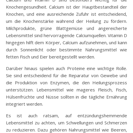
Knochengesundheit. Calcium ist der Hauptbestandteil der
Knochen, und eine ausreichende Zufuhr ist entscheidend,
um die Knochenstärke während der Heilung zu fördern.
Milchprodukte, grüne Blattgemüse und angereicherte
Lebensmittel sind hervorragende Calciumquellen. Vitamin D
hingegen hilft dem Körper, Calcium aufzunehmen, und kann
durch Sonnenlicht oder bestimmte Nahrungsmittel wie
fetten Fisch und Eier bereitgestellt werden.
Darüber hinaus spielen auch Proteine eine wichtige Rolle.
Sie sind entscheidend für die Reparatur von Gewebe und
die Produktion von Enzymen, die den Heilungsprozess
unterstützen. Lebensmittel wie mageres Fleisch, Fisch,
Hülsenfrüchte und Nüsse sollten in die tägliche Ernährung
integriert werden.
Es ist auch ratsam, auf entzündungshemmende
Lebensmittel zu achten, um Schwellungen und Schmerzen
zu reduzieren. Dazu gehören Nahrungsmittel wie Beeren,