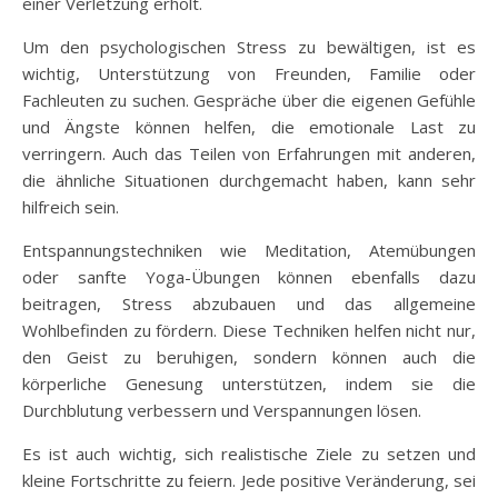
einer Verletzung erholt.
Um den psychologischen Stress zu bewältigen, ist es
wichtig, Unterstützung von Freunden, Familie oder
Fachleuten zu suchen. Gespräche über die eigenen Gefühle
und Ängste können helfen, die emotionale Last zu
verringern. Auch das Teilen von Erfahrungen mit anderen,
die ähnliche Situationen durchgemacht haben, kann sehr
hilfreich sein.
Entspannungstechniken wie Meditation, Atemübungen
oder sanfte Yoga-Übungen können ebenfalls dazu
beitragen, Stress abzubauen und das allgemeine
Wohlbefinden zu fördern. Diese Techniken helfen nicht nur,
den Geist zu beruhigen, sondern können auch die
körperliche Genesung unterstützen, indem sie die
Durchblutung verbessern und Verspannungen lösen.
Es ist auch wichtig, sich realistische Ziele zu setzen und
kleine Fortschritte zu feiern. Jede positive Veränderung, sei