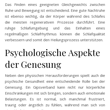
Das Finden eines geeigneten Gleichgewichts zwischen
Ruhe und Bewegung ist entscheidend. Eine gute Nachtruhe
ist ebenso wichtig, da der Körper während des Schlafes
die meisten regenerativen Prozesse durchführt. Eine
ruhige Schlafumgebung und das Einhalten eines
regelmäßigen Schlafrhythmus können die Schlafqualität
verbessern und somit den Heilungsprozess unterstützen.
Psychologische Aspekte
der Genesung
Neben den physischen Herausforderungen spielt auch die
psychische Gesundheit eine entscheidende Rolle bei der
Genesung. Ein Gipsverband kann nicht nur körperliche
Einschränkungen mit sich bringen, sondern auch emotionale
Belastungen. Es ist normal, sich manchmal frustriert,
traurig oder ängstlich zu fühlen, während man sich von