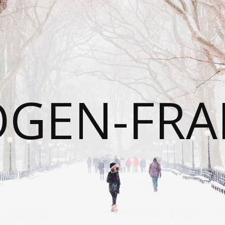
OGEN-FRA