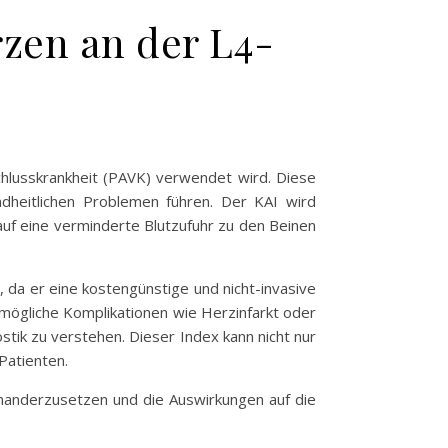
zen an der L4-
chlusskrankheit (PAVK) verwendet wird. Diese
dheitlichen Problemen führen. Der KAI wird
auf eine verminderte Blutzufuhr zu den Beinen
 da er eine kostengünstige und nicht-invasive
mögliche Komplikationen wie Herzinfarkt oder
stik zu verstehen. Dieser Index kann nicht nur
Patienten.
nanderzusetzen und die Auswirkungen auf die