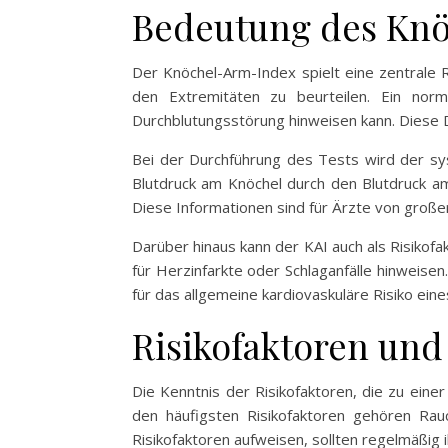
Bedeutung des Knö
Der Knöchel-Arm-Index spielt eine zentrale R
den Extremitäten zu beurteilen. Ein norm
Durchblutungsstörung hinweisen kann. Diese Di
Bei der Durchführung des Tests wird der sy
Blutdruck am Knöchel durch den Blutdruck am A
Diese Informationen sind für Ärzte von große
Darüber hinaus kann der KAI auch als Risikofa
für Herzinfarkte oder Schlaganfälle hinweisen
für das allgemeine kardiovaskuläre Risiko eine
Risikofaktoren und
Die Kenntnis der Risikofaktoren, die zu einer
den häufigsten Risikofaktoren gehören Rau
Risikofaktoren aufweisen, sollten regelmäßig 