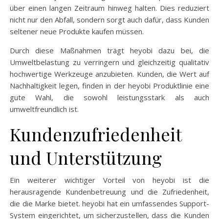
über einen langen Zeitraum hinweg halten. Dies reduziert
nicht nur den Abfall, sondern sorgt auch dafür, dass Kunden
seltener neue Produkte kaufen müssen.
Durch diese Maßnahmen trägt heyobi dazu bei, die
Umweltbelastung zu verringern und gleichzeitig qualitativ
hochwertige Werkzeuge anzubieten. Kunden, die Wert auf
Nachhaltigkeit legen, finden in der heyobi Produktlinie eine
gute Wahl, die sowohl leistungsstark als auch
umweltfreundlich ist.
Kundenzufriedenheit
und Unterstützung
Ein weiterer wichtiger Vorteil von heyobi ist die
herausragende Kundenbetreuung und die Zufriedenheit,
die die Marke bietet. heyobi hat ein umfassendes Support-
System eingerichtet, um sicherzustellen, dass die Kunden