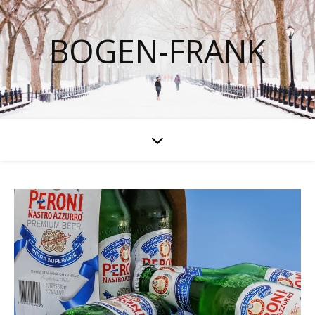
BOGEN-FRANK