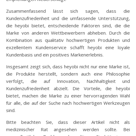
Zusammenfassend lässt sich sagen, dass die
Kundenzufriedenheit und die umfassende Unterstützung,
die heyobi bietet, entscheidende Faktoren sind, die die
Marke von anderen Wettbewerbern abheben. Durch die
Kombination aus qualitativ hochwertigen Produkten und
exzellentem Kundenservice schafft heyobi eine loyale
Kundenbasis und ein positives Markenerlebnis.
Insgesamt zeigt sich, dass heyobi nicht nur eine Marke ist,
die Produkte herstellt, sondern auch eine Philosophie
verfolgt, die auf Innovation, Nachhaltigkeit und
Kundenzufriedenheit abzielt. Die Vorteile, die heyobi
bietet, machen die Marke zu einer hervorragenden Wahl
für alle, die auf der Suche nach hochwertigen Werkzeugen
sind.
Bitte beachten Sie, dass dieser Artikel nicht als
medizinischer Rat angesehen werden sollte. Bei