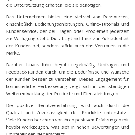
die Unterstützung erhalten, die sie benötigen.
Das Unternehmen bietet eine Vielzahl von Ressourcen,
einschließlich Bedienungsanleitungen, Online-Tutorials und
Kundenservice, der bei Fragen oder Problemen jederzeit
zur Verfügung steht. Dies trägt nicht nur zur Zufriedenheit
der Kunden bei, sondern stärkt auch das Vertrauen in die
Marke.
Darüber hinaus führt heyobi regelmäßig Umfragen und
Feedback-Runden durch, um die Bedürfnisse und Wünsche
der Kunden besser zu verstehen. Dieses Engagement für
kontinuierliche Verbesserung zeigt sich in der ständigen
Weiterentwicklung der Produkte und Dienstleistungen.
Die positive Benutzererfahrung wird auch durch die
Qualität und Zuverlässigkeit der Produkte unterstützt.
Viele Kunden berichten von ihren positiven Erfahrungen mit
heyobi Werkzeugen, was sich in hohen Bewertungen und
Empfehlungen niederschlägt.