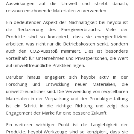
Auswirkungen auf die Umwelt und strebt danach,
ressourcenschonende Materialien zu verwenden.
Ein bedeutender Aspekt der Nachhaltigkeit bei heyobi ist
die Reduzierung des Energieverbrauchs. Viele der
Produkte sind so konzipiert, dass sie energieeffizient
arbeiten, was nicht nur die Betriebskosten senkt, sondern
auch den CO2-Ausstoß minimiert. Dies ist besonders
vorteilhaft für Unternehmen und Privatpersonen, die Wert
auf umweltfreundliche Praktiken legen.
Darüber hinaus engagiert sich heyobi aktiv in der
Forschung und Entwicklung neuer Materialien, die
umweltfreundlicher sind. Die Verwendung von recycelbaren
Materialien in der Verpackung und der Produktgestaltung
ist ein Schritt in die richtige Richtung und zeigt das
Engagement der Marke für eine bessere Zukunft.
Ein weiterer wichtiger Punkt ist die Langlebigkeit der
Produkte. heyobi Werkzeuge sind so konzipiert, dass sie