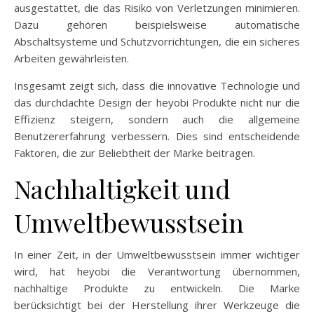
ausgestattet, die das Risiko von Verletzungen minimieren.
Dazu gehören beispielsweise automatische
Abschaltsysteme und Schutzvorrichtungen, die ein sicheres
Arbeiten gewährleisten.
Insgesamt zeigt sich, dass die innovative Technologie und
das durchdachte Design der heyobi Produkte nicht nur die
Effizienz steigern, sondern auch die allgemeine
Benutzererfahrung verbessern. Dies sind entscheidende
Faktoren, die zur Beliebtheit der Marke beitragen.
Nachhaltigkeit und
Umweltbewusstsein
In einer Zeit, in der Umweltbewusstsein immer wichtiger
wird, hat heyobi die Verantwortung übernommen,
nachhaltige Produkte zu entwickeln. Die Marke
berücksichtigt bei der Herstellung ihrer Werkzeuge die