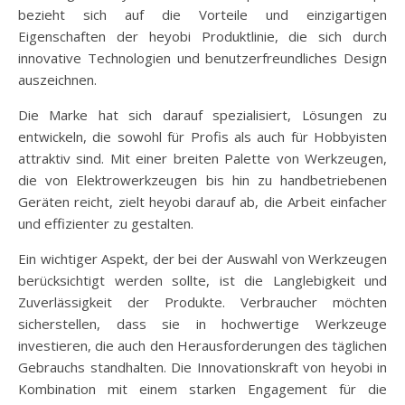
bezieht sich auf die Vorteile und einzigartigen
Eigenschaften der heyobi Produktlinie, die sich durch
innovative Technologien und benutzerfreundliches Design
auszeichnen.
Die Marke hat sich darauf spezialisiert, Lösungen zu
entwickeln, die sowohl für Profis als auch für Hobbyisten
attraktiv sind. Mit einer breiten Palette von Werkzeugen,
die von Elektrowerkzeugen bis hin zu handbetriebenen
Geräten reicht, zielt heyobi darauf ab, die Arbeit einfacher
und effizienter zu gestalten.
Ein wichtiger Aspekt, der bei der Auswahl von Werkzeugen
berücksichtigt werden sollte, ist die Langlebigkeit und
Zuverlässigkeit der Produkte. Verbraucher möchten
sicherstellen, dass sie in hochwertige Werkzeuge
investieren, die auch den Herausforderungen des täglichen
Gebrauchs standhalten. Die Innovationskraft von heyobi in
Kombination mit einem starken Engagement für die