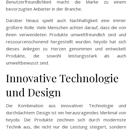
Benutzerfreundlichkeit macht die Marke zu einem
bevorzugten Anbieter in der Branche.
Darüber hinaus spielt auch Nachhaltigkeit eine immer
größere Rolle. Viele Menschen achten darauf, dass die von
ihnen verwendeten Produkte umweltfreundlich sind und
ressourcenschonend hergestellt wurden. heyobi hat sich
dieses Anliegen zu Herzen genommen und entwickelt
Produkte, die sowohl leistungsstark als auch
umweltbewusst sind.
Innovative Technologie
und Design
Die Kombination aus innovativer Technologie und
durchdachtem Design ist ein herausragendes Merkmal von
heyobi. Die Produkte zeichnen sich durch modernste
Technik aus, die nicht nur die Leistung steigert, sondern