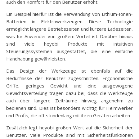
auch den Komfort für den Benutzer erhöht.
Ein Beispiel hierfür ist die Verwendung von Lithium-Ionen-
Batterien in Elektrowerkzeugen. Diese Technologie
ermöglicht längere Betriebszeiten und kürzere Ladezeiten,
was für Anwender von großem Vorteil ist. Darüber hinaus
sind viele heyobi Produkte mit intuitiven
Steuerungssystemen ausgestattet, die eine einfache
Handhabung gewährleisten.
Das Design der Werkzeuge ist ebenfalls auf die
Bedürfnisse der Benutzer zugeschnitten. Ergonomische
Griffe, geringes Gewicht und eine ausgewogene
Gewichtsverteilung tragen dazu bei, dass die Werkzeuge
auch über längere Zeiträume hinweg angenehm zu
bedienen sind. Dies ist besonders wichtig für Heimwerker
und Profis, die oft stundenlang mit ihren Geräten arbeiten.
Zusätzlich legt heyobi großen Wert auf die Sicherheit der
Benutzer. Viele Produkte sind mit Sicherheitsfunktionen