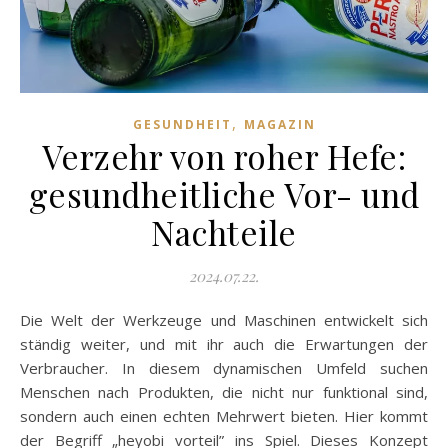
,
GESUNDHEIT
MAGAZIN
Verzehr von roher Hefe:
gesundheitliche Vor- und
Nachteile
2024.07.22.
Die Welt der Werkzeuge und Maschinen entwickelt sich
ständig weiter, und mit ihr auch die Erwartungen der
Verbraucher. In diesem dynamischen Umfeld suchen
Menschen nach Produkten, die nicht nur funktional sind,
sondern auch einen echten Mehrwert bieten. Hier kommt
der Begriff „heyobi vorteil” ins Spiel. Dieses Konzept